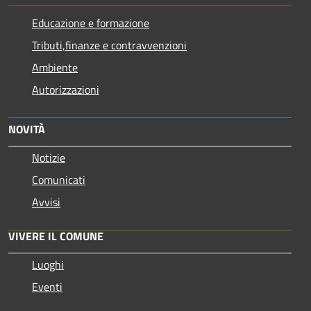
Educazione e formazione
Tributi,finanze e contravvenzioni
Ambiente
Autorizzazioni
NOVITÀ
Notizie
Comunicati
Avvisi
VIVERE IL COMUNE
Luoghi
Eventi