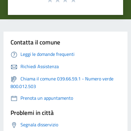
Contatta il comune
Leggi le domande frequenti
Richiedi Assistenza
Chiama il comune 039.66.59.1 - Numero verde
800.012.503
Prenota un appuntamento
Problemi in città
Segnala disservizio