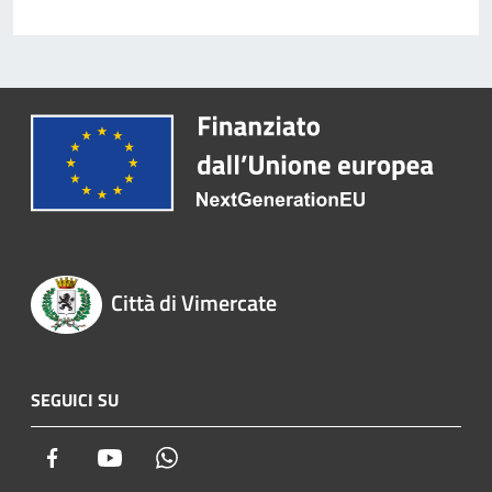
Città di Vimercate
SEGUICI SU
Facebook
Youtube
Whatsapp