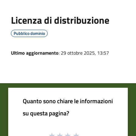
Licenza di distribuzione
Pubblico dominio
Ultimo aggiornamento
: 29 ottobre 2025, 13:57
Quanto sono chiare le informazioni
su questa pagina?