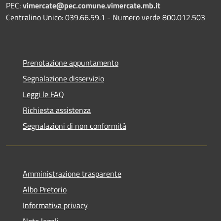
PEC:
vimercate@pec.comune.vimercate.mb.it
Centralino Unico: 039.66.59.1 - Numero verde 800.012.503
Prenotazione appuntamento
Segnalazione disservizio
Leggi le FAQ
Richiesta assistenza
Segnalazioni di non conformità
Amministrazione trasparente
Albo Pretorio
Informativa privacy
Note legali