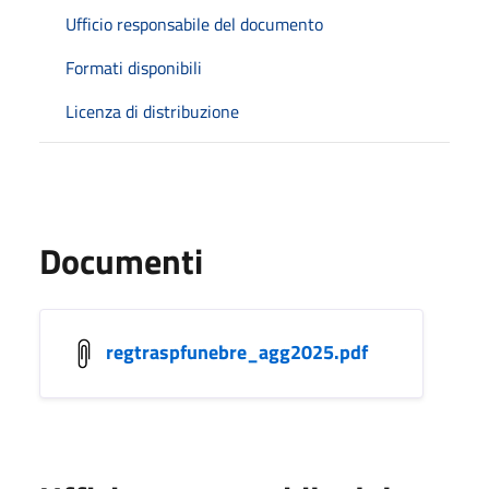
Ufficio responsabile del documento
Formati disponibili
Licenza di distribuzione
Documenti
regtraspfunebre_agg2025.pdf