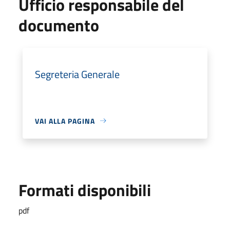
Ufficio responsabile del
documento
Segreteria Generale
VAI ALLA PAGINA
Formati disponibili
pdf