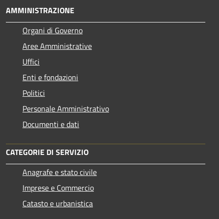
AMMINISTRAZIONE
Organi di Governo
Aree Amministrative
Uffici
Enti e fondazioni
Politici
Personale Amministrativo
Documenti e dati
CATEGORIE DI SERVIZIO
Anagrafe e stato civile
Imprese e Commercio
Catasto e urbanistica