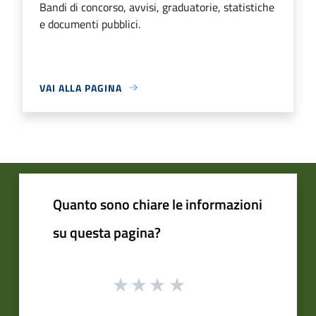
Bandi di concorso, avvisi, graduatorie, statistiche
e documenti pubblici.
VAI ALLA PAGINA
Quanto sono chiare le informazioni
su questa pagina?