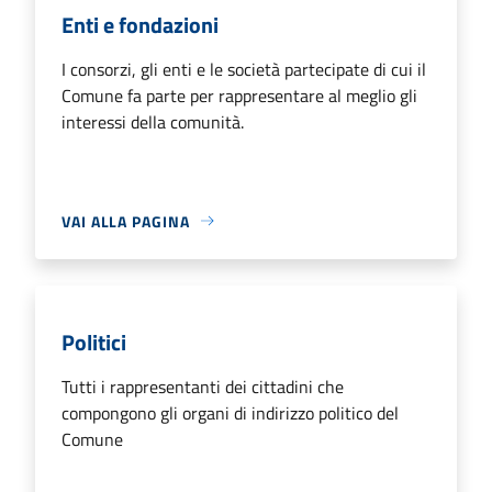
Enti e fondazioni
I consorzi, gli enti e le società partecipate di cui il
Comune fa parte per rappresentare al meglio gli
interessi della comunità.
VAI ALLA PAGINA
Politici
Tutti i rappresentanti dei cittadini che
compongono gli organi di indirizzo politico del
Comune