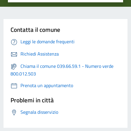
Contatta il comune
Leggi le domande frequenti
Richiedi Assistenza
Chiama il comune 039.66.59.1 - Numero verde
800.012.503
Prenota un appuntamento
Problemi in città
Segnala disservizio