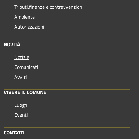
Tributi,finanze e contravvenzioni
Ambiente
Autorizzazioni
NOVITÀ
Notizie
Comunicati
Avvisi
VIVERE IL COMUNE
Luoghi
Eventi
CONTATTI