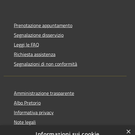
Prenotazione appuntamento
Segnalazione disservizio
Leggi le FAQ
Richiesta assistenza
Segnalazioni di non conformità
Amministrazione trasparente
Albo Pretorio
Informativa privacy
Note legali
×
Dichiarazione di accessibilità
Informazioni sui cookie