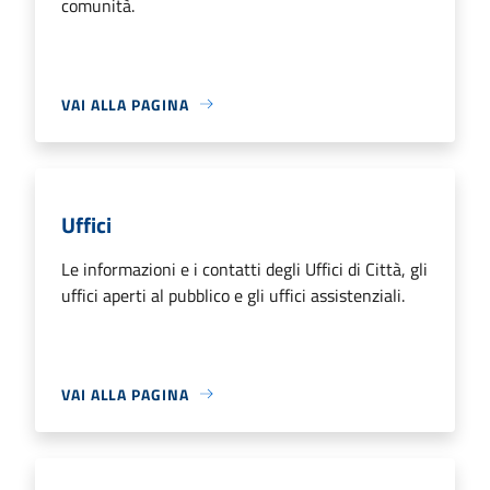
comunità.
VAI ALLA PAGINA
Uffici
Le informazioni e i contatti degli Uffici di Città, gli
uffici aperti al pubblico e gli uffici assistenziali.
VAI ALLA PAGINA