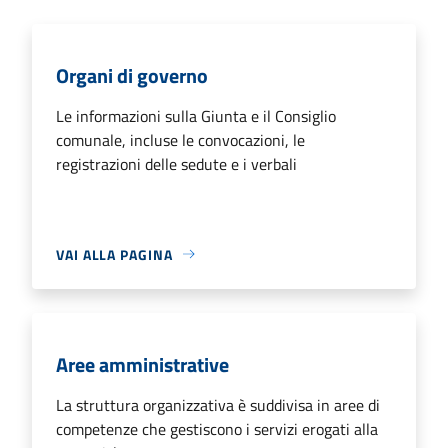
Organi di governo
Le informazioni sulla Giunta e il Consiglio
comunale, incluse le convocazioni, le
registrazioni delle sedute e i verbali
VAI ALLA PAGINA
Aree amministrative
La struttura organizzativa è suddivisa in aree di
competenze che gestiscono i servizi erogati alla