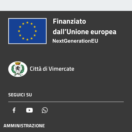
Città di Vimercate
SEGUICI SU
Facebook
Youtube
Whatsapp
AMMINISTRAZIONE