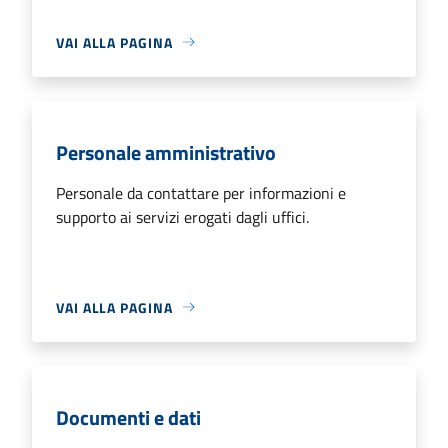
VAI ALLA PAGINA
Personale amministrativo
Personale da contattare per informazioni e
supporto ai servizi erogati dagli uffici.
VAI ALLA PAGINA
Documenti e dati