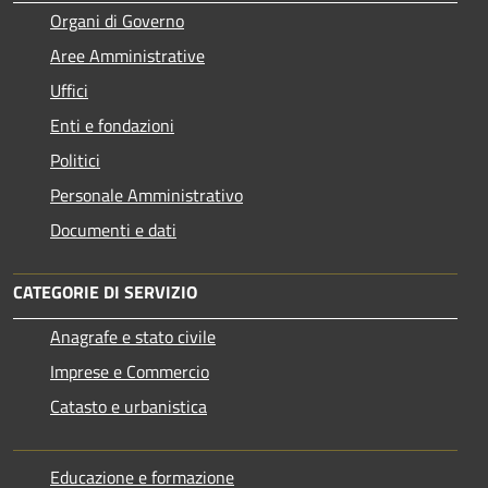
Organi di Governo
Aree Amministrative
Uffici
Enti e fondazioni
Politici
Personale Amministrativo
Documenti e dati
CATEGORIE DI SERVIZIO
Anagrafe e stato civile
Imprese e Commercio
Catasto e urbanistica
Educazione e formazione