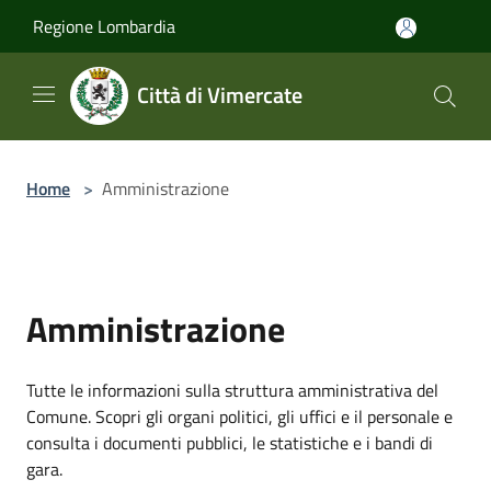
Salta al contenuto principale
Regione Lombardia
Città di Vimercate
Home
>
Amministrazione
Amministrazione
Tutte le informazioni sulla struttura amministrativa del
Comune. Scopri gli organi politici, gli uffici e il personale e
consulta i documenti pubblici, le statistiche e i bandi di
gara.