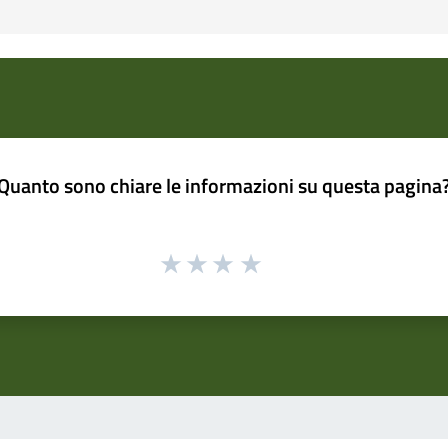
Quanto sono chiare le informazioni su questa pagina