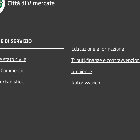
Città di Vimercate
E DI SERVIZIO
Educazione e formazione
 stato civile
Tributi,finanze e contravvenzion
e Commercio
Ambiente
 urbanistica
Autorizzazioni