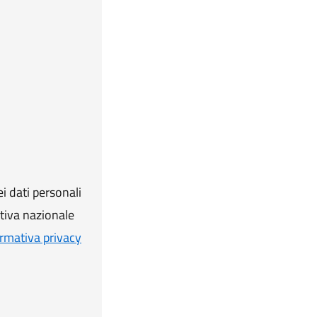
i dati personali
ativa nazionale
rmativa privacy