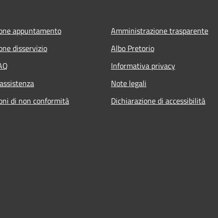
ione appuntamento
Amministrazione trasparente
one disservizio
Albo Pretorio
FAQ
Informativa privacy
 assistenza
Note legali
oni di non conformità
Dichiarazione di accessibilità