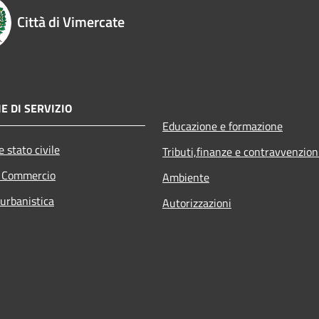
Città di Vimercate
E DI SERVIZIO
Educazione e formazione
 stato civile
Tributi,finanze e contravvenzion
e Commercio
Ambiente
 urbanistica
Autorizzazioni