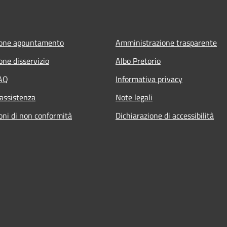
ione appuntamento
Amministrazione trasparente
one disservizio
Albo Pretorio
FAQ
Informativa privacy
 assistenza
Note legali
oni di non conformità
Dichiarazione di accessibilità