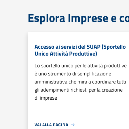
Esplora Imprese e 
Accesso ai servizi del SUAP (Sportello
Unico Attività Produttive)
Lo sportello unico per le attività produttive
è uno strumento di semplificazione
amministrativa che mira a coordinare tutti
gli adempimenti richiesti per la creazione
di imprese
VAI ALLA PAGINA