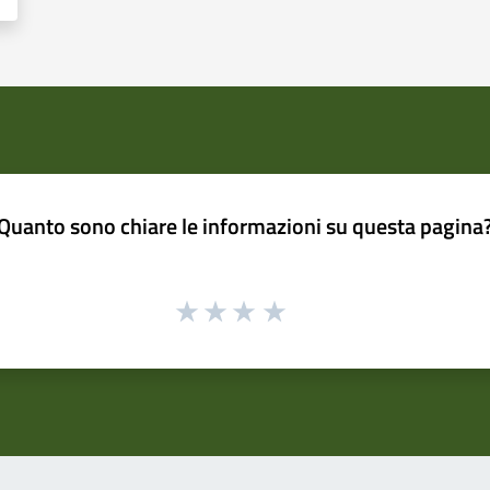
Quanto sono chiare le informazioni su questa pagina