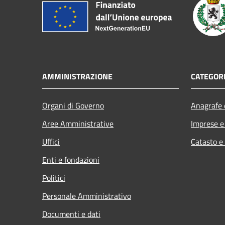
AMMINISTRAZIONE
CATEGORI
Organi di Governo
Anagrafe e
Aree Amministrative
Imprese 
Uffici
Catasto e
Enti e fondazioni
Politici
Personale Amministrativo
Documenti e dati