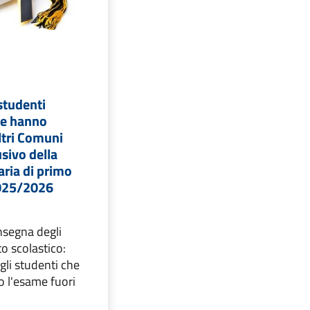
SEGUICI SU