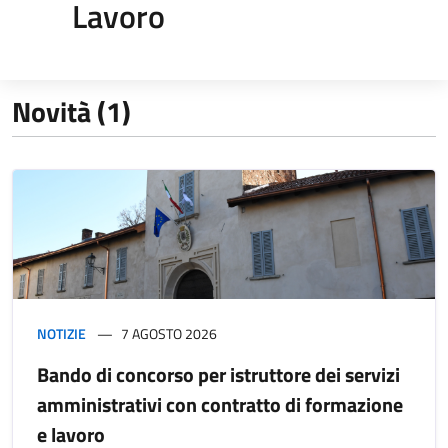
Lavoro
Novità (1)
NOTIZIE
7 AGOSTO 2026
Bando di concorso per istruttore dei servizi
amministrativi con contratto di formazione
e lavoro