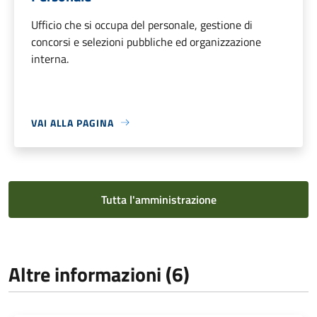
Ufficio che si occupa del personale, gestione di
concorsi e selezioni pubbliche ed organizzazione
interna.
VAI ALLA PAGINA
Tutta l'amministrazione
Altre informazioni (6)