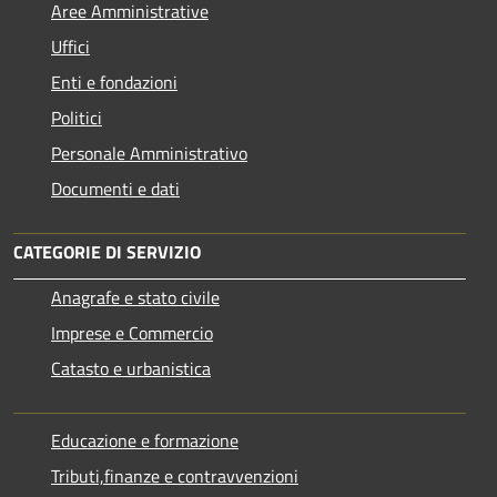
Aree Amministrative
Uffici
Enti e fondazioni
Politici
Personale Amministrativo
Documenti e dati
CATEGORIE DI SERVIZIO
Anagrafe e stato civile
Imprese e Commercio
Catasto e urbanistica
Educazione e formazione
Tributi,finanze e contravvenzioni