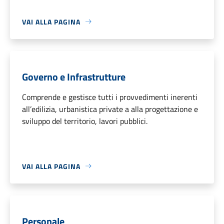
VAI ALLA PAGINA
Governo e Infrastrutture
Comprende e gestisce tutti i provvedimenti inerenti
all’edilizia, urbanistica private a alla progettazione e
sviluppo del territorio, lavori pubblici.
VAI ALLA PAGINA
Personale