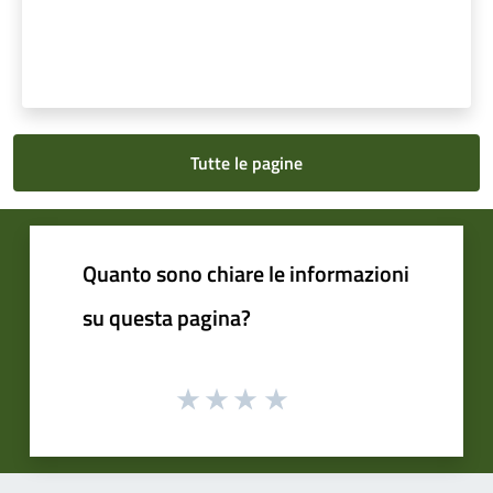
Tutte le pagine
Quanto sono chiare le informazioni
su questa pagina?