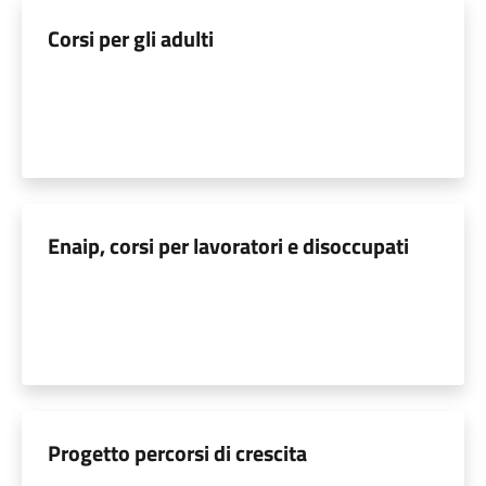
Corsi per gli adulti
Enaip, corsi per lavoratori e disoccupati
Progetto percorsi di crescita