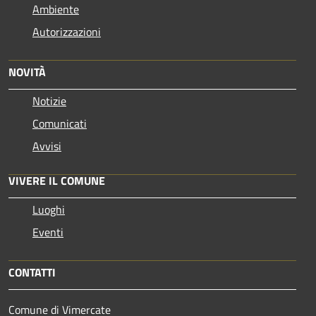
Ambiente
Autorizzazioni
NOVITÀ
Notizie
Comunicati
Avvisi
VIVERE IL COMUNE
Luoghi
Eventi
CONTATTI
Comune di Vimercate