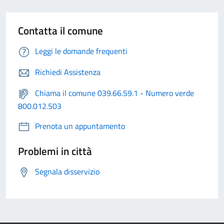
Contatta il comune
Leggi le domande frequenti
Richiedi Assistenza
Chiama il comune 039.66.59.1 - Numero verde
800.012.503
Prenota un appuntamento
Problemi in città
Segnala disservizio