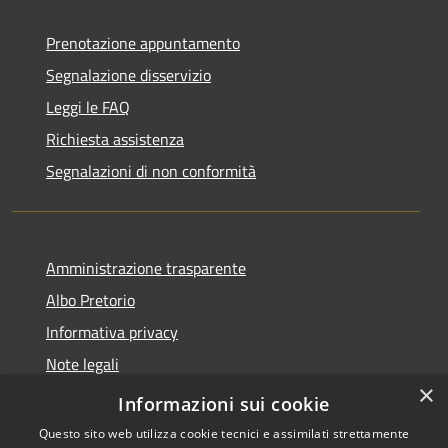
Prenotazione appuntamento
Segnalazione disservizio
Leggi le FAQ
Richiesta assistenza
Segnalazioni di non conformità
Amministrazione trasparente
Albo Pretorio
Informativa privacy
Note legali
×
Dichiarazione di accessibilità
Informazioni sui cookie
Questo sito web utilizza cookie tecnici e assimilati strettamente