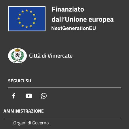
Città di Vimercate
SEGUICI SU
Facebook
Youtube
Whatsapp
AMMINISTRAZIONE
Organi di Governo