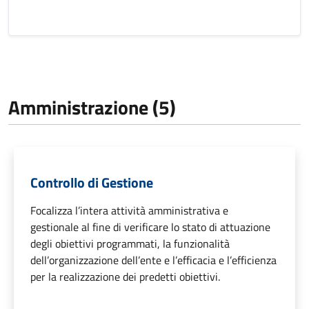
Amministrazione (5)
Controllo di Gestione
Focalizza l’intera attività amministrativa e
gestionale al fine di verificare lo stato di attuazione
degli obiettivi programmati, la funzionalità
dell’organizzazione dell’ente e l’efficacia e l’efficienza
per la realizzazione dei predetti obiettivi.