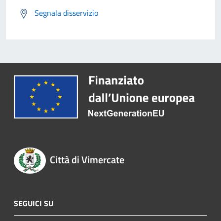
Segnala disservizio
Città di Vimercate
SEGUICI SU