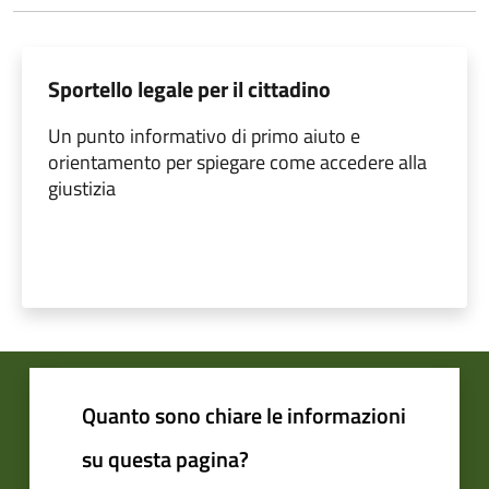
Sportello legale per il cittadino
Un punto informativo di primo aiuto e
orientamento per spiegare come accedere alla
giustizia
Quanto sono chiare le informazioni
su questa pagina?