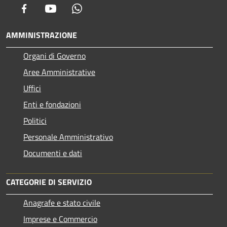
Facebook
Youtube
Whatsapp
AMMINISTRAZIONE
Organi di Governo
Aree Amministrative
Uffici
Enti e fondazioni
Politici
Personale Amministrativo
Documenti e dati
CATEGORIE DI SERVIZIO
Anagrafe e stato civile
Imprese e Commercio