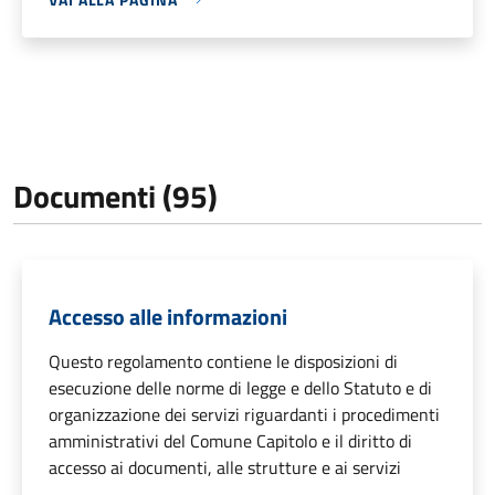
Documenti (95)
Accesso alle informazioni
Questo regolamento contiene le disposizioni di
esecuzione delle norme di legge e dello Statuto e di
organizzazione dei servizi riguardanti i procedimenti
amministrativi del Comune Capitolo e il diritto di
accesso ai documenti, alle strutture e ai servizi