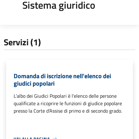
Sistema giuridico
Servizi (1)
Domanda di iscrizione nell'elenco dei
giudici popolari
L’albo dei Giudici Popolari è l'elenco delle persone
qualificate a ricoprire le funzioni di giudice popolare
presso la Corte d'Assise di primo e di secondo grado.
VAI ALLA PAGINA