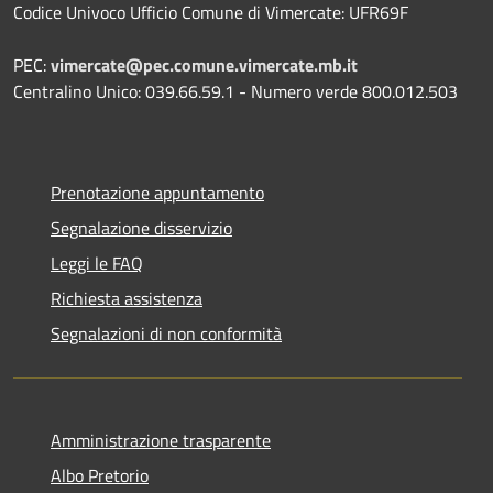
Codice Univoco Ufficio Comune di Vimercate: UFR69F
PEC:
vimercate@pec.comune.vimercate.mb.it
Centralino Unico: 039.66.59.1 - Numero verde 800.012.503
Prenotazione appuntamento
Segnalazione disservizio
Leggi le FAQ
Richiesta assistenza
Segnalazioni di non conformità
Amministrazione trasparente
Albo Pretorio