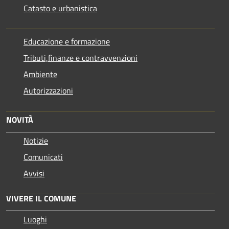
Catasto e urbanistica
Educazione e formazione
Tributi,finanze e contravvenzioni
Ambiente
Autorizzazioni
NOVITÀ
Notizie
Comunicati
Avvisi
VIVERE IL COMUNE
Luoghi