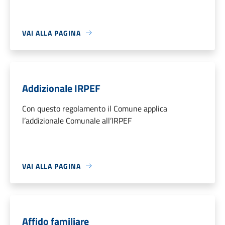
VAI ALLA PAGINA
Addizionale IRPEF
Con questo regolamento il Comune applica
l’addizionale Comunale all’IRPEF
VAI ALLA PAGINA
Affido familiare