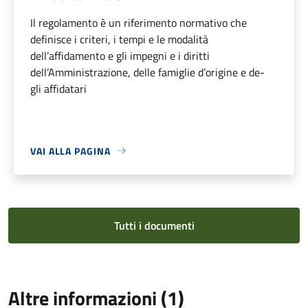
Il regolamento è un riferimento normativo che
definisce i criteri, i tempi e le modalità
dell’affidamento e gli impegni e i diritti
dell’Amministrazione, delle famiglie d’origine e de-
gli affidatari
VAI ALLA PAGINA
Tutti i documenti
Altre informazioni (1)