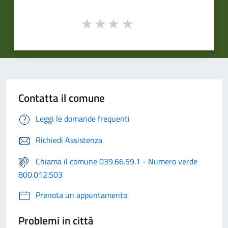
Contatta il comune
Leggi le domande frequenti
Richiedi Assistenza
Chiama il comune 039.66.59.1 - Numero verde
800.012.503
Prenota un appuntamento
Problemi in città