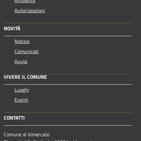
Ambiente
Autorizzazioni
NOVITÀ
Notizie
Comunicati
Avvisi
VIVERE IL COMUNE
Luoghi
Eventi
CONTATTI
Comune di Vimercate