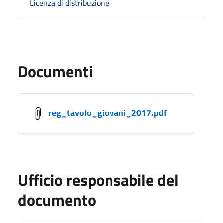
Licenza di distribuzione
Documenti
reg_tavolo_giovani_2017.pdf
Ufficio responsabile del
documento