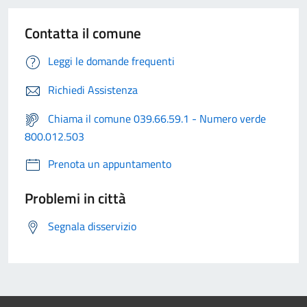
Contatta il comune
Leggi le domande frequenti
Richiedi Assistenza
Chiama il comune 039.66.59.1 - Numero verde
800.012.503
Prenota un appuntamento
Problemi in città
Segnala disservizio