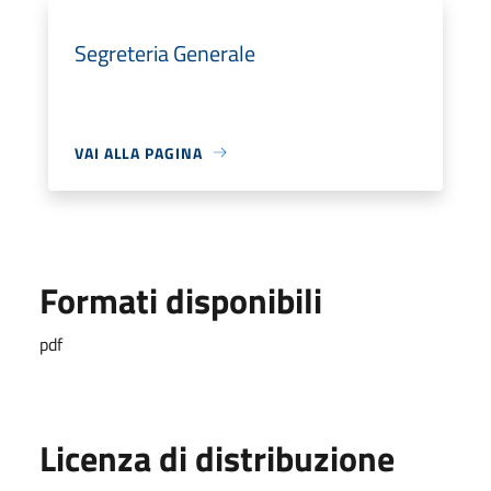
Segreteria Generale
VAI ALLA PAGINA
Formati disponibili
pdf
Licenza di distribuzione