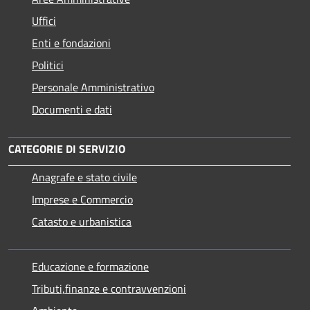
Uffici
Enti e fondazioni
Politici
Personale Amministrativo
Documenti e dati
CATEGORIE DI SERVIZIO
Anagrafe e stato civile
Imprese e Commercio
Catasto e urbanistica
Educazione e formazione
Tributi,finanze e contravvenzioni