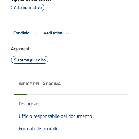
Atto normativo
Condividi
Vedi azioni
Argomenti:
Sistema giuridico
INDICE DELLA PAGINA
Documenti
Ufficio responsabile del documento
Formati disponibili