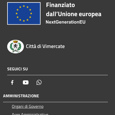
Città di Vimercate
SEGUICI SU
Facebook
Youtube
Whatsapp
AMMINISTRAZIONE
Organi di Governo
Aree Amministrative