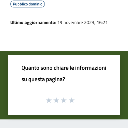
Pubblico dominio
Ultimo aggiornamento
: 19 novembre 2023, 16:21
Quanto sono chiare le informazioni
su questa pagina?