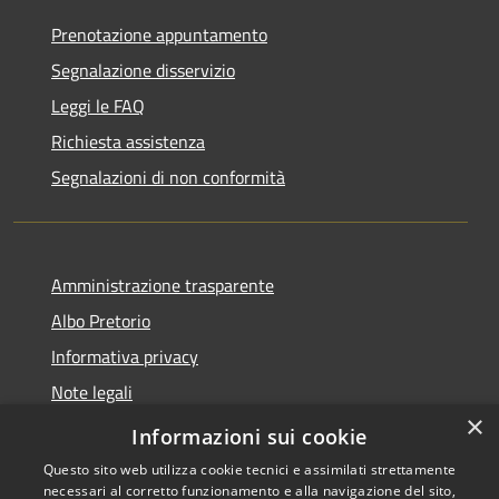
Prenotazione appuntamento
Segnalazione disservizio
Leggi le FAQ
Richiesta assistenza
Segnalazioni di non conformità
Amministrazione trasparente
Albo Pretorio
Informativa privacy
Note legali
×
Dichiarazione di accessibilità
Informazioni sui cookie
Questo sito web utilizza cookie tecnici e assimilati strettamente
necessari al corretto funzionamento e alla navigazione del sito,