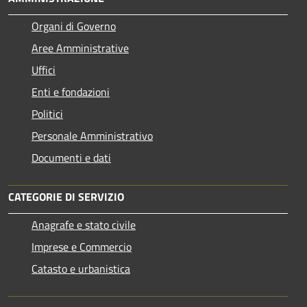
Organi di Governo
Aree Amministrative
Uffici
Enti e fondazioni
Politici
Personale Amministrativo
Documenti e dati
CATEGORIE DI SERVIZIO
Anagrafe e stato civile
Imprese e Commercio
Catasto e urbanistica