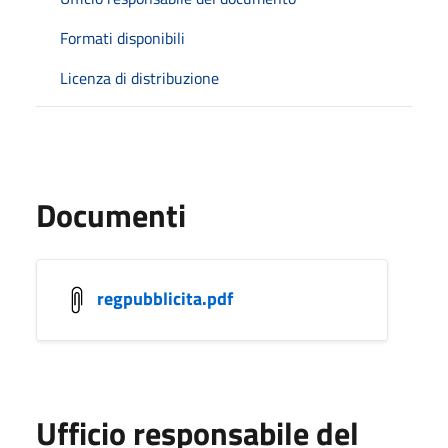
Formati disponibili
Licenza di distribuzione
Documenti
regpubblicita.pdf
Ufficio responsabile del