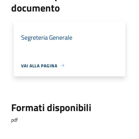
documento
Segreteria Generale
VAI ALLA PAGINA
Formati disponibili
pdf