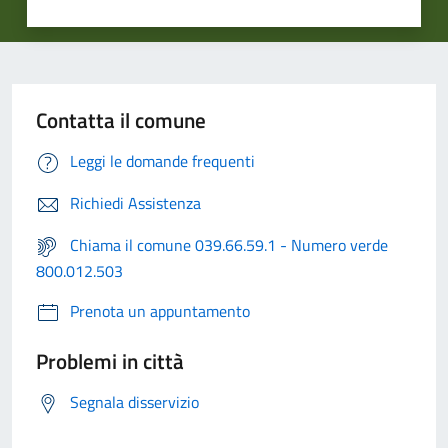
Contatta il comune
Leggi le domande frequenti
Richiedi Assistenza
Chiama il comune 039.66.59.1 - Numero verde
800.012.503
Prenota un appuntamento
Problemi in città
Segnala disservizio