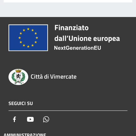
Città di Vimercate
SEGUICI SU
Facebook
Youtube
Whatsapp
AMMINISTRAZIONE