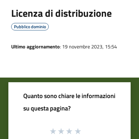
Licenza di distribuzione
Pubblico dominio
Ultimo aggiornamento
: 19 novembre 2023, 15:54
Quanto sono chiare le informazioni
su questa pagina?