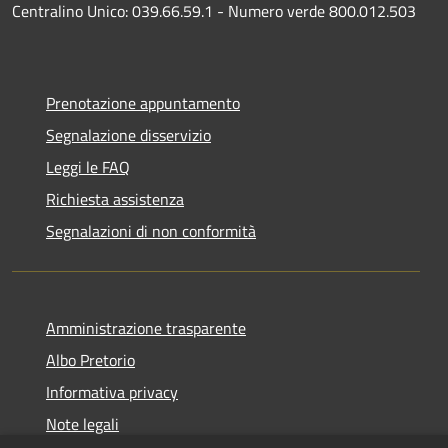
Centralino Unico: 039.66.59.1 - Numero verde 800.012.503
Prenotazione appuntamento
Segnalazione disservizio
Leggi le FAQ
Richiesta assistenza
Segnalazioni di non conformità
Amministrazione trasparente
Albo Pretorio
Informativa privacy
Note legali