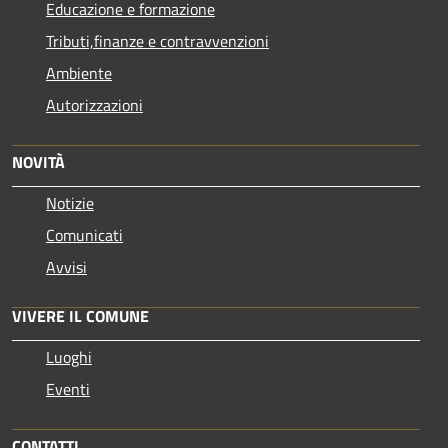
Educazione e formazione
Tributi,finanze e contravvenzioni
Ambiente
Autorizzazioni
NOVITÀ
Notizie
Comunicati
Avvisi
VIVERE IL COMUNE
Luoghi
Eventi
CONTATTI