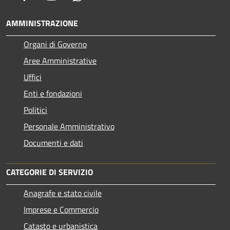
AMMINISTRAZIONE
Organi di Governo
Aree Amministrative
Uffici
Enti e fondazioni
Politici
Personale Amministrativo
Documenti e dati
CATEGORIE DI SERVIZIO
Anagrafe e stato civile
Imprese e Commercio
Catasto e urbanistica