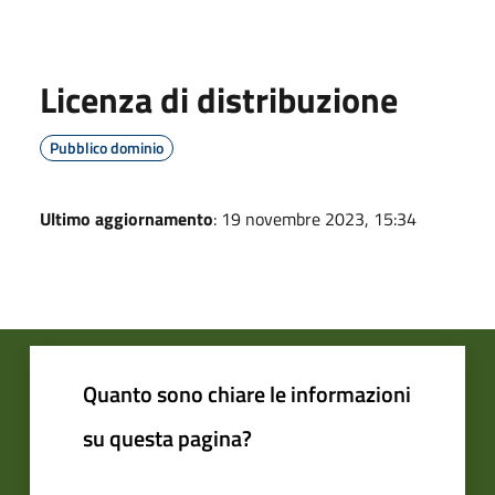
Licenza di distribuzione
Pubblico dominio
Ultimo aggiornamento
: 19 novembre 2023, 15:34
Quanto sono chiare le informazioni
su questa pagina?