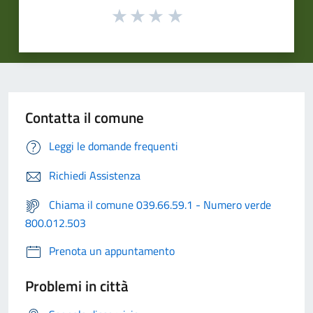
Contatta il comune
Leggi le domande frequenti
Richiedi Assistenza
Chiama il comune 039.66.59.1 - Numero verde
800.012.503
Prenota un appuntamento
Problemi in città