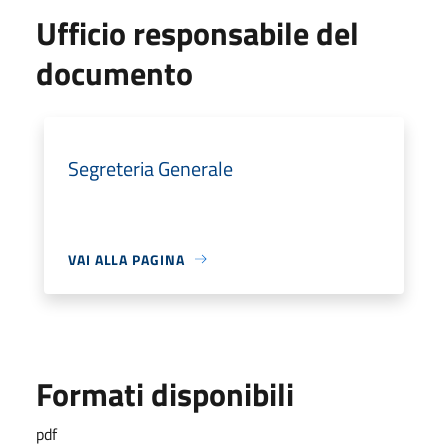
Ufficio responsabile del
documento
Segreteria Generale
VAI ALLA PAGINA
Formati disponibili
pdf