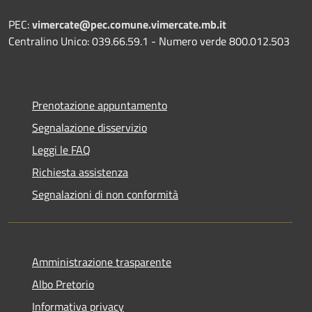
PEC:
vimercate@pec.comune.vimercate.mb.it
Centralino Unico: 039.66.59.1 - Numero verde 800.012.503
Prenotazione appuntamento
Segnalazione disservizio
Leggi le FAQ
Richiesta assistenza
Segnalazioni di non conformità
Amministrazione trasparente
Albo Pretorio
Informativa privacy