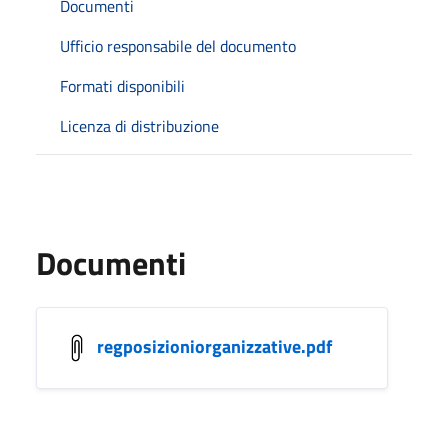
Documenti
Ufficio responsabile del documento
Formati disponibili
Licenza di distribuzione
Documenti
regposizioniorganizzative.pdf