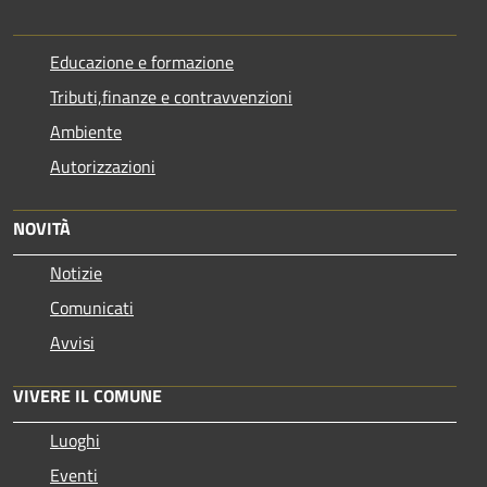
Educazione e formazione
Tributi,finanze e contravvenzioni
Ambiente
Autorizzazioni
NOVITÀ
Notizie
Comunicati
Avvisi
VIVERE IL COMUNE
Luoghi
Eventi