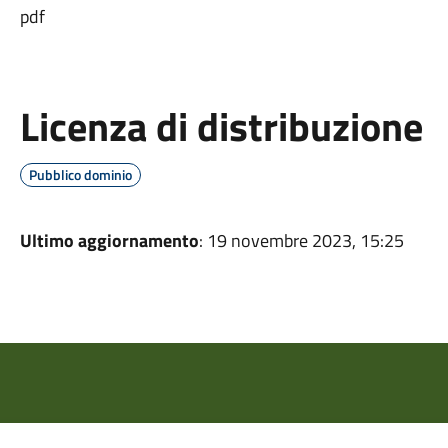
pdf
Licenza di distribuzione
Pubblico dominio
Ultimo aggiornamento
: 19 novembre 2023, 15:25