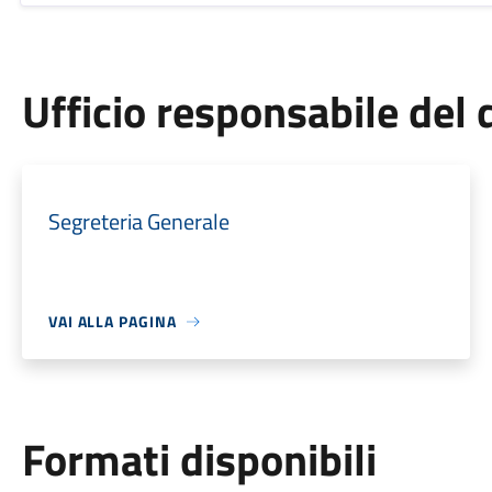
Ufficio responsabile de
Segreteria Generale
VAI ALLA PAGINA
Formati disponibili