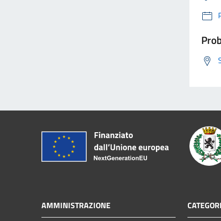
Prob
AMMINISTRAZIONE
CATEGORI