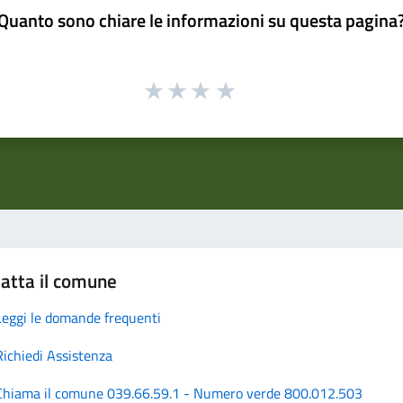
Quanto sono chiare le informazioni su questa pagina
atta il comune
Leggi le domande frequenti
Richiedi Assistenza
Chiama il comune 039.66.59.1 - Numero verde 800.012.503