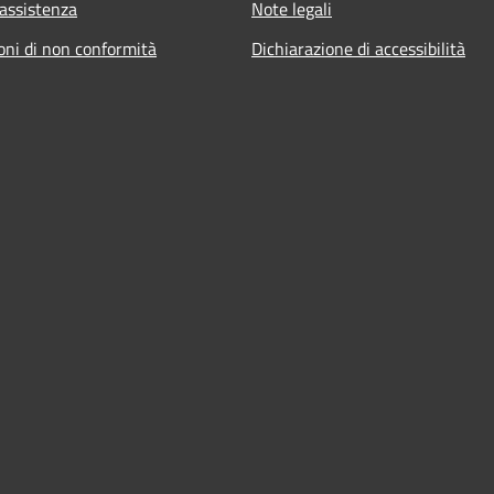
 assistenza
Note legali
oni di non conformità
Dichiarazione di accessibilità