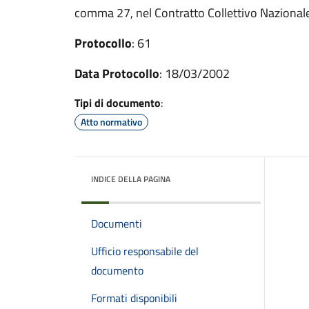
comma 27, nel Contratto Collettivo Naziona
Protocollo
: 61
Data Protocollo
: 18/03/2002
Tipi di documento
:
Atto normativo
INDICE DELLA PAGINA
Documenti
Ufficio responsabile del
documento
Formati disponibili