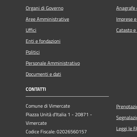
Organi di Governo
Anagrafe e
Aree Amministrative
Imprese 
Uffici
Catasto e
Enti e fondazioni
Politici
Personale Amministrativo
Documenti e dati
CONTATTI
Comune di Vimercate
Prenotaz
Piazza Unità d'Italia 1 - 20871 -
Segnalazi
Vimercate
Leggi le 
Codice Fiscale: 02026560157