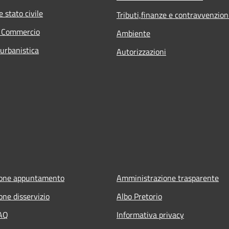
 stato civile
Tributi,finanze e contravvenzion
e Commercio
Ambiente
 urbanistica
Autorizzazioni
ione appuntamento
Amministrazione trasparente
one disservizio
Albo Pretorio
FAQ
Informativa privacy