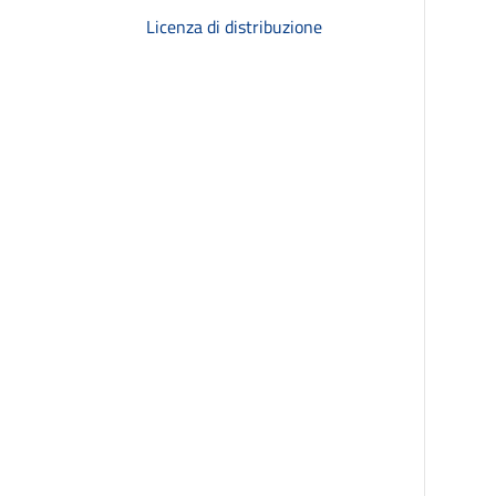
Licenza di distribuzione