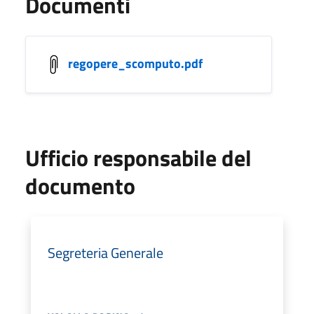
Documenti
regopere_scomputo.pdf
Ufficio responsabile del
documento
Segreteria Generale