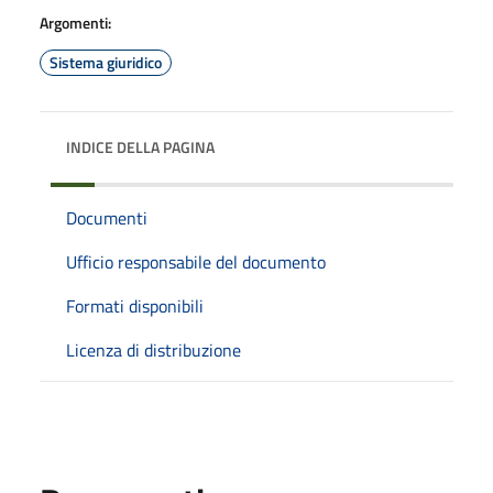
Argomenti:
Sistema giuridico
INDICE DELLA PAGINA
Documenti
Ufficio responsabile del documento
Formati disponibili
Licenza di distribuzione