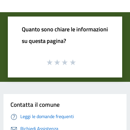
Quanto sono chiare le informazioni
su questa pagina?
Contatta il comune
Leggi le domande frequenti
Richiedi Assistenza