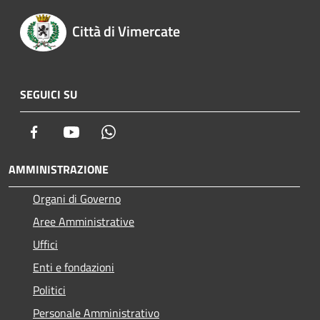
Città di Vimercate
SEGUICI SU
Facebook
Youtube
Whatsapp
AMMINISTRAZIONE
Organi di Governo
Aree Amministrative
Uffici
Enti e fondazioni
Politici
Personale Amministrativo