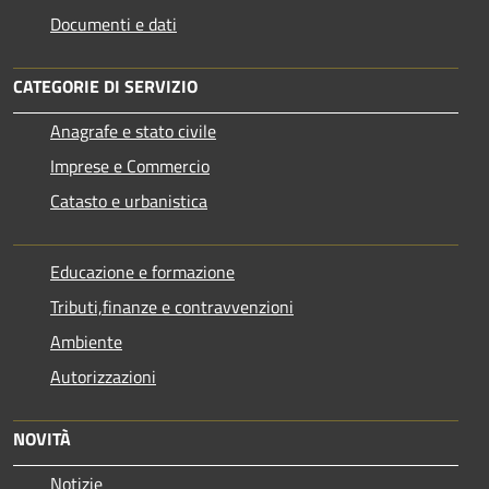
Documenti e dati
CATEGORIE DI SERVIZIO
Anagrafe e stato civile
Imprese e Commercio
Catasto e urbanistica
Educazione e formazione
Tributi,finanze e contravvenzioni
Ambiente
Autorizzazioni
NOVITÀ
Notizie