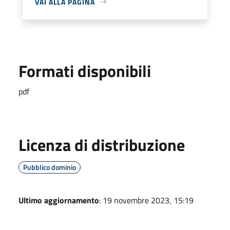
VAI ALLA PAGINA
Formati disponibili
pdf
Licenza di distribuzione
Pubblico dominio
Ultimo aggiornamento
: 19 novembre 2023, 15:19