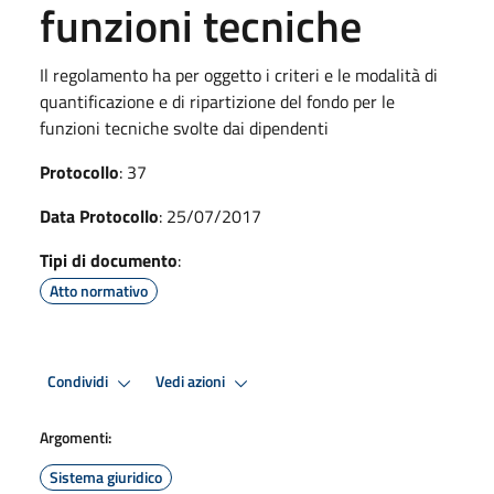
funzioni tecniche
Il regolamento ha per oggetto i criteri e le modalità di
quantificazione e di ripartizione del fondo per le
funzioni tecniche svolte dai dipendenti
Protocollo
: 37
Data Protocollo
: 25/07/2017
Tipi di documento
:
Atto normativo
Condividi
Vedi azioni
Argomenti:
Sistema giuridico