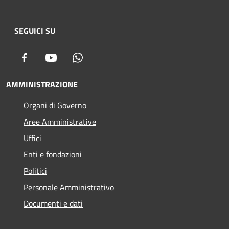
SEGUICI SU
Facebook
Youtube
Whatsapp
AMMINISTRAZIONE
Organi di Governo
Aree Amministrative
Uffici
Enti e fondazioni
Politici
Personale Amministrativo
Documenti e dati