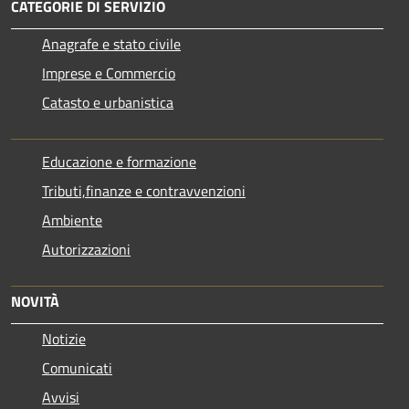
CATEGORIE DI SERVIZIO
Anagrafe e stato civile
Imprese e Commercio
Catasto e urbanistica
Educazione e formazione
Tributi,finanze e contravvenzioni
Ambiente
Autorizzazioni
NOVITÀ
Notizie
Comunicati
Avvisi