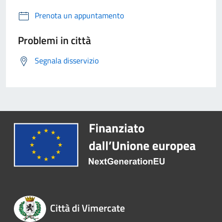
Prenota un appuntamento
Problemi in città
Segnala disservizio
Città di Vimercate