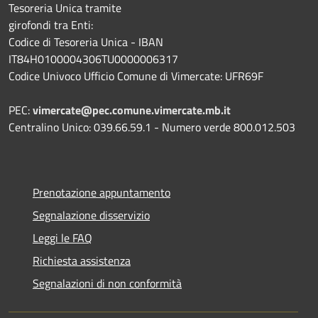
Tesoreria Unica tramite
girofondi tra Enti:
Codice di Tesoreria Unica - IBAN
IT84H0100004306TU0000006317
Codice Univoco Ufficio Comune di Vimercate: UFR69F
PEC:
vimercate@pec.comune.vimercate.mb.it
Centralino Unico: 039.66.59.1 - Numero verde 800.012.503
Prenotazione appuntamento
Segnalazione disservizio
Leggi le FAQ
Richiesta assistenza
Segnalazioni di non conformità