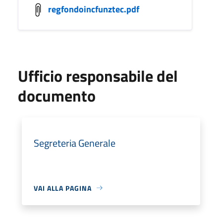
regfondoincfunztec.pdf
Ufficio responsabile del
documento
Segreteria Generale
VAI ALLA PAGINA