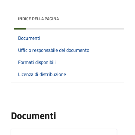
INDICE DELLA PAGINA
Documenti
Ufficio responsabile del documento
Formati disponibili
Licenza di distribuzione
Documenti