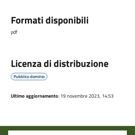
Formati disponibili
pdf
Licenza di distribuzione
Pubblico dominio
Ultimo aggiornamento
: 19 novembre 2023, 14:53