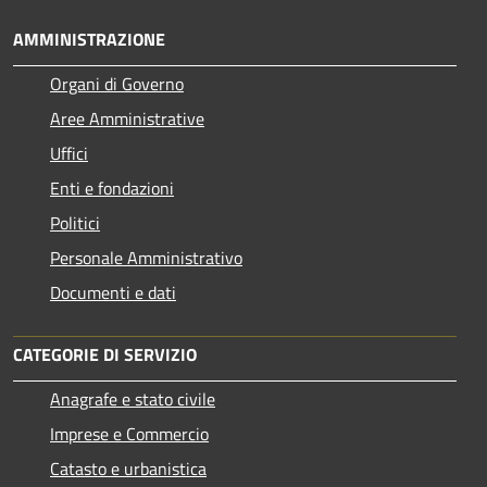
AMMINISTRAZIONE
Organi di Governo
Aree Amministrative
Uffici
Enti e fondazioni
Politici
Personale Amministrativo
Documenti e dati
CATEGORIE DI SERVIZIO
Anagrafe e stato civile
Imprese e Commercio
Catasto e urbanistica