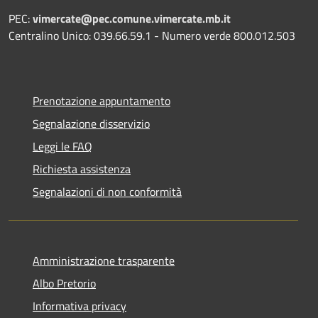
PEC:
vimercate@pec.comune.vimercate.mb.it
Centralino Unico: 039.66.59.1 - Numero verde 800.012.503
Prenotazione appuntamento
Segnalazione disservizio
Leggi le FAQ
Richiesta assistenza
Segnalazioni di non conformità
Amministrazione trasparente
Albo Pretorio
Informativa privacy