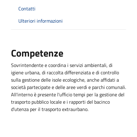
Contatti
Ulteriori informazioni
Competenze
Sovrintendente e coordina i servizi ambientali, di
igiene urbana, di raccolta differenziata e di controllo
sulla gestione delle isole ecologiche, anche affidati a
società partecipate e delle aree verdi e parchi comunali.
All'interno è presente l'ufficio tempi per la gestione del
trasporto pubblico locale e i rapporti del bacinco
d'utenza per il trasporto
extraurbano.