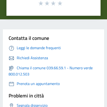
Contatta il comune
Leggi le domande frequenti
Richiedi Assistenza
Chiama il comune 039.66.59.1 - Numero verde
800.012.503
Prenota un appuntamento
Problemi in città
Segnala disservizio