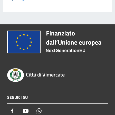
Città di Vimercate
SEGUICI SU
Facebook
Youtube
Whatsapp