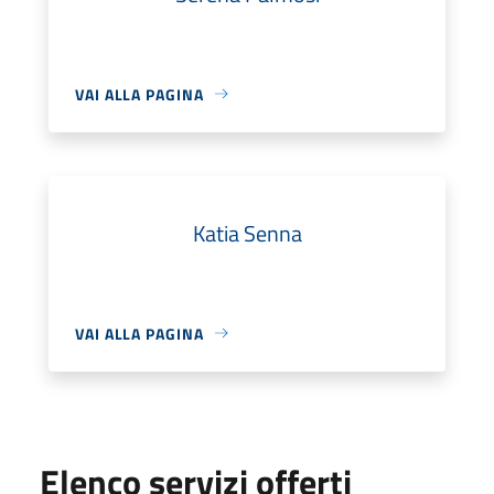
VAI ALLA PAGINA
Katia Senna
VAI ALLA PAGINA
Elenco servizi offerti