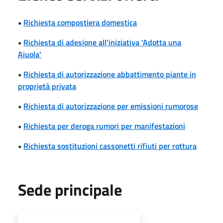
•
Richiesta compostiera domestica
•
Richiesta di adesione all'iniziativa 'Adotta una
Aiuola'
•
Richiesta di autorizzazione abbattimento piante in
proprietà privata
•
Richiesta di autorizzazione per emissioni rumorose
•
Richiesta per deroga rumori per manifestazioni
•
Richiesta sostituzioni cassonetti rifiuti per rottura
Sede principale