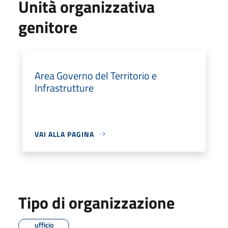
Unità organizzativa
genitore
Area Governo del Territorio e
Infrastrutture
VAI ALLA PAGINA
Tipo di organizzazione
ufficio