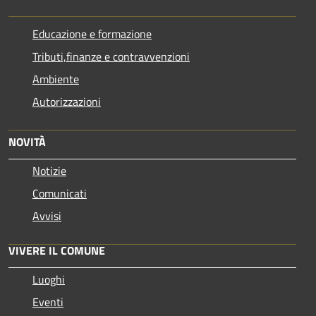
Educazione e formazione
Tributi,finanze e contravvenzioni
Ambiente
Autorizzazioni
NOVITÀ
Notizie
Comunicati
Avvisi
VIVERE IL COMUNE
Luoghi
Eventi