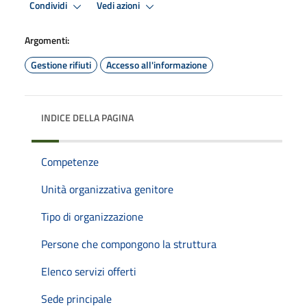
Condividi
Vedi azioni
Argomenti:
Gestione rifiuti
Accesso all'informazione
INDICE DELLA PAGINA
Competenze
Unità organizzativa genitore
Tipo di organizzazione
Persone che compongono la struttura
Elenco servizi offerti
Sede principale