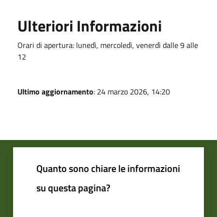
Ulteriori Informazioni
Orari di apertura: lunedì, mercoledì, venerdì dalle 9 alle
12
Ultimo aggiornamento
: 24 marzo 2026, 14:20
Quanto sono chiare le informazioni
su questa pagina?