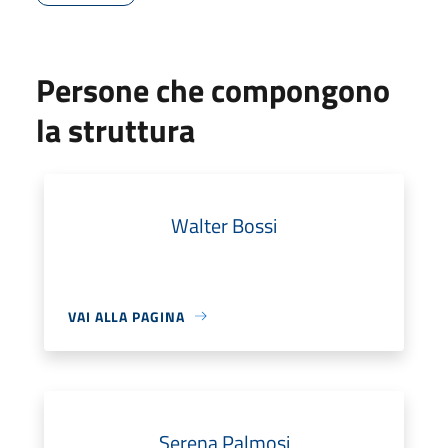
Persone che compongono
la struttura
Walter Bossi
VAI ALLA PAGINA
Serena Palmosi