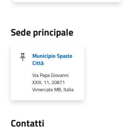
Sede principale
Municipio Spazio
Città
Via Papa Giovanni
XXIII, 11, 20871
Vimercate MB, Italia
Utili
Contatti