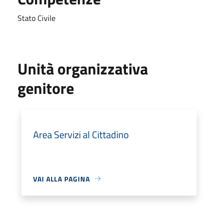
Stato Civile
Unità organizzativa
genitore
Area Servizi al Cittadino
VAI ALLA PAGINA