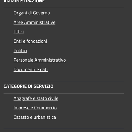
AMMINISTRAZIONE
Organi di Governo
Aree Amministrative
Uffici
Enti e fondazioni
Politici
Personale Amministrativo
Documenti e dati
CATEGORIE DI SERVIZIO
Anagrafe e stato civile
Imprese e Commercio
Catasto e urbanistica