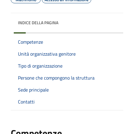
INDICE DELLA PAGINA
Competenze
Unità organizzativa genitore
Tipo di organizzazione
Persone che compongono la struttura
Sede principale
Contatti
Competenze