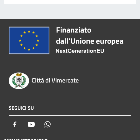
Città di Vimercate
SEGUICI SU
Facebook
Youtube
Whatsapp