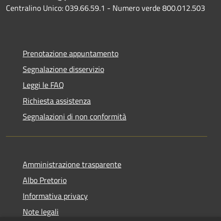
Centralino Unico: 039.66.59.1 - Numero verde 800.012.503
Prenotazione appuntamento
Segnalazione disservizio
Leggi le FAQ
Richiesta assistenza
Segnalazioni di non conformità
Amministrazione trasparente
Albo Pretorio
Informativa privacy
Note legali