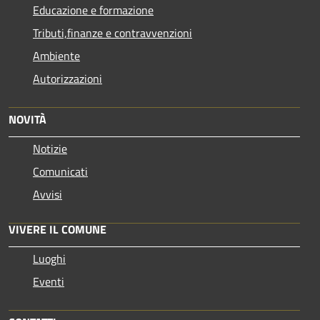
Educazione e formazione
Tributi,finanze e contravvenzioni
Ambiente
Autorizzazioni
NOVITÀ
Notizie
Comunicati
Avvisi
VIVERE IL COMUNE
Luoghi
Eventi