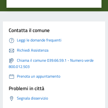
Contatta il comune
Leggi le domande frequenti
Richiedi Assistenza
Chiama il comune 039.66.59.1 - Numero verde
800.012.503
Prenota un appuntamento
Problemi in città
Segnala disservizio