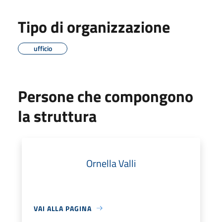
Tipo di organizzazione
ufficio
Persone che compongono
la struttura
Ornella Valli
VAI ALLA PAGINA