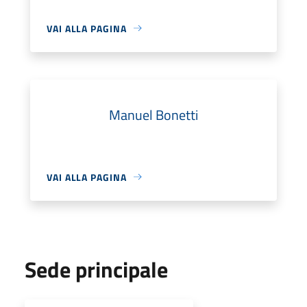
VAI ALLA PAGINA
Manuel Bonetti
VAI ALLA PAGINA
Sede principale