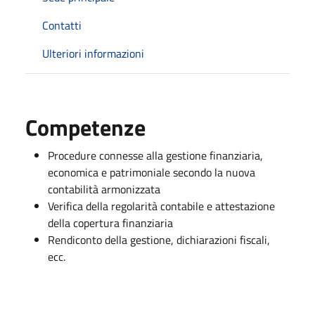
Contatti
Ulteriori informazioni
Competenze
Procedure connesse alla gestione finanziaria,
economica e patrimoniale secondo la nuova
contabilità armonizzata
Verifica della regolarità contabile e attestazione
della copertura finanziaria
Rendiconto della gestione, dichiarazioni fiscali,
ecc.