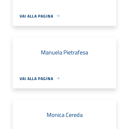
VAI ALLA PAGINA
Manuela Pietrafesa
VAI ALLA PAGINA
Monica Cereda