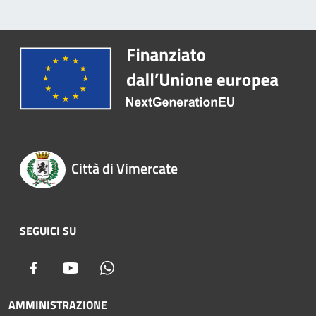
Città di Vimercate
SEGUICI SU
Facebook
Youtube
Whatsapp
AMMINISTRAZIONE