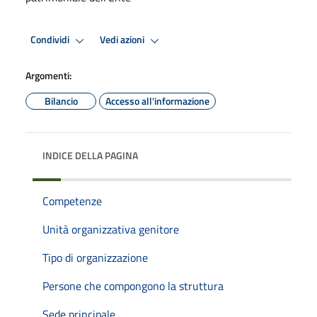
Condividi
Vedi azioni
Argomenti:
Bilancio
Accesso all'informazione
INDICE DELLA PAGINA
Competenze
Unità organizzativa genitore
Tipo di organizzazione
Persone che compongono la struttura
Sede principale