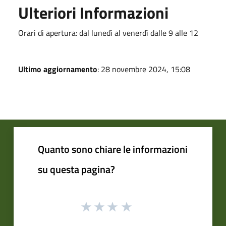
Ulteriori Informazioni
Orari di apertura: dal lunedì al venerdì dalle 9 alle 12
Ultimo aggiornamento
: 28 novembre 2024, 15:08
Quanto sono chiare le informazioni
su questa pagina?