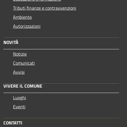
Tributi,finanze e contravvenzioni
Ambiente
Autorizzazioni
NOVITÀ
Notizie
Comunicati
Avvisi
VIVERE IL COMUNE
Luoghi
Eventi
CONTATTI