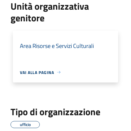
Unità organizzativa
genitore
Area Risorse e Servizi Culturali
VAI ALLA PAGINA
Tipo di organizzazione
ufficio