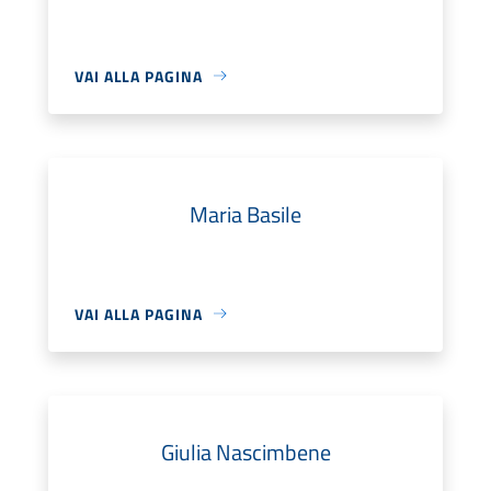
VAI ALLA PAGINA
Maria Basile
VAI ALLA PAGINA
Giulia Nascimbene