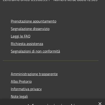
Prenotazione appuntamento
Segnalazione disservizio
Leggi le FAQ
Richiesta assistenza
Segnalazioni di non conformità
Amministrazione trasparente
Albo Pretorio
Informativa privacy
Note legali
×
Dichiarazione di accessibilità