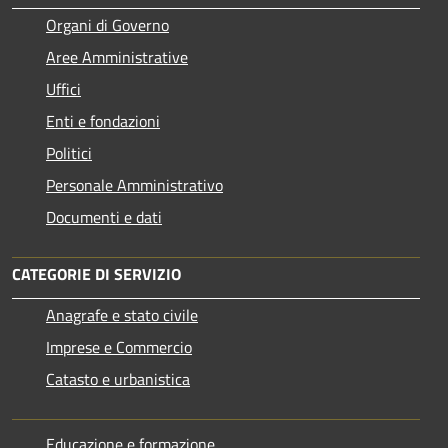
Organi di Governo
Aree Amministrative
Uffici
Enti e fondazioni
Politici
Personale Amministrativo
Documenti e dati
CATEGORIE DI SERVIZIO
Anagrafe e stato civile
Imprese e Commercio
Catasto e urbanistica
Educazione e formazione