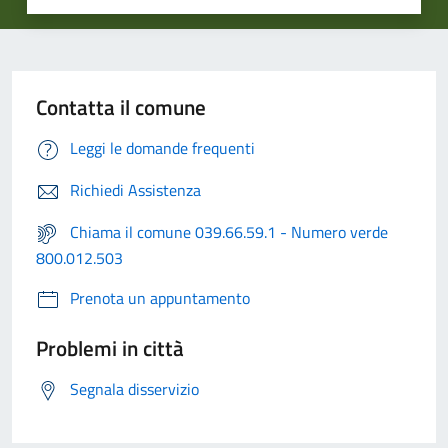
Contatta il comune
Leggi le domande frequenti
Richiedi Assistenza
Chiama il comune 039.66.59.1 - Numero verde
800.012.503
Prenota un appuntamento
Problemi in città
Segnala disservizio