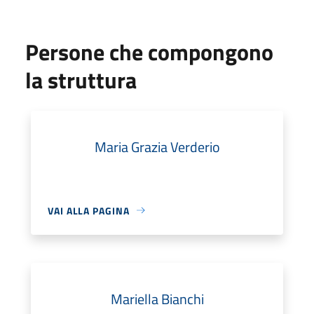
Persone che compongono
la struttura
Maria Grazia Verderio
VAI ALLA PAGINA
Mariella Bianchi