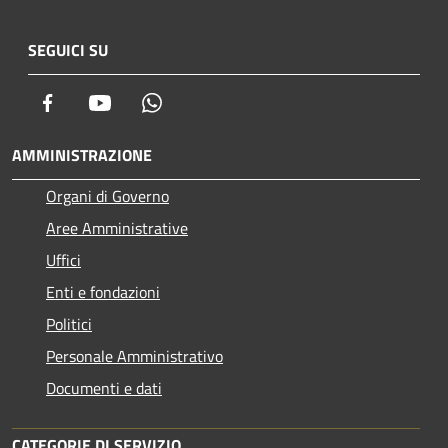
SEGUICI SU
Facebook
Youtube
Whatsapp
AMMINISTRAZIONE
Organi di Governo
Aree Amministrative
Uffici
Enti e fondazioni
Politici
Personale Amministrativo
Documenti e dati
CATEGORIE DI SERVIZIO