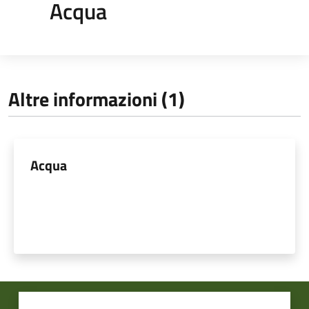
Acqua
Altre informazioni (1)
Acqua