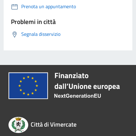
Prenota un appuntamento
Problemi in città
Segnala disservizio
Città di Vimercate