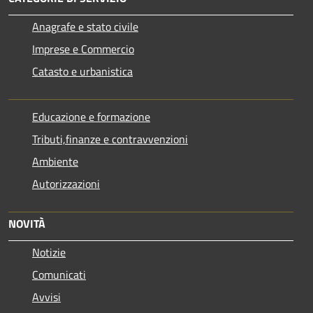
Anagrafe e stato civile
Imprese e Commercio
Catasto e urbanistica
Educazione e formazione
Tributi,finanze e contravvenzioni
Ambiente
Autorizzazioni
NOVITÀ
Notizie
Comunicati
Avvisi