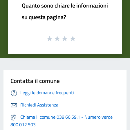
Quanto sono chiare le informazioni
su questa pagina?
Contatta il comune
Leggi le domande frequenti
Richiedi Assistenza
Chiama il comune 039.66.59.1 - Numero verde
800.012.503