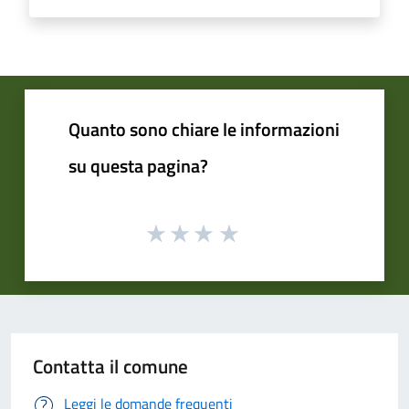
Quanto sono chiare le informazioni
su questa pagina?
Contatta il comune
Leggi le domande frequenti