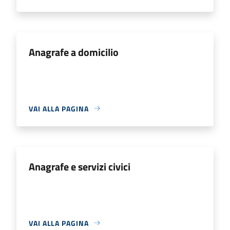
Anagrafe a domicilio
VAI ALLA PAGINA
Anagrafe e servizi civici
VAI ALLA PAGINA