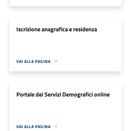
Iscrizione anagrafica e residenza
VAI ALLA PAGINA
Portale dei Servizi Demografici online
VAI ALLA PAGINA