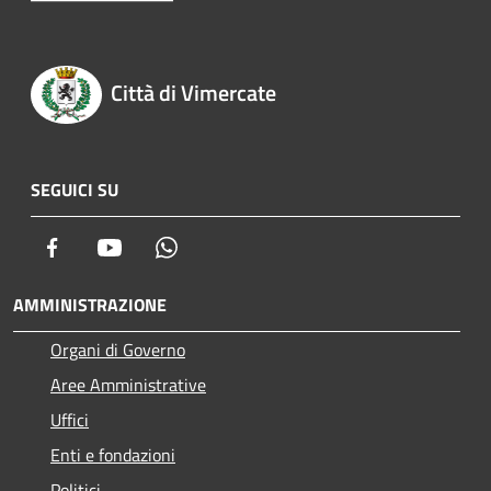
Città di Vimercate
SEGUICI SU
Facebook
Youtube
Whatsapp
AMMINISTRAZIONE
Organi di Governo
Aree Amministrative
Uffici
Enti e fondazioni
Politici