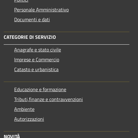
Personale Amministrativo
Documenti e dati
CATEGORIE DI SERVIZIO
Anagrafe e stato civile
Imprese e Commercio
Catasto e urbanistica
Educazione e formazione
Tributi,finanze e contravvenzioni
Ambiente
Autorizzazioni
NOVITÀ