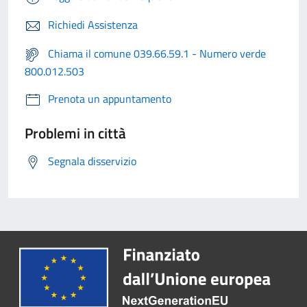
Richiedi Assistenza
Chiama il comune 039.66.59.1 - Numero verde
800.012.503
Prenota un appuntamento
Problemi in città
Segnala disservizio