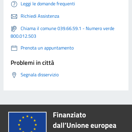
Leggi le domande frequenti
Richiedi Assistenza
Chiama il comune 039.66.59.1 - Numero verde
800.012.503
Prenota un appuntamento
Problemi in città
Segnala disservizio