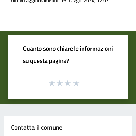
Ultimo aggiornamento
: 16 maggio 2024, 12:07
Quanto sono chiare le informazioni
su questa pagina?
Contatta il comune