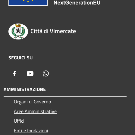
Città di Vimercate
SEGUICI SU
Facebook
Youtube
Whatsapp
AMMINISTRAZIONE
Organi di Governo
Aree Amministrative
Uffici
Enti e fondazioni