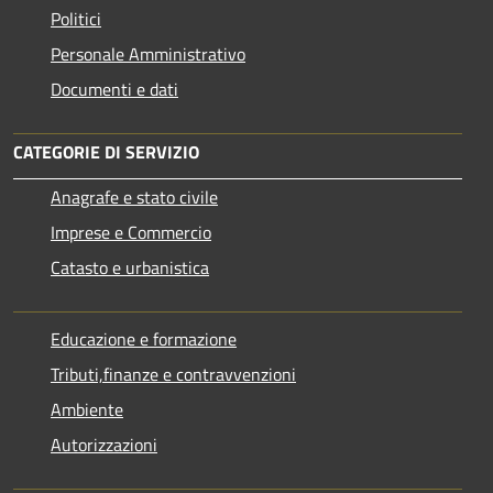
Politici
Personale Amministrativo
Documenti e dati
CATEGORIE DI SERVIZIO
Anagrafe e stato civile
Imprese e Commercio
Catasto e urbanistica
Educazione e formazione
Tributi,finanze e contravvenzioni
Ambiente
Autorizzazioni