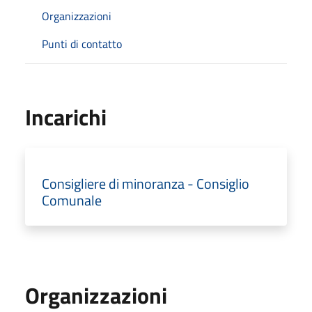
Organizzazioni
Punti di contatto
Incarichi
Consigliere di minoranza - Consiglio
Comunale
Organizzazioni