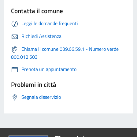
Contatta il comune
Leggi le domande frequenti
Richiedi Assistenza
Chiama il comune 039.66.59.1 - Numero verde
800.012.503
Prenota un appuntamento
Problemi in città
Segnala disservizio