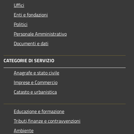
Uffici
Enti e fondazioni
Politici
Personale Amministrativo
Documenti e dati
CATEGORIE DI SERVIZIO
Anagrafe e stato civile
Imprese e Commercio
Catasto e urbanistica
Educazione e formazione
Tributi,finanze e contravvenzioni
Ambiente