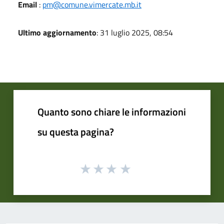
Email
:
pm@comune.vimercate.mb.it
Ultimo aggiornamento
: 31 luglio 2025, 08:54
Quanto sono chiare le informazioni
su questa pagina?