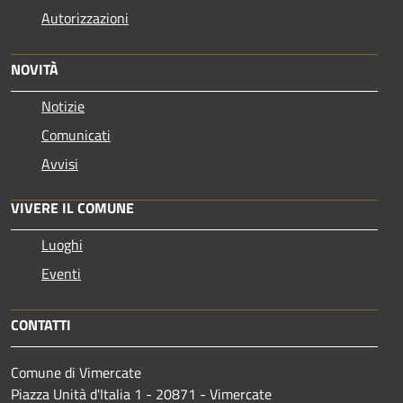
Autorizzazioni
NOVITÀ
Notizie
Comunicati
Avvisi
VIVERE IL COMUNE
Luoghi
Eventi
CONTATTI
Comune di Vimercate
Piazza Unità d'Italia 1 - 20871 - Vimercate