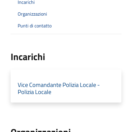
Incarichi
Organizzazioni
Punti di contatto
Incarichi
Vice Comandante Polizia Locale -
Polizia Locale
Organizzazioni