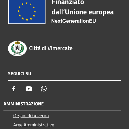
Città di Vimercate
SEGUICI SU
Facebook
Youtube
Whatsapp
AMMINISTRAZIONE
Organi di Governo
Aree Amministrative