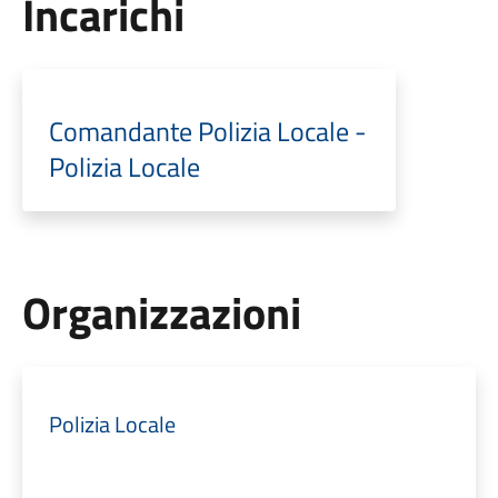
Incarichi
Comandante Polizia Locale -
Polizia Locale
Organizzazioni
Polizia Locale