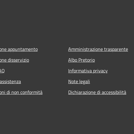
ione appuntamento
Amministrazione trasparente
one disservizio
Albo Pretorio
FAQ
Informativa privacy
 assistenza
Note legali
oni di non conformità
Dichiarazione di accessibilità