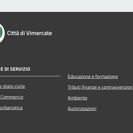
Città di Vimercate
E DI SERVIZIO
Educazione e formazione
 stato civile
Tributi,finanze e contravvenzion
e Commercio
Ambiente
 urbanistica
Autorizzazioni