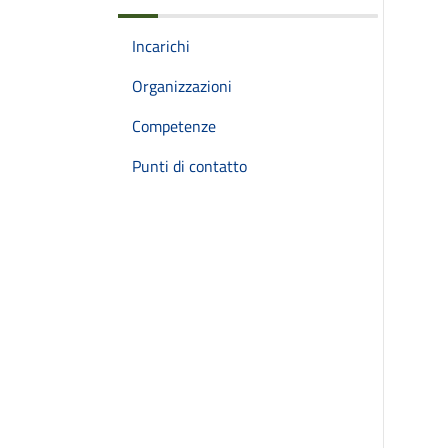
Incarichi
Organizzazioni
Competenze
Punti di contatto