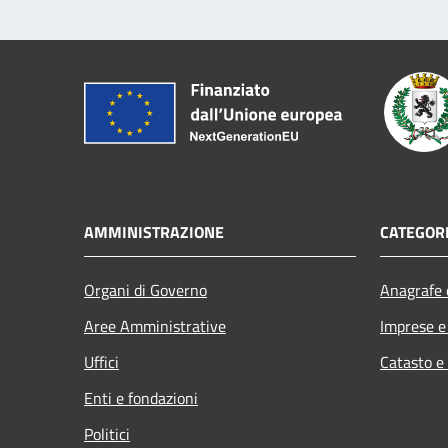
AMMINISTRAZIONE
CATEGORI
Organi di Governo
Anagrafe e
Aree Amministrative
Imprese 
Uffici
Catasto e
Enti e fondazioni
Politici