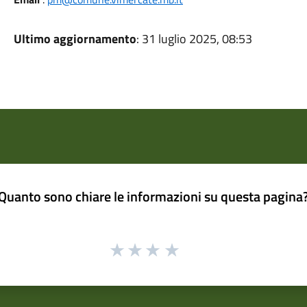
Ultimo aggiornamento
: 31 luglio 2025, 08:53
Quanto sono chiare le informazioni su questa pagina