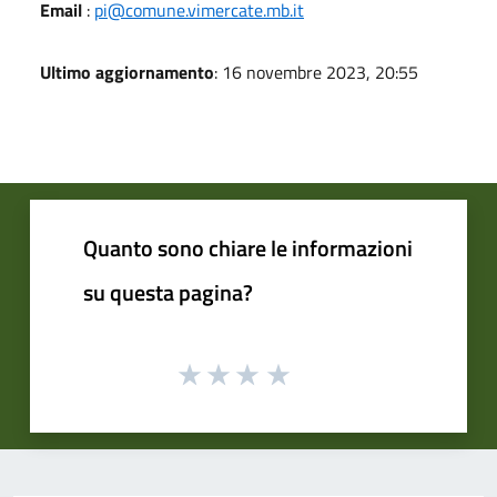
Email
:
pi@comune.vimercate.mb.it
Ultimo aggiornamento
: 16 novembre 2023, 20:55
Quanto sono chiare le informazioni
su questa pagina?