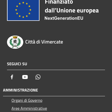
Città di Vimercate
SEGUICI SU
Facebook
Youtube
Whatsapp
AMMINISTRAZIONE
Organi di Governo
Aree Amministrative