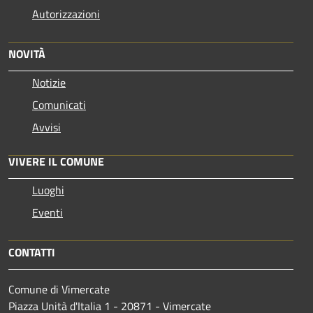
Autorizzazioni
NOVITÀ
Notizie
Comunicati
Avvisi
VIVERE IL COMUNE
Luoghi
Eventi
CONTATTI
Comune di Vimercate
Piazza Unità d'Italia 1 - 20871 - Vimercate