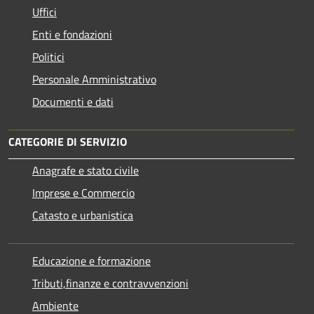
Uffici
Enti e fondazioni
Politici
Personale Amministrativo
Documenti e dati
CATEGORIE DI SERVIZIO
Anagrafe e stato civile
Imprese e Commercio
Catasto e urbanistica
Educazione e formazione
Tributi,finanze e contravvenzioni
Ambiente