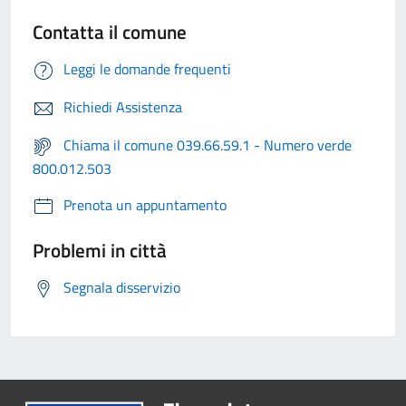
Contatta il comune
Leggi le domande frequenti
Richiedi Assistenza
Chiama il comune 039.66.59.1 - Numero verde
800.012.503
Prenota un appuntamento
Problemi in città
Segnala disservizio