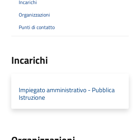
Incarichi
Organizzazioni
Punti di contatto
Incarichi
Impiegato amministrativo - Pubblica
Istruzione
Organizzazioni