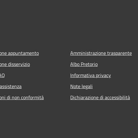
ione appuntamento
Amministrazione trasparente
one disservizio
Albo Pretorio
FAQ
Informativa privacy
 assistenza
Note legali
oni di non conformità
Dichiarazione di accessibilità