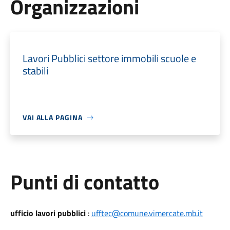
Organizzazioni
Lavori Pubblici settore immobili scuole e
stabili
VAI ALLA PAGINA
Punti di contatto
ufficio lavori pubblici
:
ufftec@comune.vimercate.mb.it