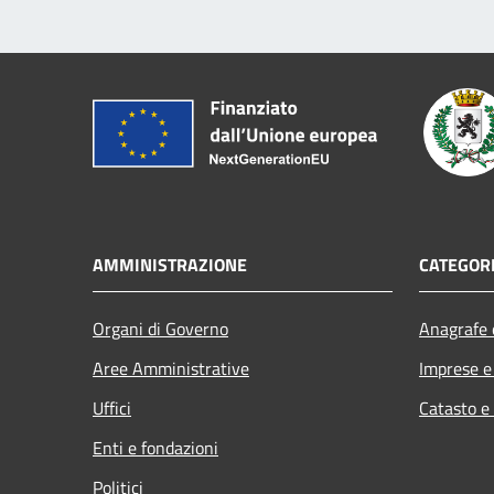
AMMINISTRAZIONE
CATEGORI
Organi di Governo
Anagrafe e
Aree Amministrative
Imprese 
Uffici
Catasto e
Enti e fondazioni
Politici