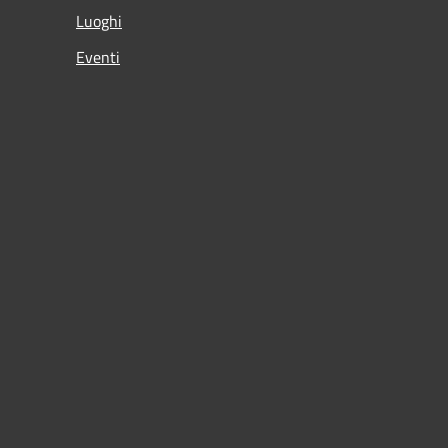
Luoghi
Eventi