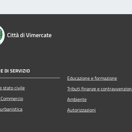
Città di Vimercate
E DI SERVIZIO
Educazione e formazione
 stato civile
Tributi,finanze e contravvenzion
e Commercio
Ambiente
 urbanistica
Autorizzazioni