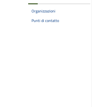
Organizzazioni
Punti di contatto