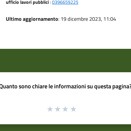
ufficio lavori pubblici
:
0396659225
Ultimo aggiornamento
: 19 dicembre 2023, 11:04
Quanto sono chiare le informazioni su questa pagina