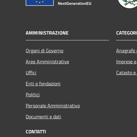
AMMINISTRAZIONE
CATEGORI
Organi di Governo
Anagrafe e
Aree Amministrative
Imprese 
Uffici
Catasto e
Enti e fondazioni
Politici
Personale Amministrativo
Documenti e dati
CONTATTI