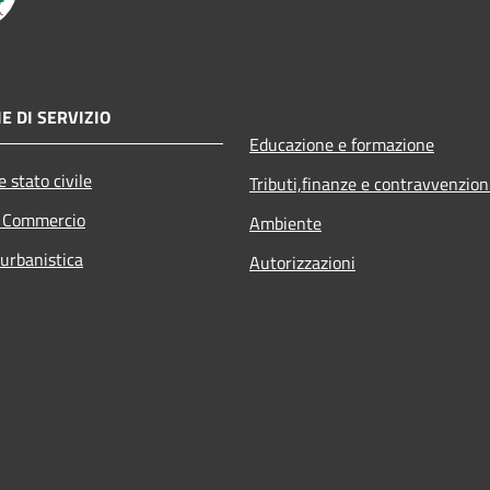
E DI SERVIZIO
Educazione e formazione
 stato civile
Tributi,finanze e contravvenzion
e Commercio
Ambiente
 urbanistica
Autorizzazioni