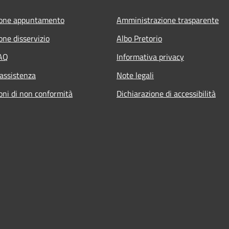
ione appuntamento
Amministrazione trasparente
one disservizio
Albo Pretorio
FAQ
Informativa privacy
 assistenza
Note legali
oni di non conformità
Dichiarazione di accessibilità