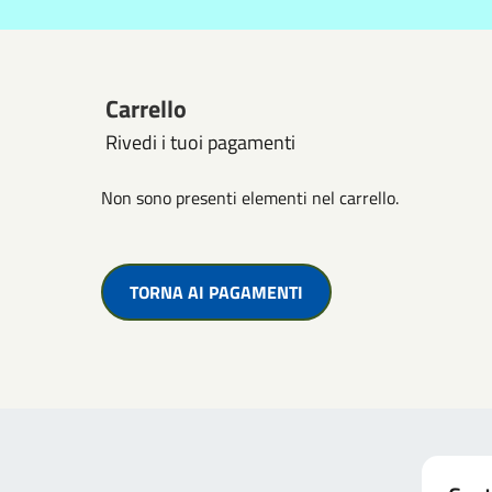
Carrello
Rivedi i tuoi pagamenti
Non sono presenti elementi nel carrello.
TORNA AI PAGAMENTI