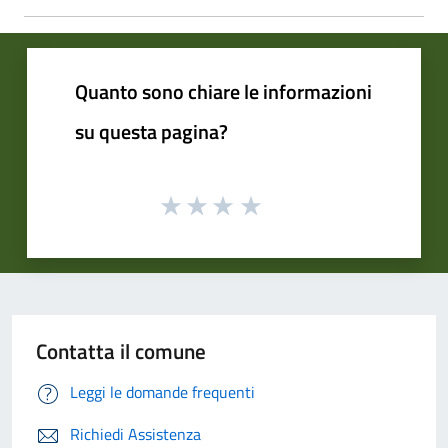
Quanto sono chiare le informazioni
su questa pagina?
Contatta il comune
Leggi le domande frequenti
Richiedi Assistenza