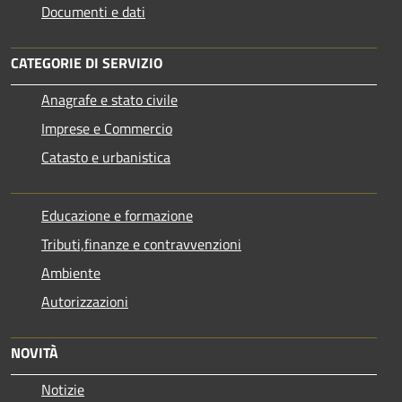
Documenti e dati
CATEGORIE DI SERVIZIO
Anagrafe e stato civile
Imprese e Commercio
Catasto e urbanistica
Educazione e formazione
Tributi,finanze e contravvenzioni
Ambiente
Autorizzazioni
NOVITÀ
Notizie