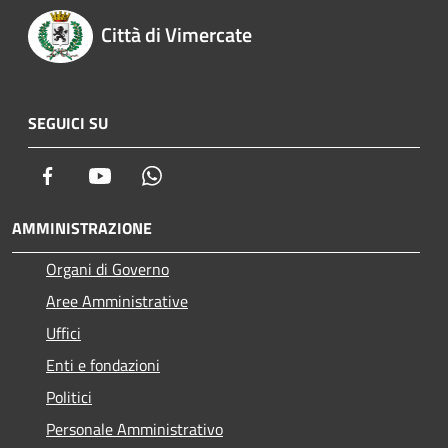
Città di Vimercate
SEGUICI SU
Facebook
Youtube
Whatsapp
AMMINISTRAZIONE
Organi di Governo
Aree Amministrative
Uffici
Enti e fondazioni
Politici
Personale Amministrativo