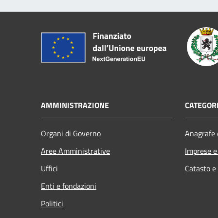
AMMINISTRAZIONE
CATEGORI
Organi di Governo
Anagrafe e
Aree Amministrative
Imprese 
Uffici
Catasto e
Enti e fondazioni
Politici