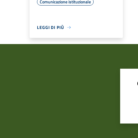
Comunicazione istituzionale
LEGGI DI PIÙ