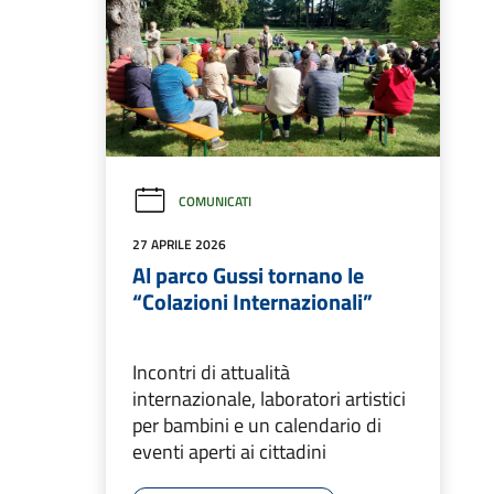
COMUNICATI
27 APRILE 2026
Al parco Gussi tornano le
“Colazioni Internazionali”
Incontri di attualità
internazionale, laboratori artistici
per bambini e un calendario di
eventi aperti ai cittadini