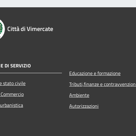
Città di Vimercate
E DI SERVIZIO
Educazione e formazione
 stato civile
Tributi,finanze e contravvenzion
e Commercio
Ambiente
 urbanistica
Autorizzazioni