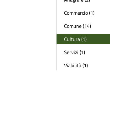
Commercio (1)
Comune (14)
Cultura (1)
Servizi (1)
Viabilità (1)