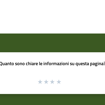
Quanto sono chiare le informazioni su questa pagina