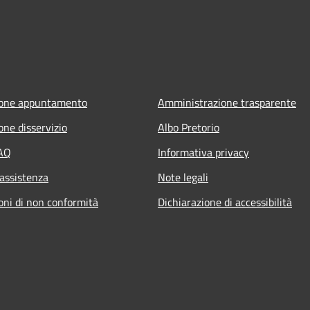
ione appuntamento
Amministrazione trasparente
one disservizio
Albo Pretorio
FAQ
Informativa privacy
 assistenza
Note legali
oni di non conformità
Dichiarazione di accessibilità