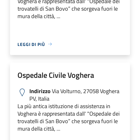
Voghera è rappresentata dall' "Ospedale dei
trovatelli di San Bovo” che sorgeva fuori le
mura della città, ...
LEGGI DI PIÙ
Ospedale Civile Voghera
Indirizzo
Via Volturno, 27058 Voghera
PV, Italia
La più antica istituzione di assistenza in
Voghera è rappresentata dall' "Ospedale dei
trovatelli di San Bovo” che sorgeva fuori le
mura della città, ...