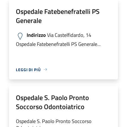
Ospedale Fatebenefratelli PS
Generale
Indirizzo
Via Castelfidardo, 14
Ospedale Fatebenefratelli PS Generale...
LEGGI DI PIÙ
Ospedale S. Paolo Pronto
Soccorso Odontoiatrico
Ospedale S. Paolo Pronto Soccorso