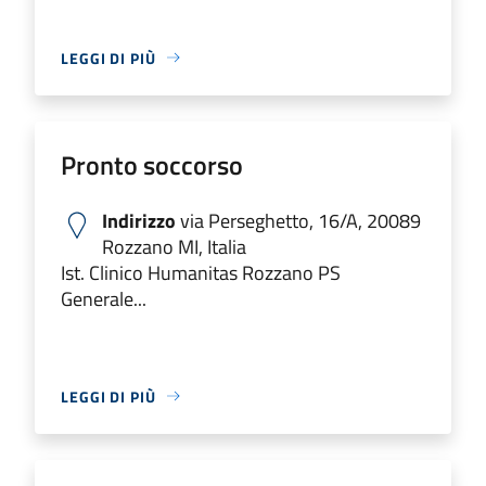
LEGGI DI PIÙ
Pronto soccorso
Indirizzo
via Perseghetto, 16/A, 20089
Rozzano MI, Italia
Ist. Clinico Humanitas Rozzano PS
Generale...
LEGGI DI PIÙ