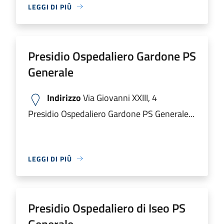
LEGGI DI PIÙ
Presidio Ospedaliero Gardone PS
Generale
Indirizzo
Via Giovanni XXIII, 4
Presidio Ospedaliero Gardone PS Generale...
LEGGI DI PIÙ
Presidio Ospedaliero di Iseo PS
Generale