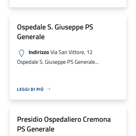
Ospedale S. Giuseppe PS
Generale
Indirizzo
Via San Vittore, 12
Ospedale S. Giuseppe PS Generale...
LEGGI DI PIÙ
Presidio Ospedaliero Cremona
PS Generale