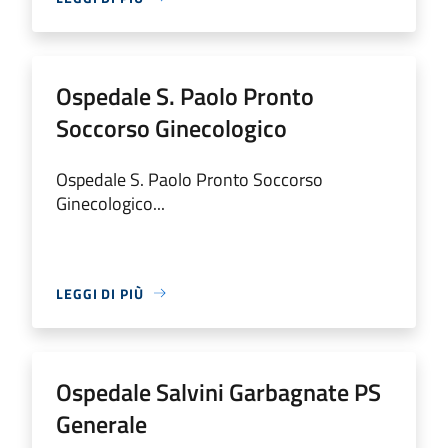
Ospedale S. Paolo Pronto
Soccorso Ginecologico
Ospedale S. Paolo Pronto Soccorso
Ginecologico...
LEGGI DI PIÙ
Ospedale Salvini Garbagnate PS
Generale