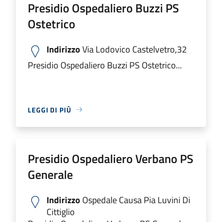
Presidio Ospedaliero Buzzi PS
Ostetrico
Indirizzo
Via Lodovico Castelvetro,32
Presidio Ospedaliero Buzzi PS Ostetrico...
LEGGI DI PIÙ
Presidio Ospedaliero Verbano PS
Generale
Indirizzo
Ospedale Causa Pia Luvini Di
Cittiglio