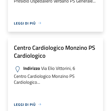
Presidio Ospedaliero Verbano PS Generale...
LEGGI DI PIÙ
Centro Cardiologico Monzino PS
Cardiologico
Indirizzo
Via Elio Vittorini, 6
Centro Cardiologico Monzino PS
Cardiologico...
LEGGI DI PIÙ