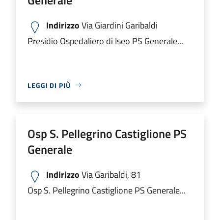
Indirizzo
Via Giardini Garibaldi
Presidio Ospedaliero di Iseo PS Generale...
LEGGI DI PIÙ
Osp S. Pellegrino Castiglione PS
Generale
Indirizzo
Via Garibaldi, 81
Osp S. Pellegrino Castiglione PS Generale...