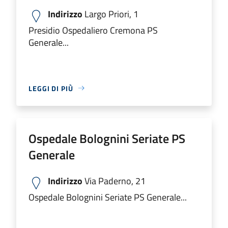
Indirizzo
Largo Priori, 1
Presidio Ospedaliero Cremona PS
Generale...
LEGGI DI PIÙ
Ospedale Bolognini Seriate PS
Generale
Indirizzo
Via Paderno, 21
Ospedale Bolognini Seriate PS Generale...