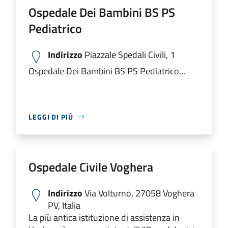
Ospedale Dei Bambini BS PS
Pediatrico
Indirizzo
Piazzale Spedali Civili, 1
Ospedale Dei Bambini BS PS Pediatrico...
LEGGI DI PIÙ
Ospedale Civile Voghera
Indirizzo
Via Volturno, 27058 Voghera
PV, Italia
La più antica istituzione di assistenza in