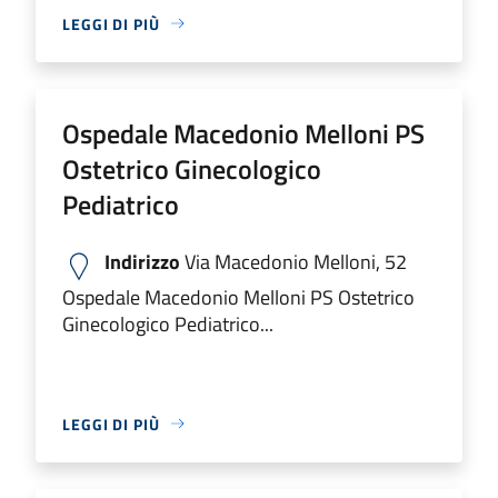
LEGGI DI PIÙ
Ospedale Macedonio Melloni PS
Ostetrico Ginecologico
Pediatrico
Indirizzo
Via Macedonio Melloni, 52
Ospedale Macedonio Melloni PS Ostetrico
Ginecologico Pediatrico...
LEGGI DI PIÙ