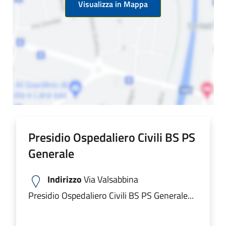
Visualizza in Mappa
Presidio Ospedaliero Civili BS PS
Generale
Indirizzo
Via Valsabbina
Presidio Ospedaliero Civili BS PS Generale...