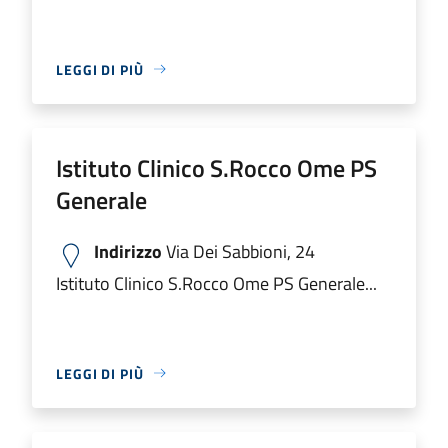
LEGGI DI PIÙ
Istituto Clinico S.Rocco Ome PS
Generale
Indirizzo
Via Dei Sabbioni, 24
Istituto Clinico S.Rocco Ome PS Generale...
LEGGI DI PIÙ