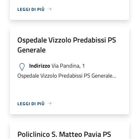
LEGGI DI PIÙ
Ospedale Vizzolo Predabissi PS
Generale
Indirizzo
Via Pandina, 1
Ospedale Vizzolo Predabissi PS Generale...
LEGGI DI PIÙ
Policlinico S. Matteo Pavia PS