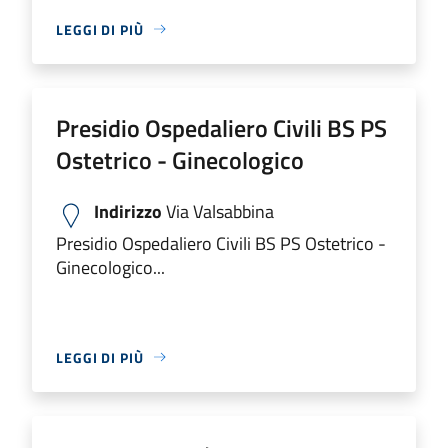
LEGGI DI PIÙ
Presidio Ospedaliero Civili BS PS
Ostetrico - Ginecologico
Indirizzo
Via Valsabbina
Presidio Ospedaliero Civili BS PS Ostetrico -
Ginecologico...
LEGGI DI PIÙ