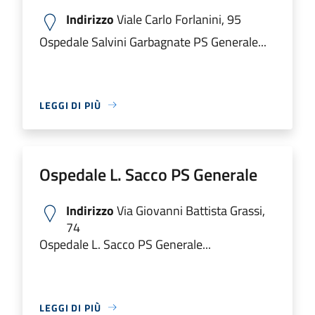
Indirizzo
Viale Carlo Forlanini, 95
Ospedale Salvini Garbagnate PS Generale...
LEGGI DI PIÙ
Ospedale L. Sacco PS Generale
Indirizzo
Via Giovanni Battista Grassi,
74
Ospedale L. Sacco PS Generale...
LEGGI DI PIÙ