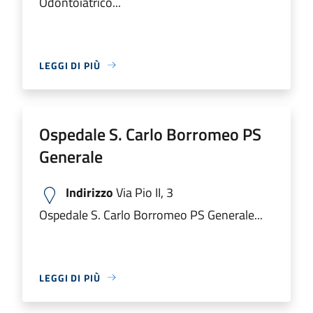
Odontoiatrico...
LEGGI DI PIÙ
Ospedale S. Carlo Borromeo PS
Generale
Indirizzo
Via Pio II, 3
Ospedale S. Carlo Borromeo PS Generale...
LEGGI DI PIÙ