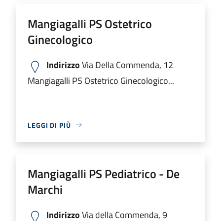
Mangiagalli PS Ostetrico
Ginecologico
Indirizzo
Via Della Commenda, 12
Mangiagalli PS Ostetrico Ginecologico...
LEGGI DI PIÙ
Mangiagalli PS Pediatrico - De
Marchi
Indirizzo
Via della Commenda, 9