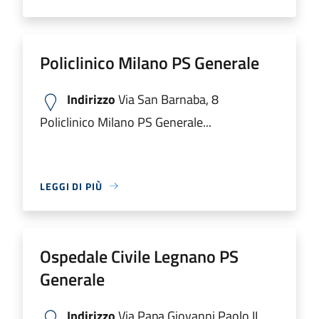
Policlinico Milano PS Generale
Indirizzo
Via San Barnaba, 8
Policlinico Milano PS Generale...
LEGGI DI PIÙ
Ospedale Civile Legnano PS
Generale
Indirizzo
Via Papa Giovanni Paolo II