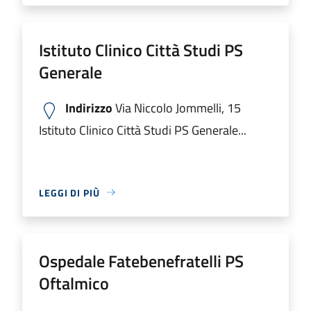
Istituto Clinico Città Studi PS
Generale
Indirizzo
Via Niccolo Jommelli, 15
Istituto Clinico Città Studi PS Generale...
LEGGI DI PIÙ
Ospedale Fatebenefratelli PS
Oftalmico