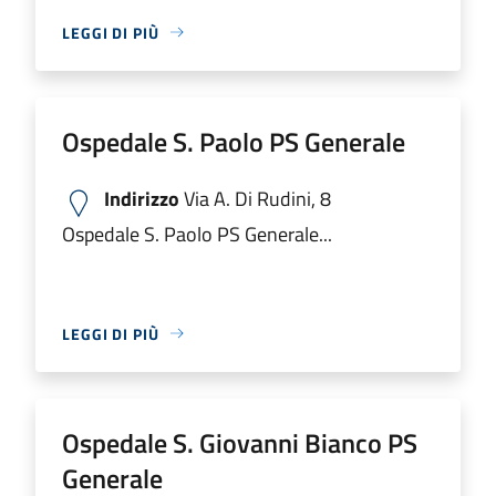
LEGGI DI PIÙ
Ospedale S. Paolo PS Generale
Indirizzo
Via A. Di Rudini, 8
Ospedale S. Paolo PS Generale...
LEGGI DI PIÙ
Ospedale S. Giovanni Bianco PS
Generale