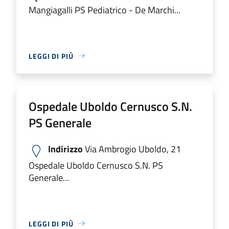
Mangiagalli PS Pediatrico - De Marchi...
LEGGI DI PIÙ
Ospedale Uboldo Cernusco S.N.
PS Generale
Indirizzo
Via Ambrogio Uboldo, 21
Ospedale Uboldo Cernusco S.N. PS
Generale...
LEGGI DI PIÙ