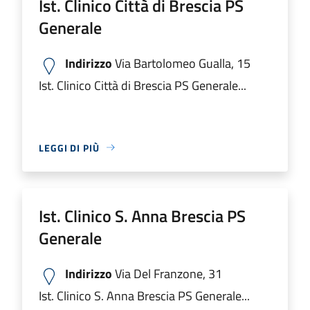
Ist. Clinico Città di Brescia PS
Generale
Indirizzo
Via Bartolomeo Gualla, 15
Ist. Clinico Città di Brescia PS Generale...
LEGGI DI PIÙ
Ist. Clinico S. Anna Brescia PS
Generale
Indirizzo
Via Del Franzone, 31
Ist. Clinico S. Anna Brescia PS Generale...