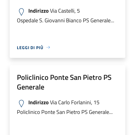
Indirizzo
Via Castelli, 5
Ospedale S. Giovanni Bianco PS Generale...
LEGGI DI PIÙ
Policlinico Ponte San Pietro PS
Generale
Indirizzo
Via Carlo Forlanini, 15
Policlinico Ponte San Pietro PS Generale...