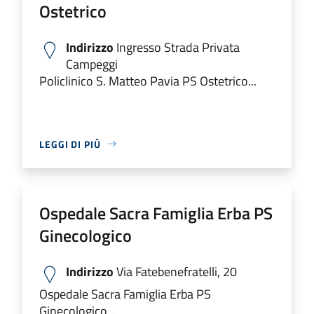
Ostetrico
Indirizzo
Ingresso Strada Privata
Campeggi
Policlinico S. Matteo Pavia PS Ostetrico...
LEGGI DI PIÙ
Ospedale Sacra Famiglia Erba PS
Ginecologico
Indirizzo
Via Fatebenefratelli, 20
Ospedale Sacra Famiglia Erba PS
Ginecologico...