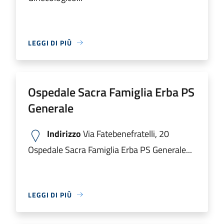
LEGGI DI PIÙ
Ospedale Sacra Famiglia Erba PS
Generale
Indirizzo
Via Fatebenefratelli, 20
Ospedale Sacra Famiglia Erba PS Generale...
LEGGI DI PIÙ