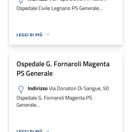
Ospedale Civile Legnano PS Generale...
LEGGI DI PIÙ
Ospedale G. Fornaroli Magenta
PS Generale
Indirizzo
Via Donatori Di Sangue, 50
Ospedale G. Fornaroli Magenta PS
Generale...
LEGGI DI PIÙ