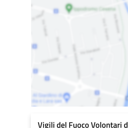
Vigili del Fuoco Volontari 