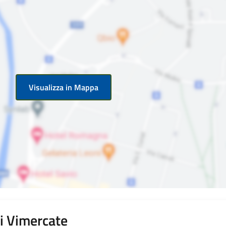
Visualizza in Mappa
di Vimercate