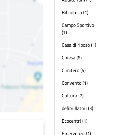
Biblioteca (1)
Campo Sportivo
(1)
Casa di riposo (1)
Chiesa (6)
Cimitero (4)
Convento (1)
Cultura (7)
defibrillatori (3)
Ecocentri (1)
Emergenze (1)