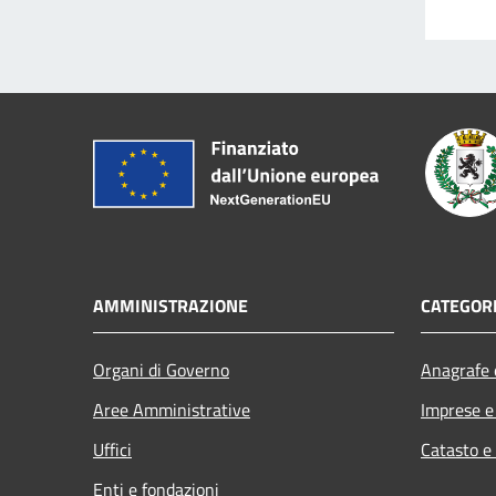
AMMINISTRAZIONE
CATEGORI
Organi di Governo
Anagrafe e
Aree Amministrative
Imprese 
Uffici
Catasto e
Enti e fondazioni