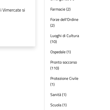
Farmacie (2)
di Vimercate si
Forze dell'Ordine
(2)
Luoghi di Cultura
(10)
Ospedale (1)
Pronto soccorso
(110)
Protezione Civile
(1)
Sanità (1)
Scuola (1)