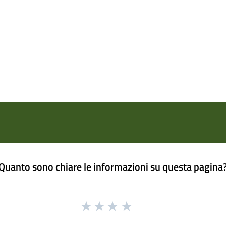
Quanto sono chiare le informazioni su questa pagina