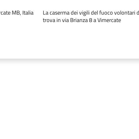
cate MB, Italia
La caserma dei vigili del fuoco volontari 
trova in via Brianza 8 a Vimercate