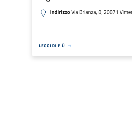
Indirizzo
Via Brianza, 8, 20871 Vimer
LEGGI DI PIÙ