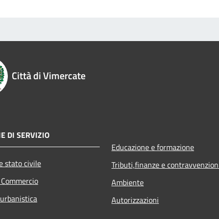
Città di Vimercate
E DI SERVIZIO
Educazione e formazione
 stato civile
Tributi,finanze e contravvenzion
e Commercio
Ambiente
 urbanistica
Autorizzazioni