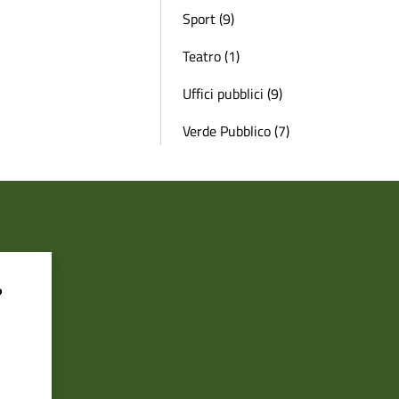
Sport (9)
Teatro (1)
Uffici pubblici (9)
Verde Pubblico (7)
?