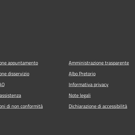
ione appuntamento
Amministrazione trasparente
one disservizio
Albo Pretorio
FAQ
Informativa privacy
 assistenza
Note legali
oni di non conformità
Dichiarazione di accessibilità