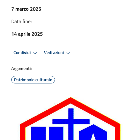
7 marzo 2025
Data fine:
14 aprile 2025
Condividi
Vedi azioni
Argomenti:
Patrimonio culturale