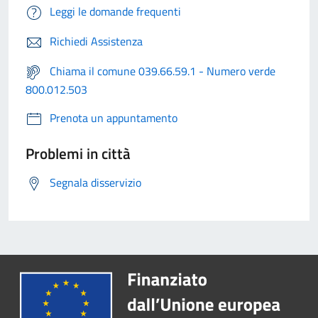
Leggi le domande frequenti
Richiedi Assistenza
Chiama il comune 039.66.59.1 - Numero verde
800.012.503
Prenota un appuntamento
Problemi in città
Segnala disservizio