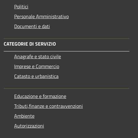
Politici
Personale Amministrativo
Documenti e dati
CATEGORIE DI SERVIZIO
Anagrafe e stato civile
Imprese e Commercio
Catasto e urbanistica
Educazione e formazione
Tributi,finanze e contravvenzioni
Ambiente
Autorizzazioni