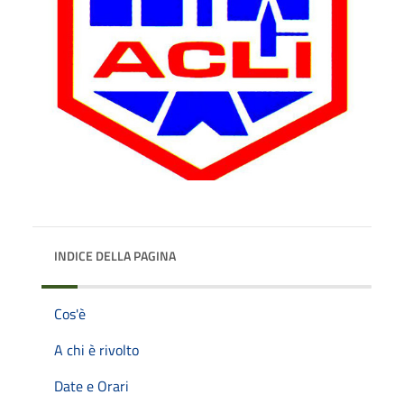
INDICE DELLA PAGINA
Cos'è
A chi è rivolto
Date e Orari