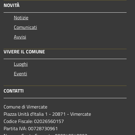
NOVITÀ
Notizie
Comunicati
Avvisi
VIVERE IL COMUNE
Luoghi
Eventi
CONTATTI
Comune di Vimercate
Piazza Unità d'Italia 1 - 20871 - Vimercate
Codice Fiscale: 02026560157
Partita IVA: 00728730961