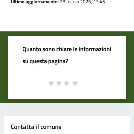
Ultimo aggiornamento
: 28 marzo 2025, 13:45
Quanto sono chiare le informazioni
su questa pagina?
Contatta il comune