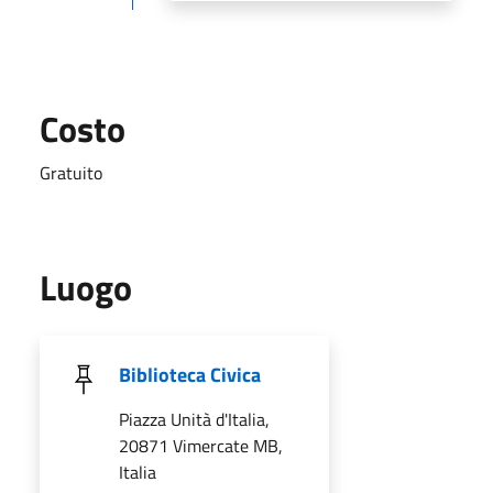
Costo
Gratuito
Luogo
Biblioteca Civica
Piazza Unità d'Italia,
20871 Vimercate MB,
Italia