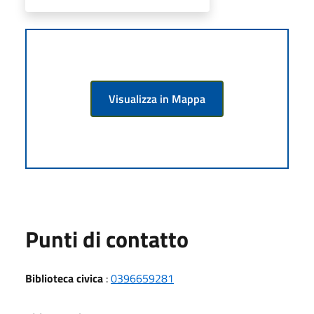
Visualizza in Mappa
Punti di contatto
Biblioteca civica
:
0396659281