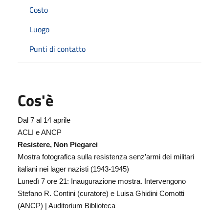
Costo
Luogo
Punti di contatto
Cos'è
Dal 7 al 14 aprile
ACLI e ANCP
Resistere, Non Piegarci
Mostra fotografica sulla resistenza senz’armi dei militari
italiani nei lager nazisti (1943-1945)
Lunedì 7 ore 21: Inaugurazione mostra. Intervengono
Stefano R. Contini (curatore) e Luisa Ghidini Comotti
(ANCP) | Auditorium Biblioteca