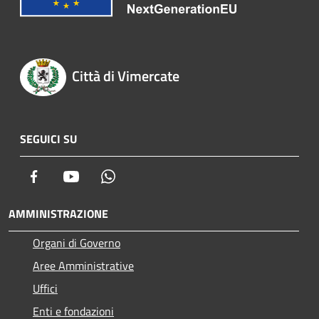
Città di Vimercate
SEGUICI SU
Facebook
Youtube
Whatsapp
AMMINISTRAZIONE
Organi di Governo
Aree Amministrative
Uffici
Enti e fondazioni