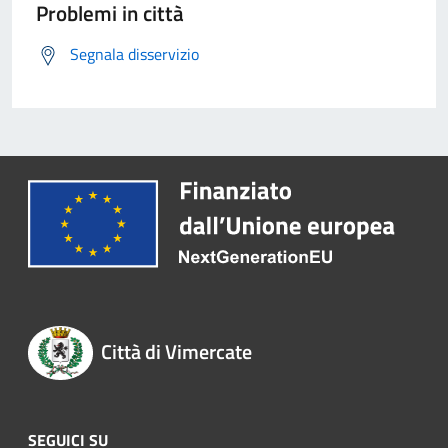
Problemi in città
Segnala disservizio
Città di Vimercate
SEGUICI SU