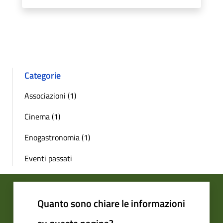
Categorie
Associazioni (1)
Cinema (1)
Enogastronomia (1)
Eventi passati
Quanto sono chiare le informazioni