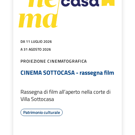
DA 11 LUGLIO 2026
A 31 AGOSTO 2026
PROIEZIONE CINEMATOGRAFICA
CINEMA SOTTOCASA - rassegna film
Rassegna di film all’aperto nella corte di
Villa Sottocasa
Patrimonio culturale