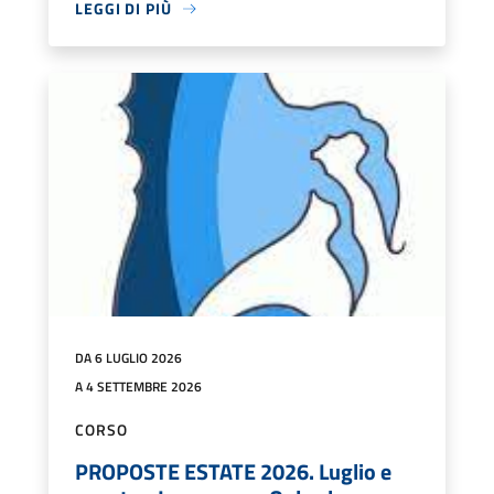
LEGGI DI PIÙ
DA 6 LUGLIO 2026
A 4 SETTEMBRE 2026
CORSO
PROPOSTE ESTATE 2026. Luglio e