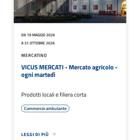
DA 19 MAGGIO 2026
A 31 OTTOBRE 2026
MERCATINO
VICUS MERCATI - Mercato agricolo -
ogni martedì
Prodotti locali e filiera corta
Commercio ambulante
LEGGI DI PIÙ