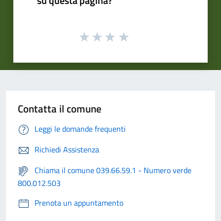
su questa pagina?
Contatta il comune
Leggi le domande frequenti
Richiedi Assistenza
Chiama il comune 039.66.59.1 - Numero verde
800.012.503
Prenota un appuntamento