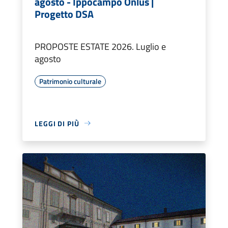
agosto - Ippocampo Onlus |
Progetto DSA
PROPOSTE ESTATE 2026. Luglio e
agosto
Patrimonio culturale
LEGGI DI PIÙ