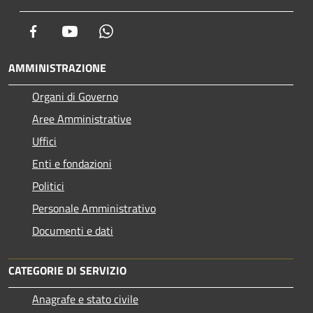
Facebook
Youtube
Whatsapp
AMMINISTRAZIONE
Organi di Governo
Aree Amministrative
Uffici
Enti e fondazioni
Politici
Personale Amministrativo
Documenti e dati
CATEGORIE DI SERVIZIO
Anagrafe e stato civile