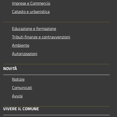
Imprese e Commercio
Catasto e urbanistica
Educazione e formazione
Tributi,finanze e contravvenzioni
Ambiente
Autorizzazioni
NOVITÀ
Notizie
Comunicati
Avvisi
VIVERE IL COMUNE