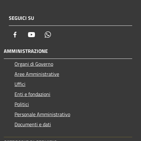
SEGUICI SU
Facebook
Youtube
Whatsapp
AMMINISTRAZIONE
Organi di Governo
Aree Amministrative
Uffici
Enti e fondazioni
Politici
Personale Amministrativo
Documenti e dati