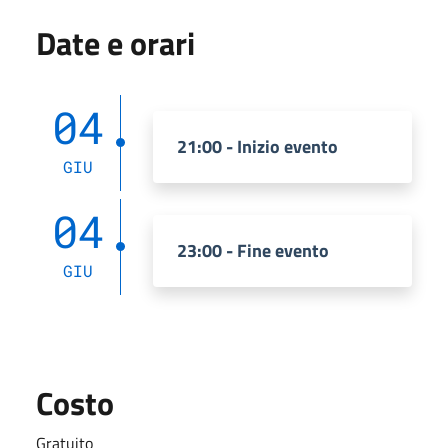
Date e orari
04
21:00 - Inizio evento
GIU
04
23:00 - Fine evento
GIU
Costo
Gratuito