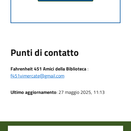
Punti di contatto
Fahrenheit 451 Amici della Biblioteca
:
f451vimercate@gmail.com
Ultimo aggiornamento
: 27 maggio 2025, 11:13