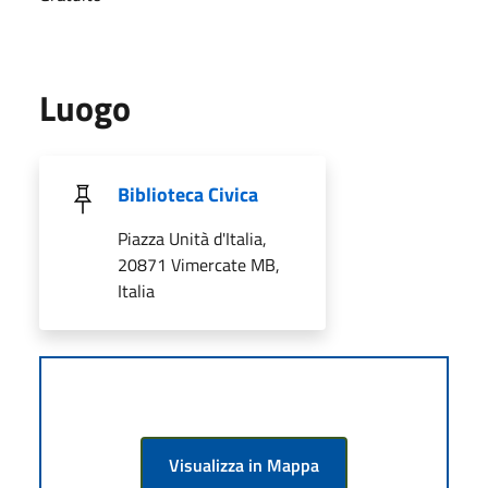
Luogo
Biblioteca Civica
Piazza Unità d'Italia,
20871 Vimercate MB,
Italia
Visualizza in Mappa