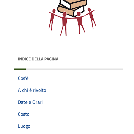
INDICE DELLA PAGINA
Cos'è
A chi è rivolto
Date e Orari
Costo
Luogo