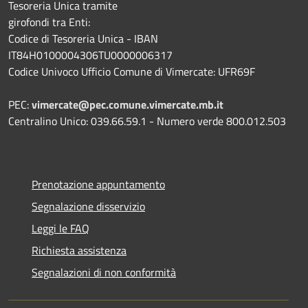
Tesoreria Unica tramite
girofondi tra Enti:
Codice di Tesoreria Unica - IBAN
IT84H0100004306TU0000006317
Codice Univoco Ufficio Comune di Vimercate: UFR69F
PEC:
vimercate@pec.comune.vimercate.mb.it
Centralino Unico: 039.66.59.1 - Numero verde 800.012.503
Prenotazione appuntamento
Segnalazione disservizio
Leggi le FAQ
Richiesta assistenza
Segnalazioni di non conformità