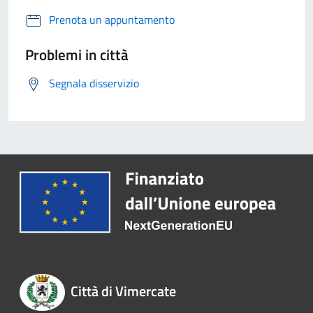
Prenota un appuntamento
Problemi in città
Segnala disservizio
Città di Vimercate