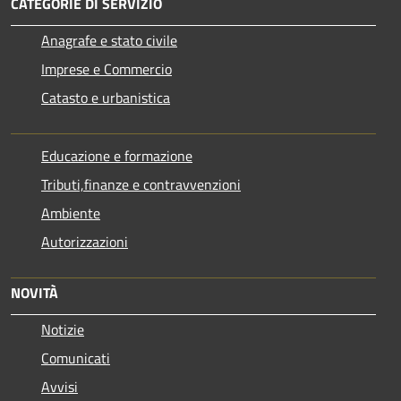
CATEGORIE DI SERVIZIO
Anagrafe e stato civile
Imprese e Commercio
Catasto e urbanistica
Educazione e formazione
Tributi,finanze e contravvenzioni
Ambiente
Autorizzazioni
NOVITÀ
Notizie
Comunicati
Avvisi