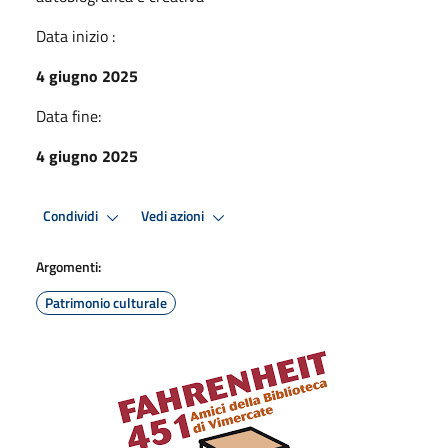
Data inizio :
4 giugno 2025
Data fine:
4 giugno 2025
Condividi
Vedi azioni
Argomenti:
Patrimonio culturale