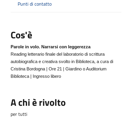
Punti di contatto
Cos'è
Parole in volo. Narrarsi con leggerezza
Reading letterario finale del laboratorio di scrittura
autobiografica e creativa svolto in Biblioteca, a cura di
Cristina Bordogna | Ore 21 | Giardino o Auditorium
Biblioteca | Ingresso libero
A chi è rivolto
per tutti