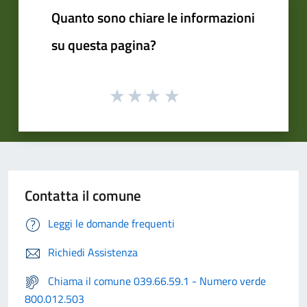
Quanto sono chiare le informazioni
su questa pagina?
Contatta il comune
Leggi le domande frequenti
Richiedi Assistenza
Chiama il comune 039.66.59.1 - Numero verde
800.012.503