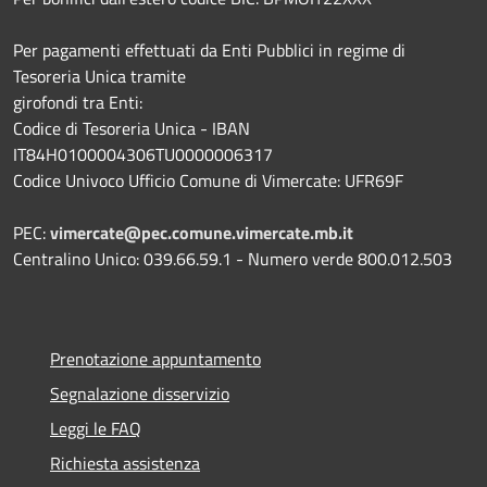
Per pagamenti effettuati da Enti Pubblici in regime di
Tesoreria Unica tramite
girofondi tra Enti:
Codice di Tesoreria Unica - IBAN
IT84H0100004306TU0000006317
Codice Univoco Ufficio Comune di Vimercate: UFR69F
PEC:
vimercate@pec.comune.vimercate.mb.it
Centralino Unico: 039.66.59.1 - Numero verde 800.012.503
Prenotazione appuntamento
Segnalazione disservizio
Leggi le FAQ
Richiesta assistenza