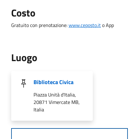
Costo
Gratuito con prenotazione:
www.ceposto.it
o App
Luogo
Biblioteca Civica
Piazza Unità d'Italia,
20871 Vimercate MB,
Italia