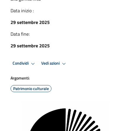
Data inizio :
29 settembre 2025
Data fine:
29 settembre 2025
Condividi
Vedi azioni
Argomenti:
Patrimonio culturale