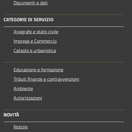
Documenti e dati
CATEGORIE DI SERVIZIO
Anagrafe e stato civile
Imprese e Commercio
Catasto e urbanistica
Educazione e formazione
Tributi,finanze e contravvenzioni
Ambiente
Autorizzazioni
NOVITÀ
Notizie