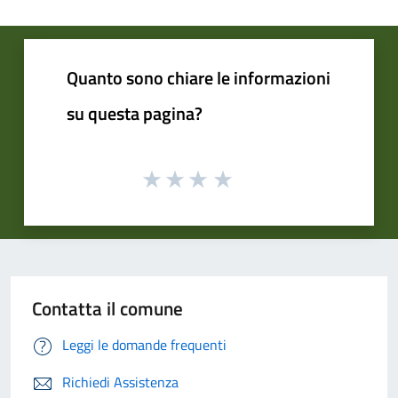
Quanto sono chiare le informazioni
su questa pagina?
Contatta il comune
Leggi le domande frequenti
Richiedi Assistenza