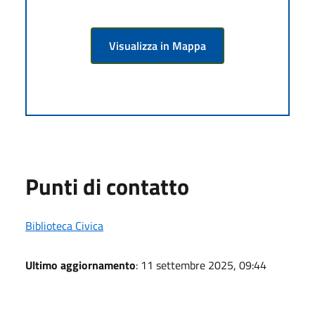
Visualizza in Mappa
Punti di contatto
Biblioteca Civica
Ultimo aggiornamento
: 11 settembre 2025, 09:44