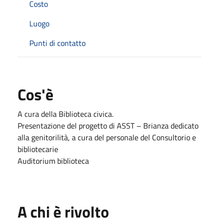
Costo
Luogo
Punti di contatto
Cos'è
A cura della Biblioteca civica.
Presentazione del progetto di ASST – Brianza dedicato
alla genitorilità, a cura del personale del Consultorio e
bibliotecarie
Auditorium biblioteca
A chi è rivolto