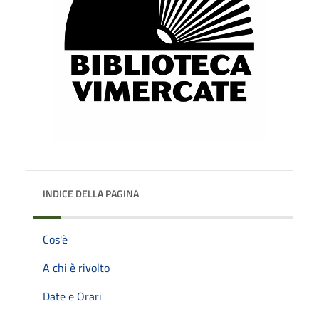
INDICE DELLA PAGINA
Cos'è
A chi è rivolto
Date e Orari