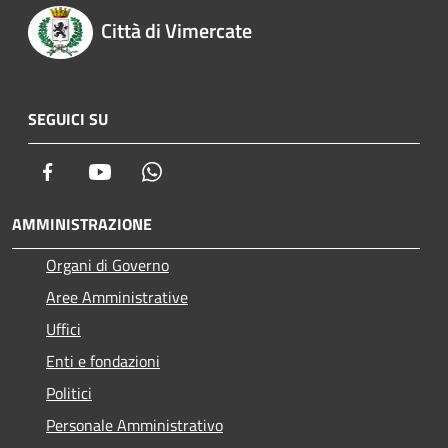
Città di Vimercate
SEGUICI SU
Facebook
Youtube
Whatsapp
AMMINISTRAZIONE
Organi di Governo
Aree Amministrative
Uffici
Enti e fondazioni
Politici
Personale Amministrativo