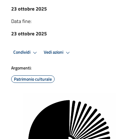
23 ottobre 2025
Data fine:
23 ottobre 2025
Condividi
Vedi azioni
Argomenti:
Patrimonio culturale