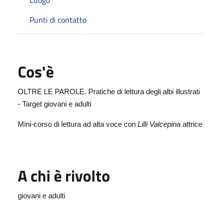
Punti di contatto
Cos'è
OLTRE LE PAROLE. Pratiche di lettura degli albi illustrati
- Target giovani e adulti
Mini-corso di lettura ad alta voce con
Lilli Valcepina
attrice
A chi è rivolto
giovani e adulti