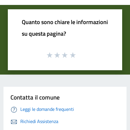
Quanto sono chiare le informazioni
su questa pagina?
Contatta il comune
Leggi le domande frequenti
Richiedi Assistenza