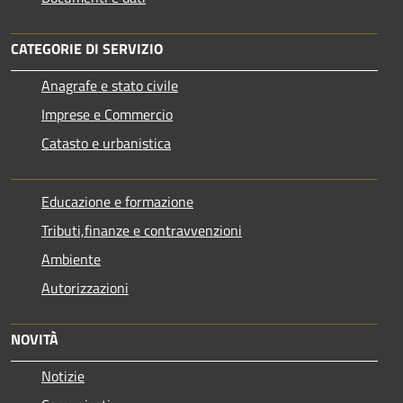
CATEGORIE DI SERVIZIO
Anagrafe e stato civile
Imprese e Commercio
Catasto e urbanistica
Educazione e formazione
Tributi,finanze e contravvenzioni
Ambiente
Autorizzazioni
NOVITÀ
Notizie