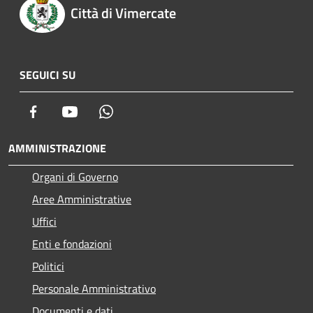
Città di Vimercate
SEGUICI SU
Facebook
Youtube
Whatsapp
AMMINISTRAZIONE
Organi di Governo
Aree Amministrative
Uffici
Enti e fondazioni
Politici
Personale Amministrativo
Documenti e dati