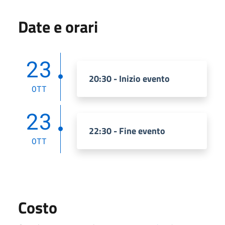
Date e orari
23
20:30 - Inizio evento
OTT
23
22:30 - Fine evento
OTT
Costo