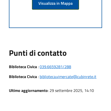
Visualizza in Mappa
Punti di contatto
Biblioteca Civica
:
039.6659281/288
Biblioteca Civica
:
biblioteca.vimercate@cubinrete.it
Ultimo aggiornamento
: 29 settembre 2025, 14:10