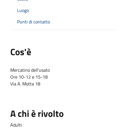
Luogo
Punti di contatto
Cos'è
Mercatino dell’usato
Ore 10-12 e 15-18
Via A. Motta 18
A chi è rivolto
Adulti