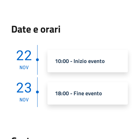
Date e orari
22
10:00 - Inizio evento
NOV
23
18:00 - Fine evento
NOV