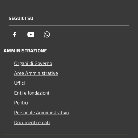
SEGUICI SU
Facebook
Youtube
Whatsapp
AMMINISTRAZIONE
Organi di Governo
Aree Amministrative
Uffici
Enti e fondazioni
Politici
Personale Amministrativo
Documenti e dati