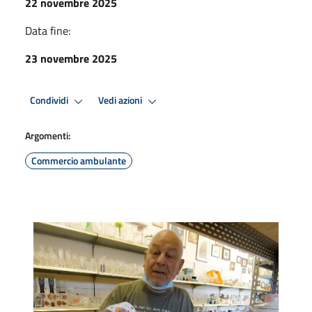
22 novembre 2025
Data fine:
23 novembre 2025
Condividi
Vedi azioni
Argomenti:
Commercio ambulante