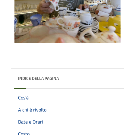
INDICE DELLA PAGINA
Cos'è
A chi è rivolto
Date e Orari
Costo