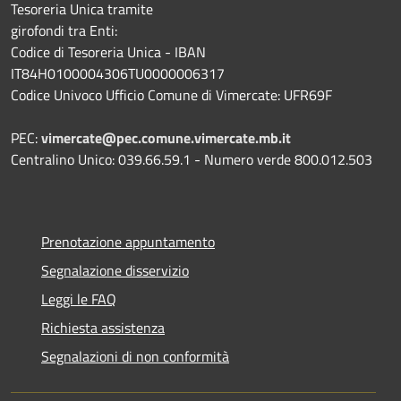
Tesoreria Unica tramite
girofondi tra Enti:
Codice di Tesoreria Unica - IBAN
IT84H0100004306TU0000006317
Codice Univoco Ufficio Comune di Vimercate: UFR69F
PEC:
vimercate@pec.comune.vimercate.mb.it
Centralino Unico: 039.66.59.1 - Numero verde 800.012.503
Prenotazione appuntamento
Segnalazione disservizio
Leggi le FAQ
Richiesta assistenza
Segnalazioni di non conformità