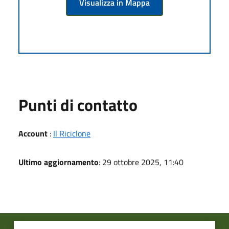
Visualizza in Mappa
Punti di contatto
Account
:
Il Riciclone
Ultimo aggiornamento
: 29 ottobre 2025, 11:40