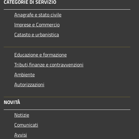
CATEGORIE DI SERVIZIO
Anagrafe e stato civile
Imprese e Commercio
Catasto e urbanistica
Educazione e formazione
Tributi,finanze e contravvenzioni
Ambiente
Autorizzazioni
NOVITÀ
Notizie
Comunicati
Avvisi