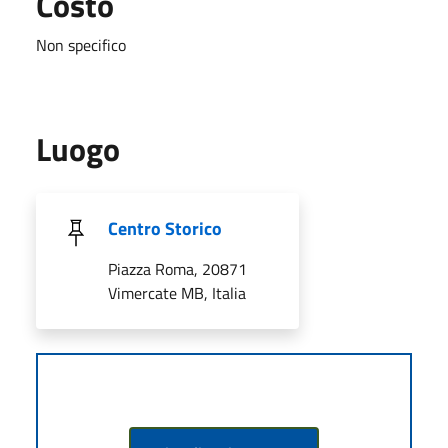
Costo
Non specifico
Luogo
Centro Storico
Piazza Roma, 20871
Vimercate MB, Italia