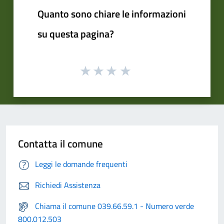
Quanto sono chiare le informazioni
su questa pagina?
Contatta il comune
Leggi le domande frequenti
Richiedi Assistenza
Chiama il comune 039.66.59.1 - Numero verde
800.012.503