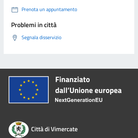
Prenota un appuntamento
Problemi in città
Segnala disservizio
Città di Vimercate