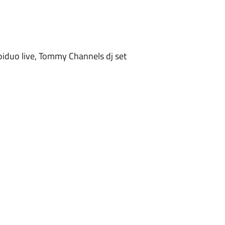
 Noiduo live, Tommy Channels dj set