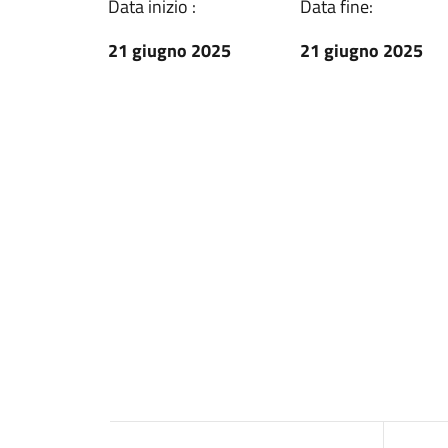
Data inizio :
Data fine:
21 giugno 2025
21 giugno 2025