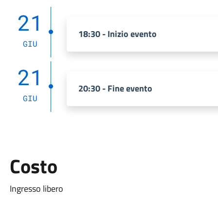
21
18:30 - Inizio evento
GIU
21
20:30 - Fine evento
GIU
Costo
Ingresso libero