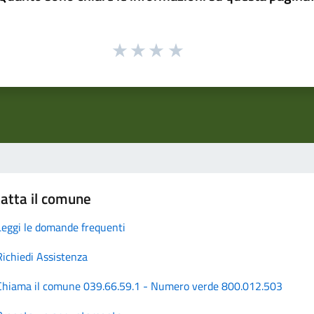
atta il comune
Leggi le domande frequenti
Richiedi Assistenza
Chiama il comune 039.66.59.1 - Numero verde 800.012.503