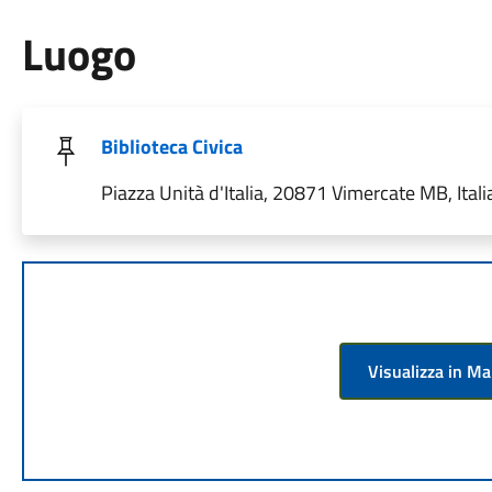
Luogo
Biblioteca Civica
Piazza Unità d'Italia, 20871 Vimercate MB, Itali
Visualizza in M