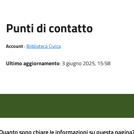
Punti di contatto
Account
:
Biiblioteca Civica
Ultimo aggiornamento
: 3 giugno 2025, 15:58
Quanto sono chiare le informazioni su questa pagina