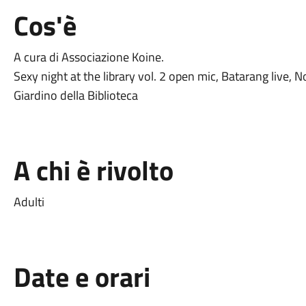
Cos'è
A cura di Associazione Koine.
Sexy night at the library vol. 2 open mic, Batarang live,
Giardino della Biblioteca
A chi è rivolto
Adulti
Date e orari