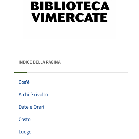
INDICE DELLA PAGINA
Cos'è
A chi è rivolto
Date e Orari
Costo
Luogo