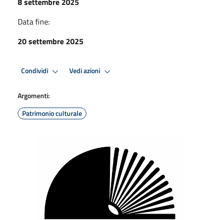
8 settembre 2025
Data fine:
20 settembre 2025
Condividi
Vedi azioni
Argomenti:
Patrimonio culturale