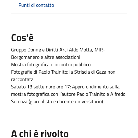
Punti di contatto
Cos'è
Gruppo Donne e Diritti Arci Aldo Motta, MIR-
Borgomanero e altre associazioni
Mostra fotografica e incontro pubblico
Fotografie di Paolo Trainito: la Striscia di Gaza non
raccontata
Sabato 13 settembre ore 17: Approfondimento sulla
mostra fotografica con l’autore Paolo Trainito e Alfredo
Somoza (giornalista e docente universitario)
A chi è rivolto