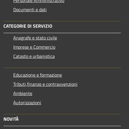
Personale Amministrativo
Documenti e dati
CATEGORIE DI SERVIZIO
Anagrafe e stato civile
Imprese e Commercio
Catasto e urbanistica
Educazione e formazione
Tributi,finanze e contravvenzioni
Ambiente
Autorizzazioni
NOVITÀ