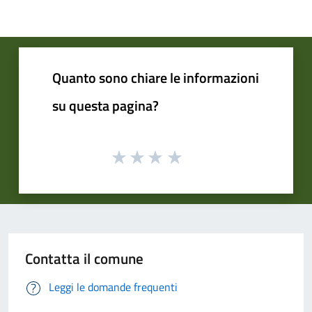
Quanto sono chiare le informazioni
su questa pagina?
Contatta il comune
Leggi le domande frequenti