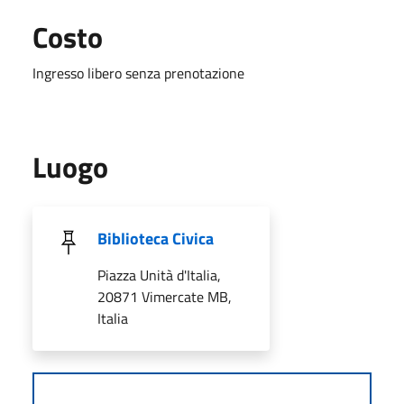
Costo
Ingresso libero senza prenotazione
Luogo
Biblioteca Civica
Piazza Unità d'Italia,
20871 Vimercate MB,
Italia