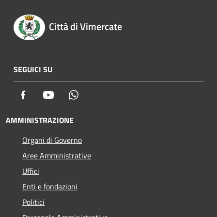
Città di Vimercate
SEGUICI SU
Facebook
Youtube
Whatsapp
AMMINISTRAZIONE
Organi di Governo
Aree Amministrative
Uffici
Enti e fondazioni
Politici