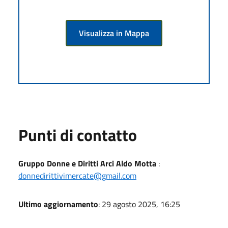
Visualizza in Mappa
Punti di contatto
Gruppo Donne e Diritti Arci Aldo Motta
:
donnedirittivimercate@gmail.com
Ultimo aggiornamento
: 29 agosto 2025, 16:25