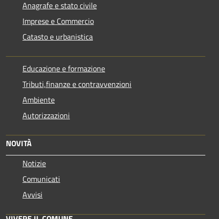
Anagrafe e stato civile
Imprese e Commercio
Catasto e urbanistica
Educazione e formazione
Tributi,finanze e contravvenzioni
Ambiente
Autorizzazioni
NOVITÀ
Notizie
Comunicati
Avvisi
VIVERE IL COMUNE