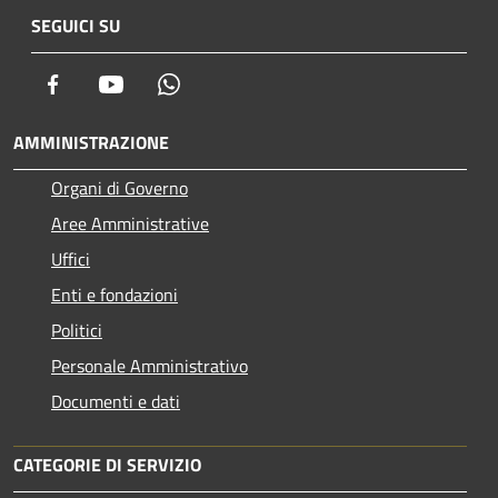
SEGUICI SU
Facebook
Youtube
Whatsapp
AMMINISTRAZIONE
Organi di Governo
Aree Amministrative
Uffici
Enti e fondazioni
Politici
Personale Amministrativo
Documenti e dati
CATEGORIE DI SERVIZIO