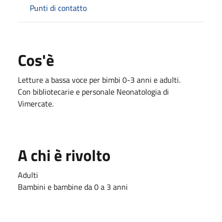
Punti di contatto
Cos'è
Letture a bassa voce per bimbi 0-3 anni e adulti.
Con bibliotecarie e personale Neonatologia di
Vimercate.
A chi è rivolto
Adulti
Bambini e bambine da 0 a 3 anni