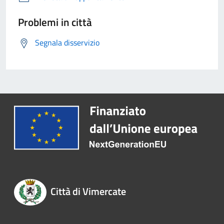
Problemi in città
Segnala disservizio
Città di Vimercate