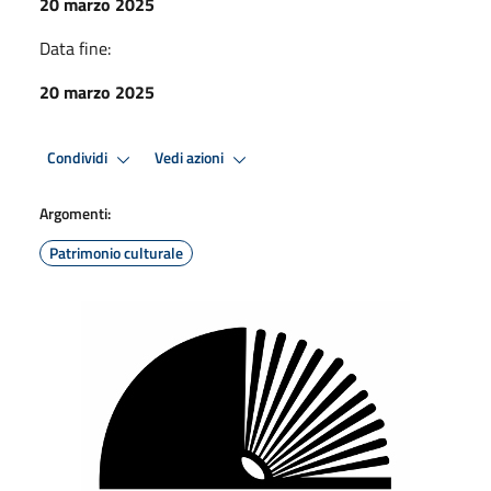
20 marzo 2025
Data fine:
20 marzo 2025
Condividi
Vedi azioni
Argomenti:
Patrimonio culturale