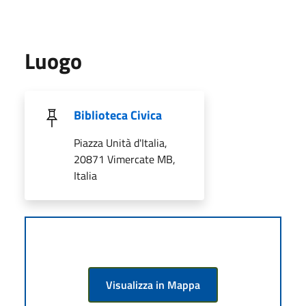
Luogo
Biblioteca Civica
Piazza Unità d'Italia,
20871 Vimercate MB,
Italia
Visualizza in Mappa