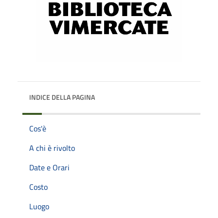
INDICE DELLA PAGINA
Cos'è
A chi è rivolto
Date e Orari
Costo
Luogo