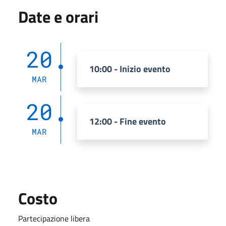
Date e orari
20
10:00 - Inizio evento
MAR
20
12:00 - Fine evento
MAR
Costo
Partecipazione libera