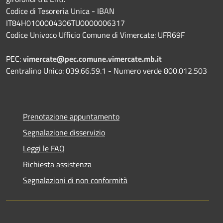
Codice di Tesoreria Unica - IBAN
IT84H0100004306TU0000006317
Codice Univoco Ufficio Comune di Vimercate: UFR69F
PEC:
vimercate@pec.comune.vimercate.mb.it
Centralino Unico: 039.66.59.1 - Numero verde 800.012.503
Prenotazione appuntamento
Segnalazione disservizio
Leggi le FAQ
Richiesta assistenza
Segnalazioni di non conformità