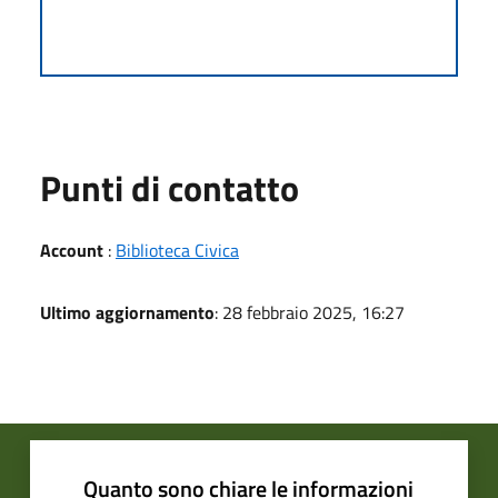
Punti di contatto
Account
:
Biblioteca Civica
Ultimo aggiornamento
: 28 febbraio 2025, 16:27
Quanto sono chiare le informazioni