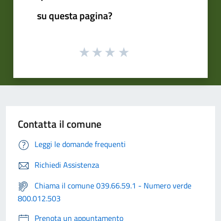
su questa pagina?
Contatta il comune
Leggi le domande frequenti
Richiedi Assistenza
Chiama il comune 039.66.59.1 - Numero verde
800.012.503
Prenota un appuntamento