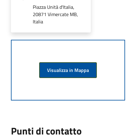
Piazza Unità d'Italia,
20871 Vimercate MB,
Italia
Visualizza in Mappa
Punti di contatto