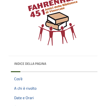
INDICE DELLA PAGINA
Cos'è
A chi è rivolto
Date e Orari