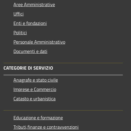
Aree Amministrative
Uffici
Enti e fondazioni
Politici
Personale Amministrativo
Documenti e dati
CATEGORIE DI SERVIZIO
Anagrafe e stato civile
Imprese e Commercio
Catasto e urbanistica
Educazione e formazione
Tributi,finanze e contravvenzioni