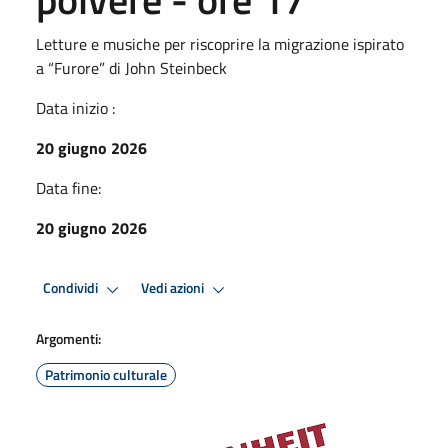
Letture e musiche per riscoprire la migrazione ispirato
a “Furore” di John Steinbeck
Data inizio :
20 giugno 2026
Data fine:
20 giugno 2026
Condividi
Vedi azioni
Argomenti:
Patrimonio culturale