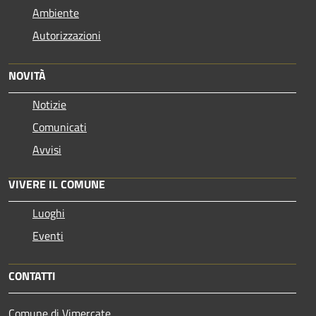
Ambiente
Autorizzazioni
NOVITÀ
Notizie
Comunicati
Avvisi
VIVERE IL COMUNE
Luoghi
Eventi
CONTATTI
Comune di Vimercate