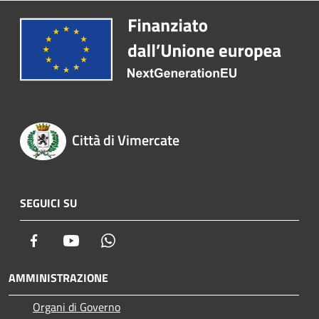
Città di Vimercate
SEGUICI SU
Facebook
Youtube
Whatsapp
AMMINISTRAZIONE
Organi di Governo