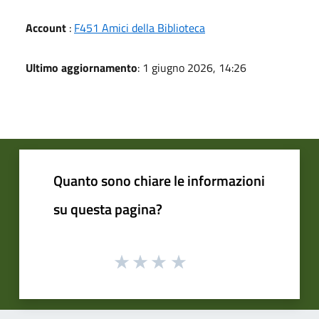
Account
:
F451 Amici della Biblioteca
Ultimo aggiornamento
: 1 giugno 2026, 14:26
Quanto sono chiare le informazioni
su questa pagina?