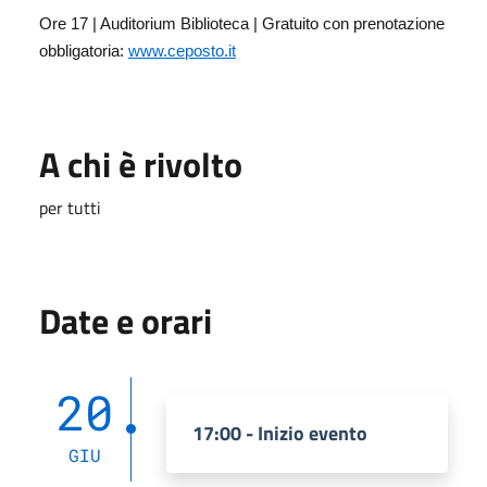
Ore 17 | Auditorium Biblioteca | Gratuito con prenotazione
obbligatoria:
www.ceposto.it
A chi è rivolto
per tutti
Date e orari
20
17:00 - Inizio evento
GIU