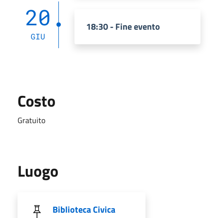
20
18:30 - Fine evento
GIU
Costo
Gratuito
Luogo
Biblioteca Civica