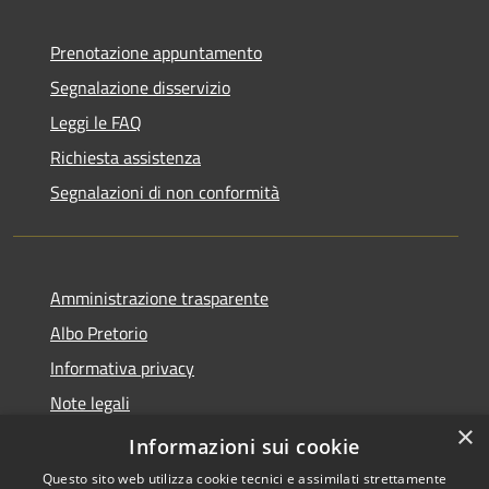
Prenotazione appuntamento
Segnalazione disservizio
Leggi le FAQ
Richiesta assistenza
Segnalazioni di non conformità
Amministrazione trasparente
Albo Pretorio
Informativa privacy
Note legali
×
Dichiarazione di accessibilità
Informazioni sui cookie
Questo sito web utilizza cookie tecnici e assimilati strettamente