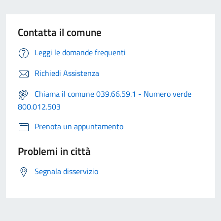
Contatta il comune
Leggi le domande frequenti
Richiedi Assistenza
Chiama il comune 039.66.59.1 - Numero verde
800.012.503
Prenota un appuntamento
Problemi in città
Segnala disservizio