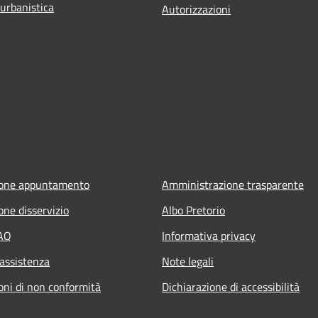
 urbanistica
Autorizzazioni
ione appuntamento
Amministrazione trasparente
one disservizio
Albo Pretorio
FAQ
Informativa privacy
 assistenza
Note legali
oni di non conformità
Dichiarazione di accessibilità