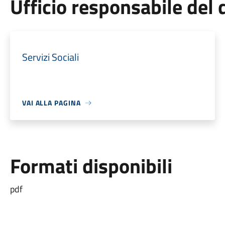
Ufficio responsabile de
Servizi Sociali
VAI ALLA PAGINA
Formati disponibili
pdf