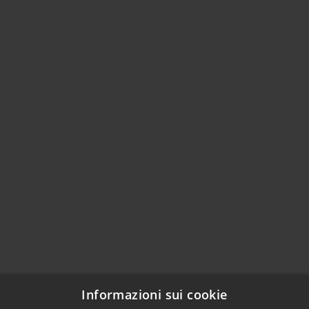
Informazioni sui cookie