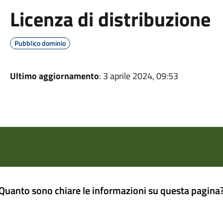
Licenza di distribuzione
Pubblico dominio
Ultimo aggiornamento
: 3 aprile 2024, 09:53
Quanto sono chiare le informazioni su questa pagina