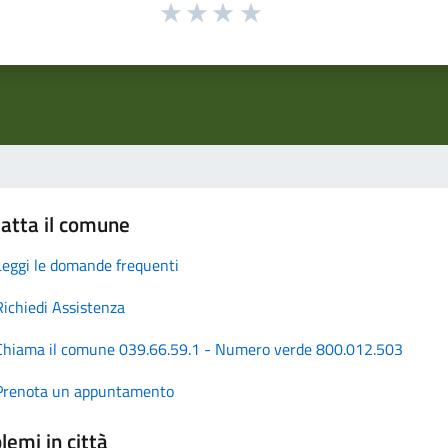
atta il comune
Leggi le domande frequenti
Richiedi Assistenza
Chiama il comune 039.66.59.1 - Numero verde 800.012.503
Prenota un appuntamento
lemi in città