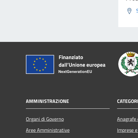
AMMINISTRAZIONE
CATEGORI
Organi di Governo
Anagrafe e
Aree Amministrative
Imprese 