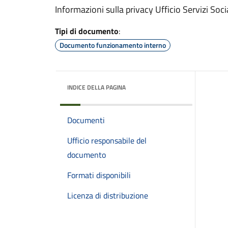
Informazioni sulla privacy Ufficio Servizi Socia
Tipi di documento
:
Documento funzionamento interno
INDICE DELLA PAGINA
Documenti
Ufficio responsabile del
documento
Formati disponibili
Licenza di distribuzione