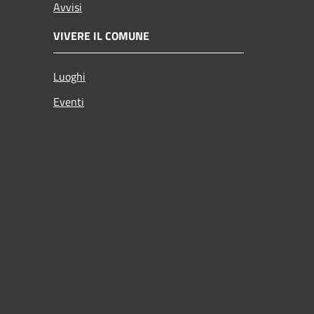
Avvisi
VIVERE IL COMUNE
Luoghi
Eventi