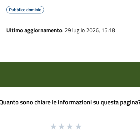
Pubblico dominio
Ultimo aggiornamento
: 29 luglio 2026, 15:18
Quanto sono chiare le informazioni su questa pagina