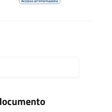
Accesso all'informazione
l documento