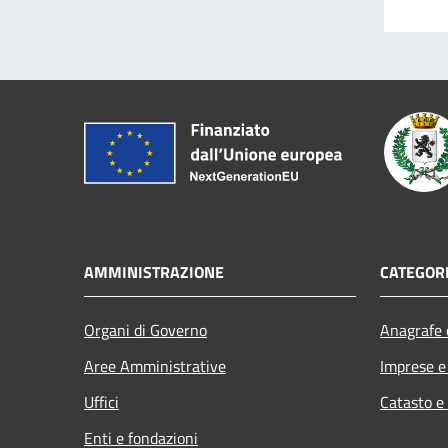
AMMINISTRAZIONE
CATEGORI
Organi di Governo
Anagrafe e
Aree Amministrative
Imprese 
Uffici
Catasto e
Enti e fondazioni