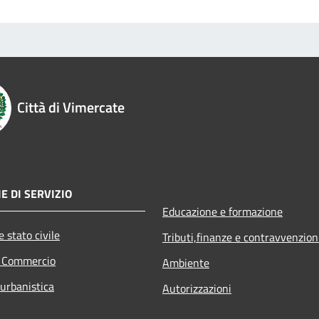
Città di Vimercate
E DI SERVIZIO
Educazione e formazione
 stato civile
Tributi,finanze e contravvenzion
e Commercio
Ambiente
 urbanistica
Autorizzazioni