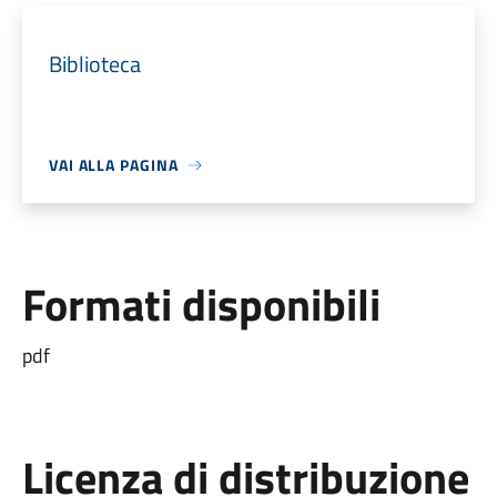
Biblioteca
VAI ALLA PAGINA
Formati disponibili
pdf
Licenza di distribuzione