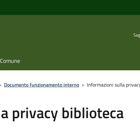
Seg
il Comune
>
Documento funzionamento interno
>
Informazioni sulla privac
a privacy biblioteca