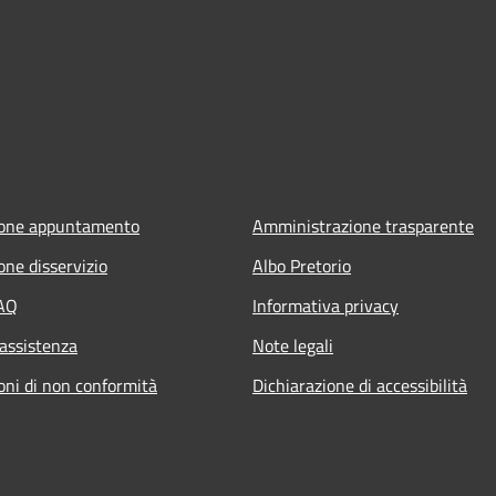
ione appuntamento
Amministrazione trasparente
one disservizio
Albo Pretorio
FAQ
Informativa privacy
 assistenza
Note legali
oni di non conformità
Dichiarazione di accessibilità