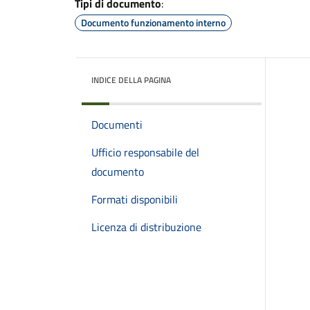
Tipi di documento
:
Documento funzionamento interno
INDICE DELLA PAGINA
Documenti
Ufficio responsabile del
documento
Formati disponibili
Licenza di distribuzione