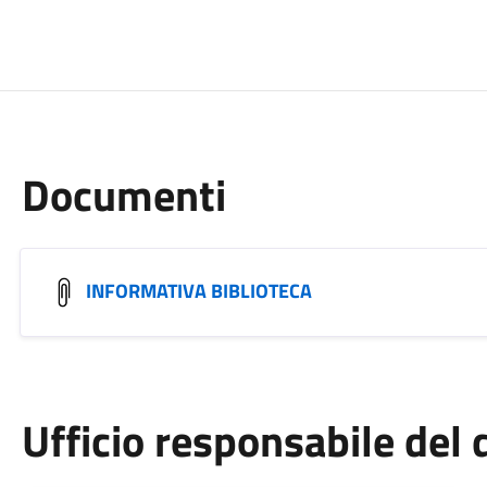
Documenti
INFORMATIVA BIBLIOTECA
Ufficio responsabile de