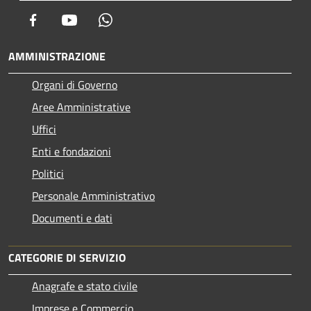
Facebook
Youtube
Whatsapp
AMMINISTRAZIONE
Organi di Governo
Aree Amministrative
Uffici
Enti e fondazioni
Politici
Personale Amministrativo
Documenti e dati
CATEGORIE DI SERVIZIO
Anagrafe e stato civile
Imprese e Commercio