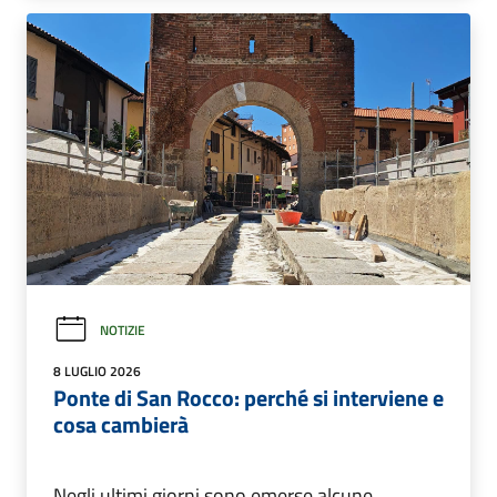
NOTIZIE
8 LUGLIO 2026
Ponte di San Rocco: perché si interviene e
cosa cambierà
Negli ultimi giorni sono emerse alcune