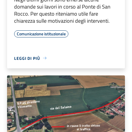
domande sui lavori in corso al Ponte di San
Rocco. Per questo riteniamo utile fare
chiarezza sulle motivazioni degli interventi.
Comunicazione istituzionale
LEGGI DI PIÙ