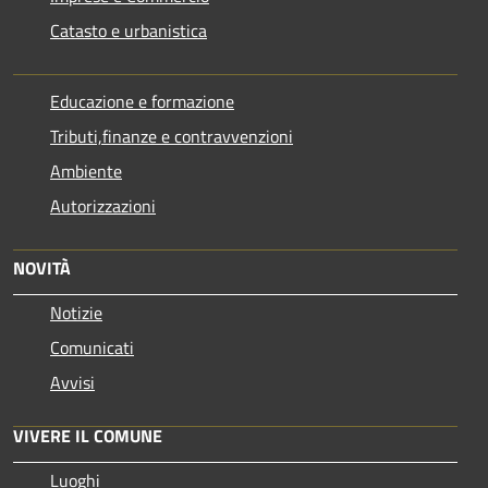
Catasto e urbanistica
Educazione e formazione
Tributi,finanze e contravvenzioni
Ambiente
Autorizzazioni
NOVITÀ
Notizie
Comunicati
Avvisi
VIVERE IL COMUNE
Luoghi