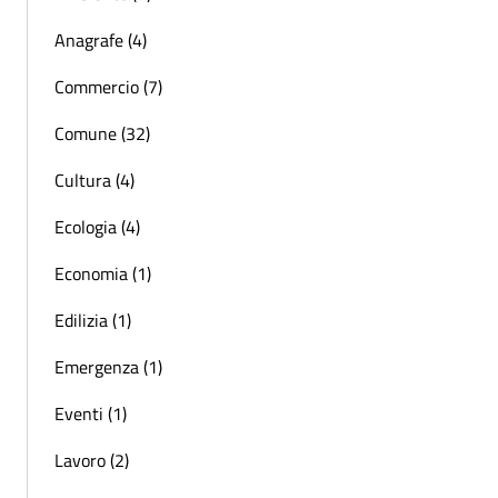
Anagrafe (4)
Commercio (7)
Comune (32)
Cultura (4)
Ecologia (4)
Economia (1)
Edilizia (1)
Emergenza (1)
Eventi (1)
Lavoro (2)