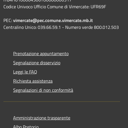
Codice Univoco Ufficio Comune di Vimercate: UFR69F
PEC:
vimercate@pec.comune.vimercate.mb.it
Centralino Unico: 039.66.59.1 - Numero verde 800.012.503
Prenotazione appuntamento
Segnalazione disservizio
Leggi le FAQ
Richiesta assistenza
Segnalazioni di non conformità
Amministrazione trasparente
Albo Pretorio