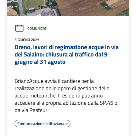
COMUNICATI
3 GIUGNO 2026
Oreno, lavori di regimazione acque in via
del Salaino: chiusura al traffico dal 9
giugno al 31 agosto
BrianzAcque avvia il cantiere per la
realizzazione delle opere di gestione delle
acque meteoriche. I residenti potranno
accedere alla propria abitazione dalla SP.45 o
da via Pasteur
Comunicazione istituzionale