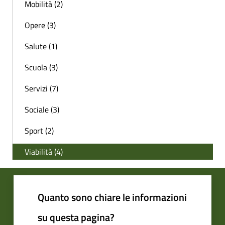
Mobilità (2)
Opere (3)
Salute (1)
Scuola (3)
Servizi (7)
Sociale (3)
Sport (2)
Viabilità (4)
Quanto sono chiare le informazioni
su questa pagina?