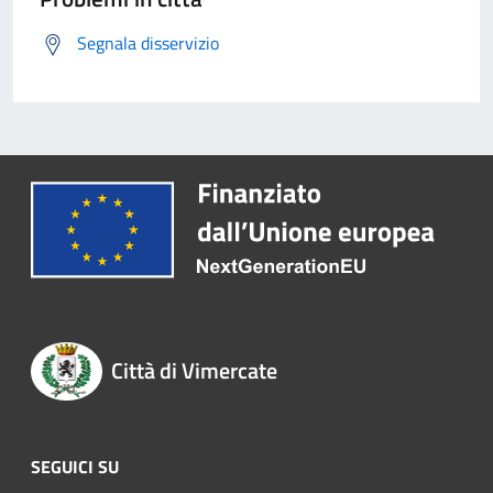
Segnala disservizio
Città di Vimercate
SEGUICI SU