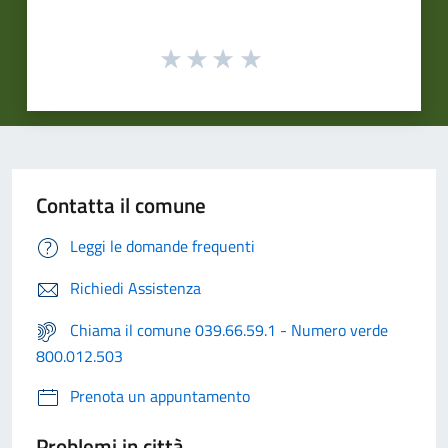
Contatta il comune
Leggi le domande frequenti
Richiedi Assistenza
Chiama il comune 039.66.59.1 - Numero verde
800.012.503
Prenota un appuntamento
Problemi in città