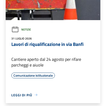
NOTIZIE
31 LUGLIO 2026
Lavori di riqualificazione in via Banfi
Cantiere aperto dal 24 agosto per rifare
parcheggi e aiuole
Comunicazione istituzionale
LEGGI DI PIÙ