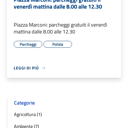
venerdì mattina dalle 8.00 alle 12.30
Piazza Marconi: parcheggi gratuiti il venerdì
mattina dalle 8.00 alle 12.30
Parcheggi
Polizia
LEGGI DI PIÙ
Categorie
Agricoltura (1)
Ambiente (7)