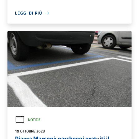
LEGGI DI PIÙ
NOTIZIE
19 OTTOBRE 2023
Piazza Marconi: parcheggi gratuiti il