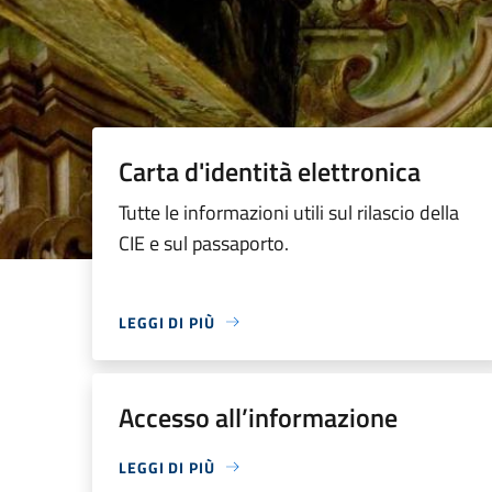
Carta d'identità elettronica
Tutte le informazioni utili sul rilascio della
CIE e sul passaporto.
LEGGI DI PIÙ
Accesso all’informazione
LEGGI DI PIÙ