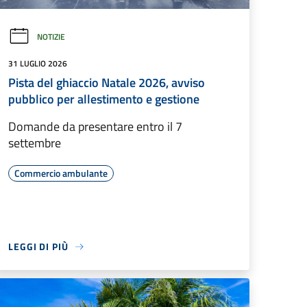
NOTIZIE
31 LUGLIO 2026
Pista del ghiaccio Natale 2026, avviso
pubblico per allestimento e gestione
Domande da presentare entro il 7
settembre
Commercio ambulante
LEGGI DI PIÙ