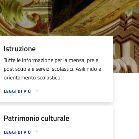
Istruzione
Tutte le informazione per la mensa, pre e
post scuola e servizi scolastici. Asili nido e
orientamento scolastico.
LEGGI DI PIÙ
Patrimonio culturale
LEGGI DI PIÙ