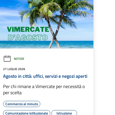
NOTIZIE
27 LUGLIO 2026
Agosto in città: uffici, servizi e negozi aperti
Per chi rimane a Vimercate per necessità o
per scelta
Commercio al minuto
Comunicazione istituzionale
Istruzione