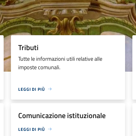
Tributi
Tutte le informazioni utili relative alle
imposte comunali.
LEGGI DI PIÙ
Comunicazione istituzionale
LEGGI DI PIÙ