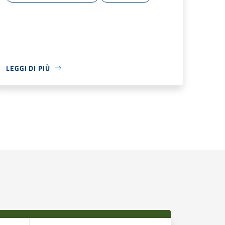
LEGGI DI PIÙ