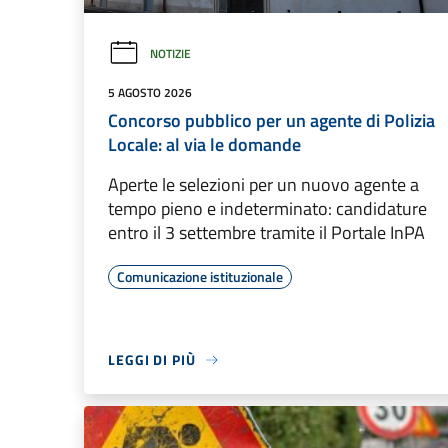
NOTIZIE
5 AGOSTO 2026
Concorso pubblico per un agente di Polizia
Locale: al via le domande
Aperte le selezioni per un nuovo agente a
tempo pieno e indeterminato: candidature
entro il 3 settembre tramite il Portale InPA
Comunicazione istituzionale
LEGGI DI PIÙ