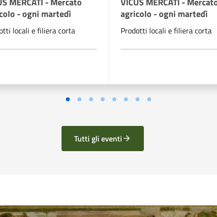
US MERCATI - Mercato
VICUS MERCATI - Mercat
colo - ogni martedì
agricolo - ogni martedì
tti locali e filiera corta
Prodotti locali e filiera corta
Tutti gli eventi