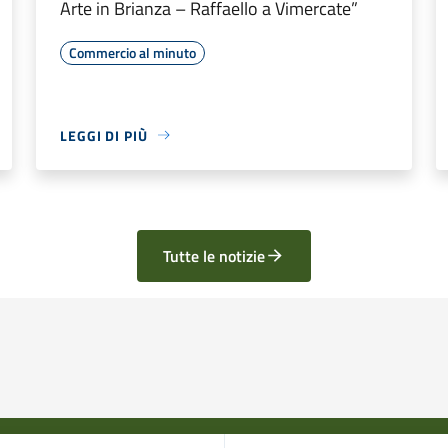
Arte in Brianza – Raffaello a Vimercate”
Commercio al minuto
LEGGI DI PIÙ
Tutte le notizie