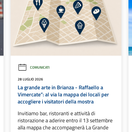
COMUNICATI
28 LUGLIO 2026
La grande arte in Brianza - Raffaello a
Vimercate”: al via la mappa dei locali per
accogliere i visitatori della mostra
Invitiamo bar, ristoranti e attività di
ristorazione a aderire entro il 13 settembre
alla mappa che accompagnerà La Grande