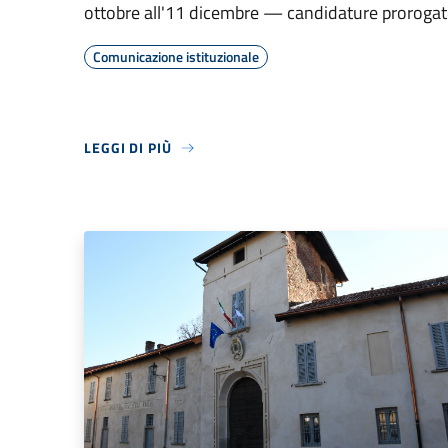
ottobre all'11 dicembre — candidature prorogat
Comunicazione istituzionale
LEGGI DI PIÙ