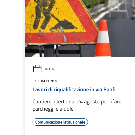
NOTIZIE
31 LUGLIO 2026
Lavori di riqualificazione in via Banfi
Cantiere aperto dal 24 agosto per rifare
parcheggi e aiuole
Comunicazione istituzionale