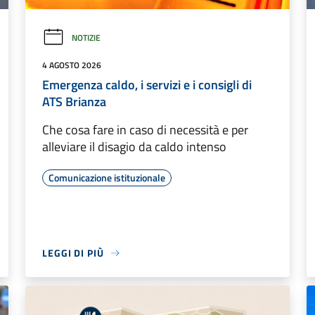
NOTIZIE
4 AGOSTO 2026
Emergenza caldo, i servizi e i consigli di
ATS Brianza
Che cosa fare in caso di necessità e per
alleviare il disagio da caldo intenso
Comunicazione istituzionale
LEGGI DI PIÙ