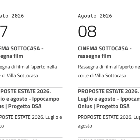
sto 2026
Agosto 2026
7
08
EMA SOTTOCASA -
CINEMA SOTTOCASA -
egna film
rassegna film
gna di film all’aperto nella
Rassegna di film all’aperto ne
 di Villa Sottocasa
corte di Villa Sottocasa
POSTE ESTATE 2026.
PROPOSTE ESTATE 2026.
lio e agosto - Ippocampo
Luglio e agosto - Ippoca
us | Progetto DSA
Onlus | Progetto DSA
OSTE ESTATE 2026. Luglio e
PROPOSTE ESTATE 2026. Lug
to
agosto