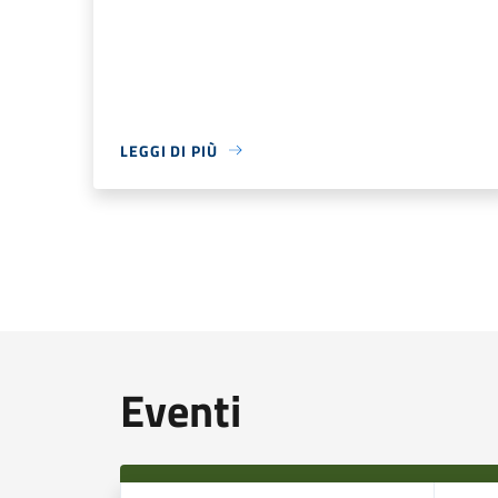
LEGGI DI PIÙ
Eventi