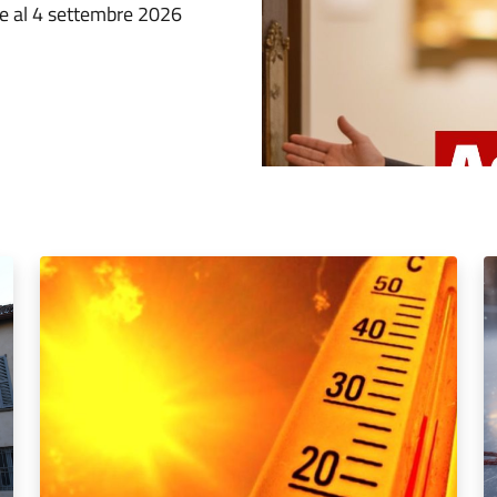
e al 4 settembre 2026