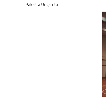
Palestra Ungaretti