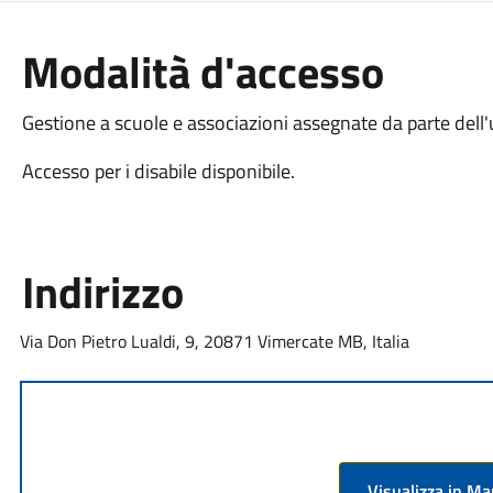
Modalità d'accesso
Gestione a scuole e associazioni assegnate da parte dell'u
Accesso per i disabile disponibile.
Indirizzo
Via Don Pietro Lualdi, 9, 20871 Vimercate MB, Italia
Visualizza in M