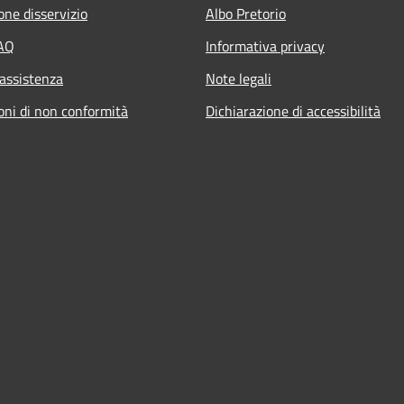
one disservizio
Albo Pretorio
FAQ
Informativa privacy
 assistenza
Note legali
oni di non conformità
Dichiarazione di accessibilità