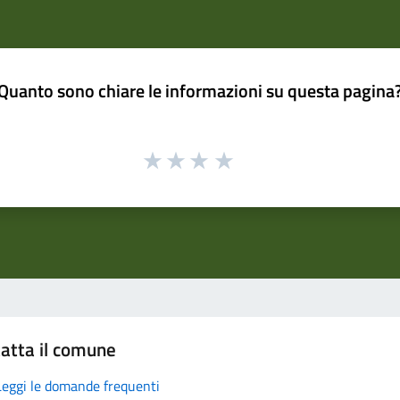
Quanto sono chiare le informazioni su questa pagina
atta il comune
Leggi le domande frequenti