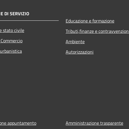
E DI SERVIZIO
Educazione e formazione
 stato civile
Tributi,finanze e contravvenzion
e Commercio
Ambiente
 urbanistica
Autorizzazioni
ione appuntamento
Amministrazione trasparente