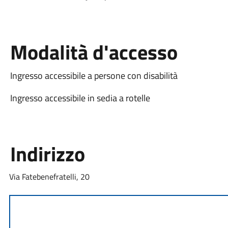
Modalità d'accesso
Ingresso accessibile a persone con disabilità
Ingresso accessibile in sedia a rotelle
Indirizzo
Via Fatebenefratelli, 20