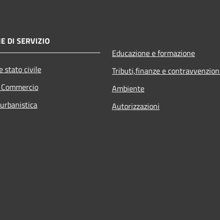
E DI SERVIZIO
Educazione e formazione
 stato civile
Tributi,finanze e contravvenzion
e Commercio
Ambiente
 urbanistica
Autorizzazioni