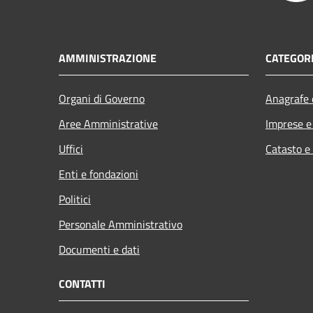
AMMINISTRAZIONE
CATEGORI
Organi di Governo
Anagrafe e
Aree Amministrative
Imprese 
Uffici
Catasto e
Enti e fondazioni
Politici
Personale Amministrativo
Documenti e dati
CONTATTI