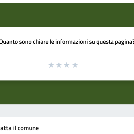
Quanto sono chiare le informazioni su questa pagina
atta il comune