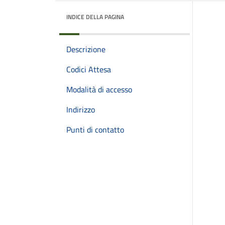
INDICE DELLA PAGINA
Descrizione
Codici Attesa
Modalità di accesso
Indirizzo
Punti di contatto