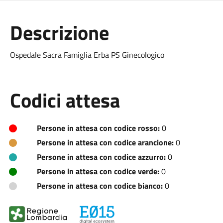
Descrizione
Ospedale Sacra Famiglia Erba PS Ginecologico
Codici attesa
Persone in attesa con codice rosso:
0
Persone in attesa con codice arancione:
0
Persone in attesa con codice azzurro:
0
Persone in attesa con codice verde:
0
Persone in attesa con codice bianco:
0