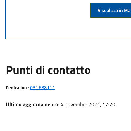
Visualizza in M
Punti di contatto
Centralino
:
031.638111
Ultimo aggiornamento
: 4 novembre 2021, 17:20