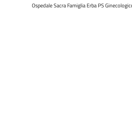
Ospedale Sacra Famiglia Erba PS Ginecologic