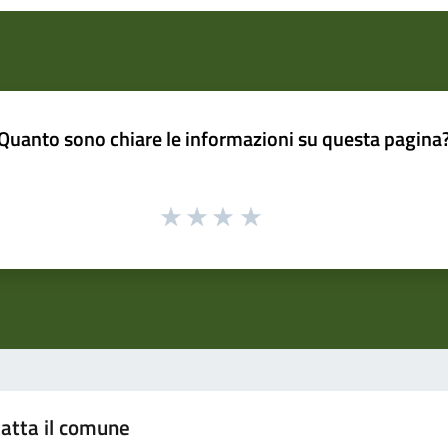
Quanto sono chiare le informazioni su questa pagina
atta il comune