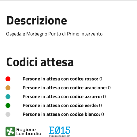
Descrizione
Ospedale Morbegno Punto di Primo Intervento
Codici attesa
Persone in attesa con codice rosso:
0
Persone in attesa con codice arancione:
0
Persone in attesa con codice azzurro:
0
Persone in attesa con codice verde:
0
Persone in attesa con codice bianco:
0