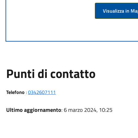
Visualizza in M
Punti di contatto
Telefono
:
0342607111
Ultimo aggiornamento
: 6 marzo 2024, 10:25