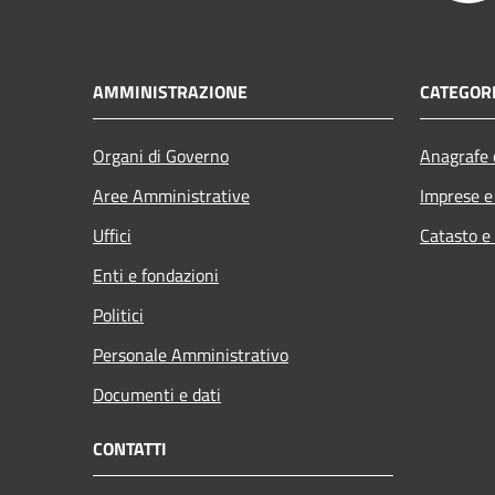
AMMINISTRAZIONE
CATEGORI
Organi di Governo
Anagrafe e
Aree Amministrative
Imprese 
Uffici
Catasto e
Enti e fondazioni
Politici
Personale Amministrativo
Documenti e dati
CONTATTI