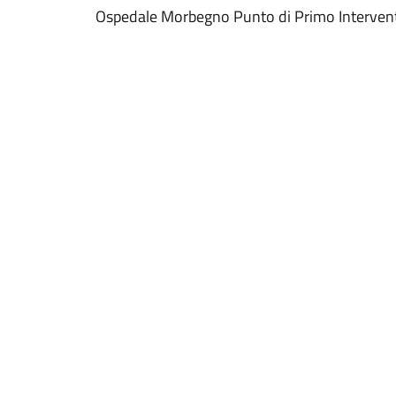
Ospedale Morbegno Punto di Primo Interven