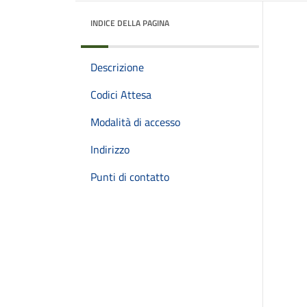
INDICE DELLA PAGINA
Descrizione
Codici Attesa
Modalità di accesso
Indirizzo
Punti di contatto