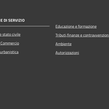
E DI SERVIZIO
Educazione e formazione
 stato civile
Tributi,finanze e contravvenzion
e Commercio
Ambiente
 urbanistica
Autorizzazioni