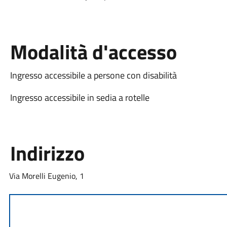
Modalità d'accesso
Ingresso accessibile a persone con disabilità
Ingresso accessibile in sedia a rotelle
Indirizzo
Via Morelli Eugenio, 1