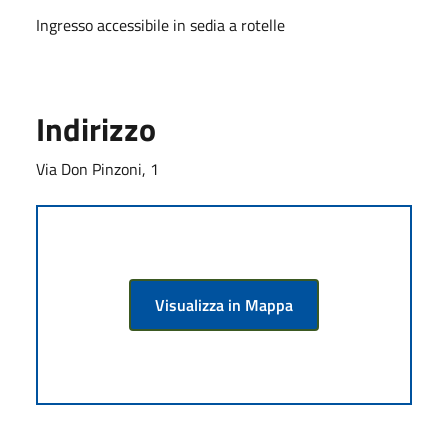
Ingresso accessibile in sedia a rotelle
Indirizzo
Via Don Pinzoni, 1
Visualizza in Mappa