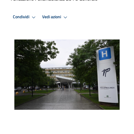
Condividi
Vedi azioni