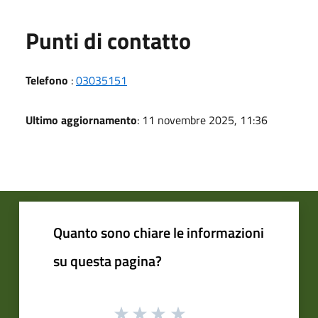
Punti di contatto
Telefono
:
03035151
Ultimo aggiornamento
: 11 novembre 2025, 11:36
Quanto sono chiare le informazioni
su questa pagina?