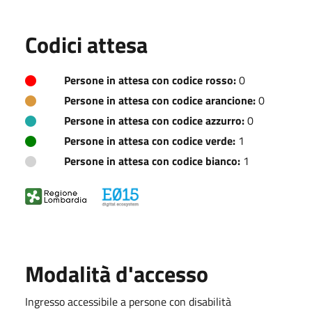
Codici attesa
Persone in attesa con codice rosso:
0
Persone in attesa con codice arancione:
0
Persone in attesa con codice azzurro:
0
Persone in attesa con codice verde:
1
Persone in attesa con codice bianco:
1
Modalità d'accesso
Ingresso accessibile a persone con disabilità