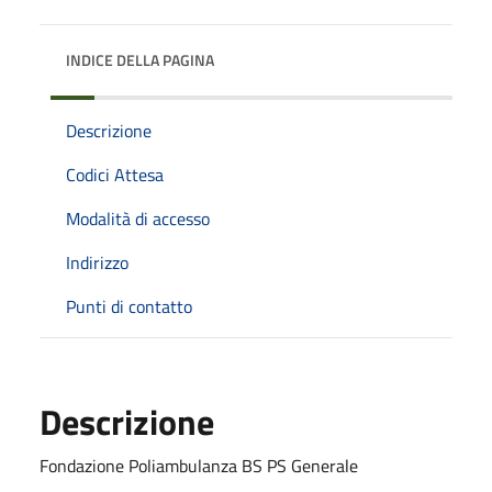
INDICE DELLA PAGINA
Descrizione
Codici Attesa
Modalità di accesso
Indirizzo
Punti di contatto
Descrizione
Fondazione Poliambulanza BS PS Generale