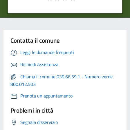
Contatta il comune
Leggi le domande frequenti
Richiedi Assistenza
Chiama il comune 039.66.59.1 - Numero verde
800.012.503
Prenota un appuntamento
Problemi in città
Segnala disservizio