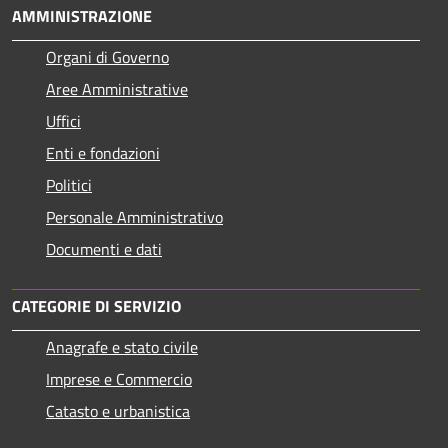
AMMINISTRAZIONE
Organi di Governo
Aree Amministrative
Uffici
Enti e fondazioni
Politici
Personale Amministrativo
Documenti e dati
CATEGORIE DI SERVIZIO
Anagrafe e stato civile
Imprese e Commercio
Catasto e urbanistica