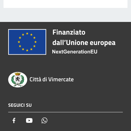
Città di Vimercate
SEGUICI SU
Facebook
Youtube
Whatsapp