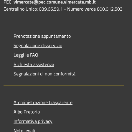
PEC:
vimercate@pec.comune.vimercate.mb.it
Centralino Unico: 039.66.59.1 - Numero verde 800.012.503
Prenotazione appuntamento
Segnalazione disservizio
Leggi le FAQ
Richiesta assistenza
Segnalazioni di non conformità
Amministrazione trasparente
Albo Pretorio
Informativa privacy
Note legali