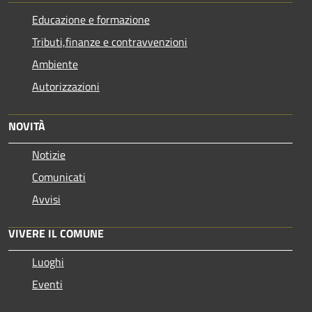
Educazione e formazione
Tributi,finanze e contravvenzioni
Ambiente
Autorizzazioni
NOVITÀ
Notizie
Comunicati
Avvisi
VIVERE IL COMUNE
Luoghi
Eventi