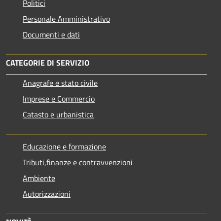
Politici
Personale Amministrativo
Documenti e dati
CATEGORIE DI SERVIZIO
Anagrafe e stato civile
Imprese e Commercio
Catasto e urbanistica
Educazione e formazione
Tributi,finanze e contravvenzioni
Ambiente
Autorizzazioni