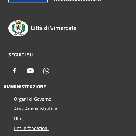
Città di Vimercate
SEGUICI SU
Facebook
Youtube
Whatsapp
AMMINISTRAZIONE
Organi di Governo
Aree Amministrative
Uffici
Enti e fondazioni