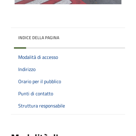
INDICE DELLA PAGINA
Modalità di accesso
Indirizzo
Orario per il pubblico
Punti di contatto
Struttura responsabile