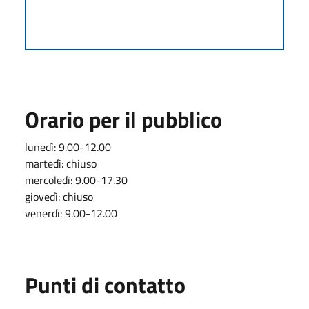
Orario per il pubblico
lunedì: 9.00-12.00
martedì: chiuso
mercoledì: 9.00-17.30
giovedì: chiuso
venerdì: 9.00-12.00
Punti di contatto