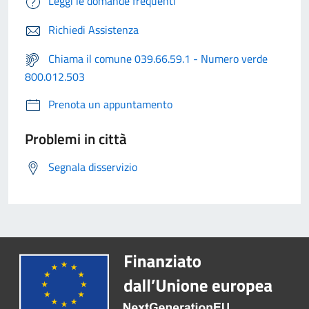
Leggi le domande frequenti
Richiedi Assistenza
Chiama il comune 039.66.59.1 - Numero verde
800.012.503
Prenota un appuntamento
Problemi in città
Segnala disservizio