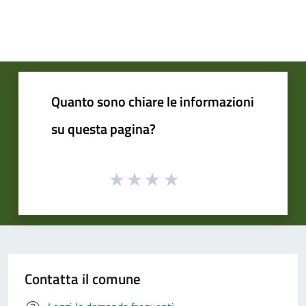
Quanto sono chiare le informazioni
su questa pagina?
Contatta il comune