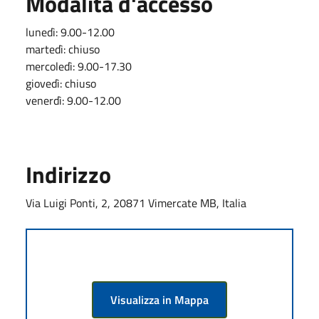
Modalità d'accesso
lunedì: 9.00-12.00
martedì: chiuso
mercoledì: 9.00-17.30
giovedì: chiuso
venerdì: 9.00-12.00
Indirizzo
Via Luigi Ponti, 2, 20871 Vimercate MB, Italia
Visualizza in Mappa