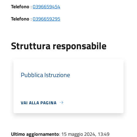
Telefono
:
0396659454
Telefono
:
0396659295
Struttura responsabile
Pubblica Istruzione
VAI ALLA PAGINA
Ultimo aggiornamento
: 15 maggio 2024, 13:49