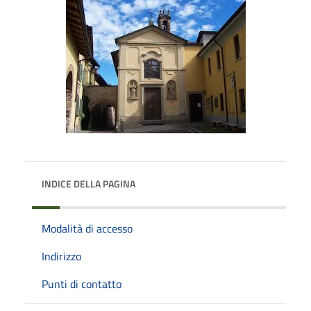
INDICE DELLA PAGINA
Modalità di accesso
Indirizzo
Punti di contatto