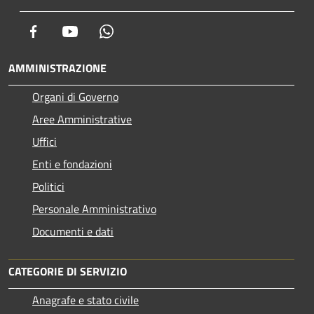
Facebook
Youtube
Whatsapp
AMMINISTRAZIONE
Organi di Governo
Aree Amministrative
Uffici
Enti e fondazioni
Politici
Personale Amministrativo
Documenti e dati
CATEGORIE DI SERVIZIO
Anagrafe e stato civile