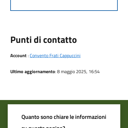
Punti di contatto
Account
:
Convento Frati Cappuccini
Ultimo aggiornamento
: 8 maggio 2025, 16:54
Quanto sono chiare le informazioni