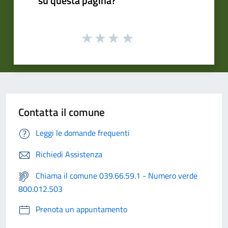
su questa pagina?
Contatta il comune
Leggi le domande frequenti
Richiedi Assistenza
Chiama il comune 039.66.59.1 - Numero verde
800.012.503
Prenota un appuntamento