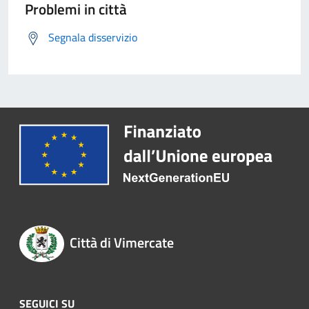
Problemi in città
Segnala disservizio
Città di Vimercate
SEGUICI SU