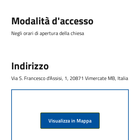
Modalità d'accesso
Negli orari di apertura della chiesa
Indirizzo
Via S. Francesco d'Assisi, 1, 20871 Vimercate MB, Italia
Visualizza in Mappa