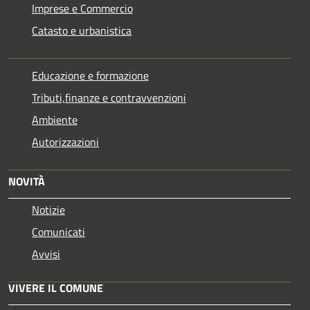
Imprese e Commercio
Catasto e urbanistica
Educazione e formazione
Tributi,finanze e contravvenzioni
Ambiente
Autorizzazioni
NOVITÀ
Notizie
Comunicati
Avvisi
VIVERE IL COMUNE