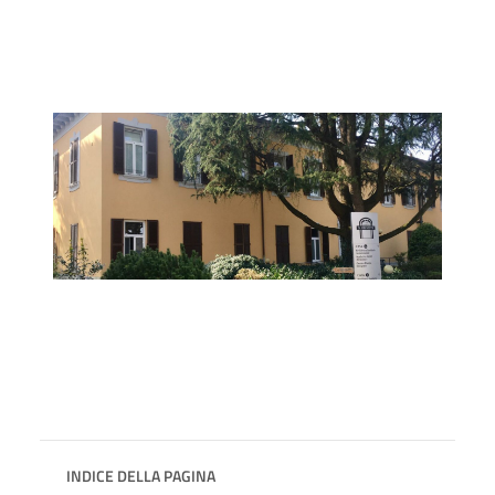
INDICE DELLA PAGINA