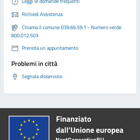
Leggi le domande frequenti
Richiedi Assistenza
Chiama il comune 039.66.59.1 - Numero verde
800.012.503
Prenota un appuntamento
Problemi in città
Segnala disservizio