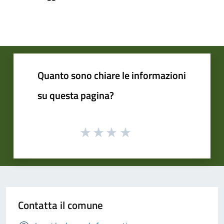
Quanto sono chiare le informazioni
su questa pagina?
Contatta il comune