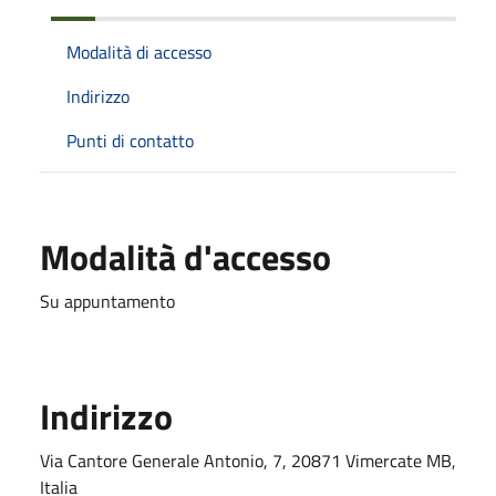
Modalità di accesso
Indirizzo
Punti di contatto
Modalità d'accesso
Su appuntamento
Indirizzo
Via Cantore Generale Antonio, 7, 20871 Vimercate MB,
Italia