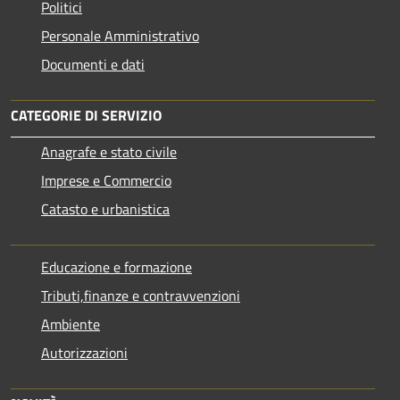
Politici
Personale Amministrativo
Documenti e dati
CATEGORIE DI SERVIZIO
Anagrafe e stato civile
Imprese e Commercio
Catasto e urbanistica
Educazione e formazione
Tributi,finanze e contravvenzioni
Ambiente
Autorizzazioni