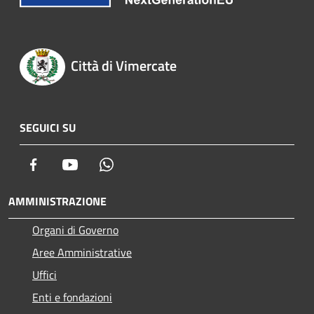
Città di Vimercate
SEGUICI SU
Facebook
Youtube
Whatsapp
AMMINISTRAZIONE
Organi di Governo
Aree Amministrative
Uffici
Enti e fondazioni