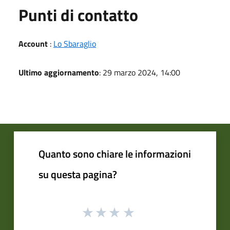
Punti di contatto
Account
:
Lo Sbaraglio
Ultimo aggiornamento
: 29 marzo 2024, 14:00
Quanto sono chiare le informazioni
su questa pagina?