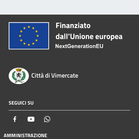
Città di Vimercate
SEGUICI SU
Facebook
Youtube
Whatsapp
AMMINISTRAZIONE