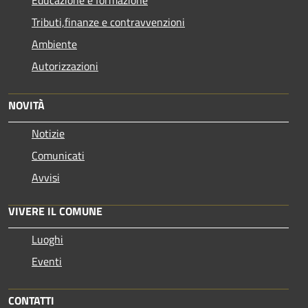
Tributi,finanze e contravvenzioni
Ambiente
Autorizzazioni
NOVITÀ
Notizie
Comunicati
Avvisi
VIVERE IL COMUNE
Luoghi
Eventi
CONTATTI