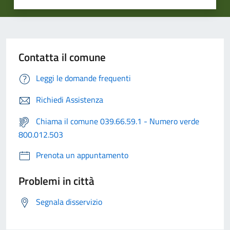
Contatta il comune
Leggi le domande frequenti
Richiedi Assistenza
Chiama il comune 039.66.59.1 - Numero verde
800.012.503
Prenota un appuntamento
Problemi in città
Segnala disservizio