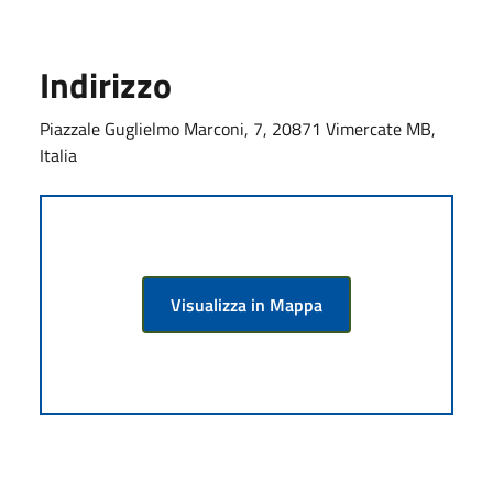
Indirizzo
Piazzale Guglielmo Marconi, 7, 20871 Vimercate MB,
Italia
Visualizza in Mappa