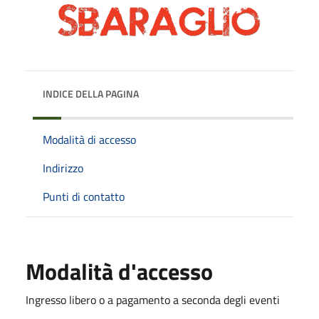
INDICE DELLA PAGINA
Modalità di accesso
Indirizzo
Punti di contatto
Modalità d'accesso
Ingresso libero o a pagamento a seconda degli eventi