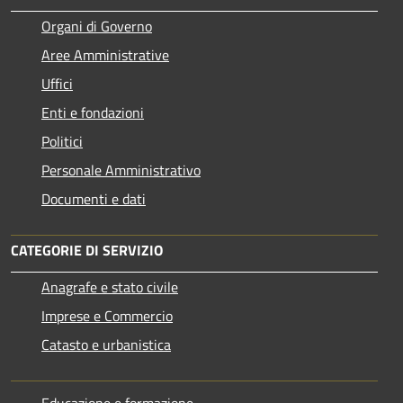
Organi di Governo
Aree Amministrative
Uffici
Enti e fondazioni
Politici
Personale Amministrativo
Documenti e dati
CATEGORIE DI SERVIZIO
Anagrafe e stato civile
Imprese e Commercio
Catasto e urbanistica
Educazione e formazione